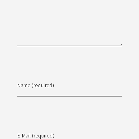
Name (required)
E-Mail (required)