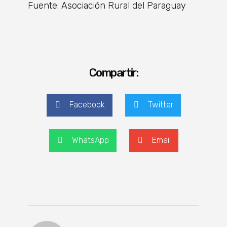
Fuente: Asociación Rural del Paraguay
Compartir:
Facebook
Twitter
WhatsApp
Email