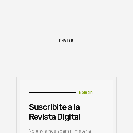
Boletín
Suscribite a la
Revista Digital
No enviamos spam ni material