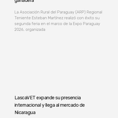
ganadera
La Asociación Rural del Paraguay (ARP) Regional
Teniente Esteban Martínez realizó con éxito su
segunda feria en el marco de la Expo Paraguay
2026, organizada
LascaVET expande su presencia
internacional y llega al mercado de
Nicaragua