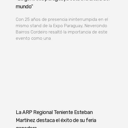
mundo”
Con 25 años de presencia ininterrumpida en el
mismo stand de la Expo Paraguay, Nevercindo
Bairros Cordeiro resaltó la importancia de este
evento como una
La ARP Regional Teniente Esteban
Martínez destaca el éxito de su feria