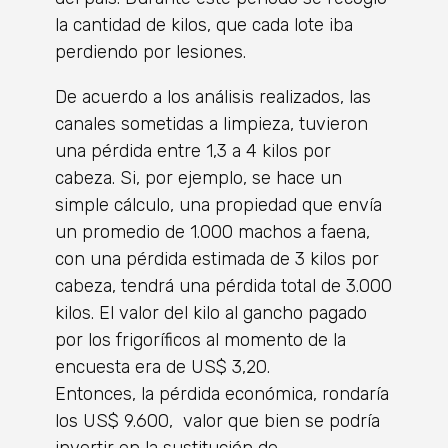
la cantidad de kilos, que cada lote iba
perdiendo por lesiones.
De acuerdo a los análisis realizados, las
canales sometidas a limpieza, tuvieron
una pérdida entre 1,3 a 4 kilos por
cabeza. Si, por ejemplo, se hace un
simple cálculo, una propiedad que envía
un promedio de 1.000 machos a faena,
con una pérdida estimada de 3 kilos por
cabeza, tendrá una pérdida total de 3.000
kilos. El valor del kilo al gancho pagado
por los frigoríficos al momento de la
encuesta era de US$ 3,20.
Entonces, la pérdida económica, rondaría
los US$ 9.600, valor que bien se podría
invertir en la sustitución de