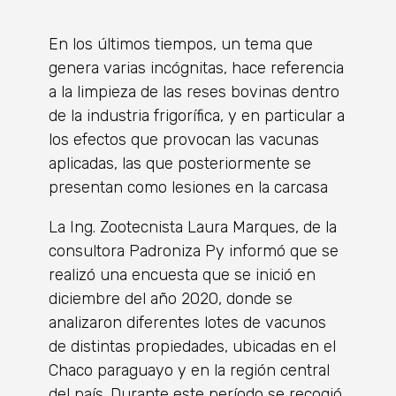
En los últimos tiempos, un tema que
genera varias incógnitas, hace referencia
a la limpieza de las reses bovinas dentro
de la industria frigorífica, y en particular a
los efectos que provocan las vacunas
aplicadas, las que posteriormente se
presentan como lesiones en la carcasa
La Ing. Zootecnista Laura Marques, de la
consultora Padroniza Py informó que se
realizó una encuesta que se inició en
diciembre del año 2020, donde se
analizaron diferentes lotes de vacunos
de distintas propiedades, ubicadas en el
Chaco paraguayo y en la región central
del país. Durante este período se recogió