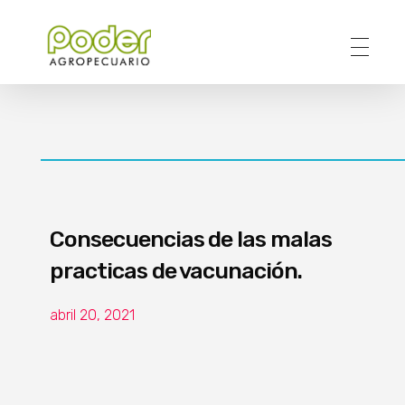
Poder Agropecuario
Consecuencias de las malas
practicas de vacunación.
abril 20, 2021