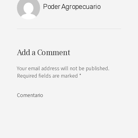
Poder Agropecuario
Add a Comment
Your email address will not be published.
Required fields are marked *
Comentario