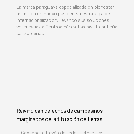
La marca paraguaya especializada en bienestar
animal da un nuevo paso en su estrategia de
internacionalización, llevando sus soluciones
veterinarias a Centroamérica. LascaVET continúa
consolidando
Reivindican derechos de campesinos
marginados de la titulación de tierras
El Gobierno, a través del Indert, elimina las