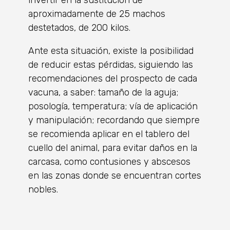
aproximadamente de 25 machos
destetados, de 200 kilos.
Ante esta situación, existe la posibilidad
de reducir estas pérdidas, siguiendo las
recomendaciones del prospecto de cada
vacuna, a saber: tamaño de la aguja;
posología, temperatura; vía de aplicación
y manipulación; recordando que siempre
se recomienda aplicar en el tablero del
cuello del animal, para evitar daños en la
carcasa, como contusiones y abscesos
en las zonas donde se encuentran cortes
nobles.