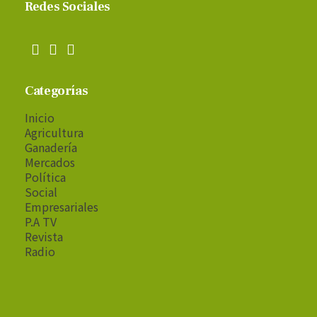
Redes Sociales
Categorías
Inicio
Agricultura
Ganadería
Mercados
Política
Social
Empresariales
P.A TV
Revista
Radio