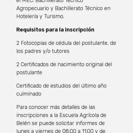
el MEC: Bachillerato Técnico
Agropecuario y Bachillerato Técnico en
Hotelería y Turismo.
Requisitos para la inscripción
2 Fotocopias de cédula del postulante, de
los padres y/o tutores
2 Certificados de nacimiento original del
postulante
Certificado de estudios del último año
culminado
Para conocer más detalles de las
inscripciones a la Escuela Agrícola de
Belén se puede solicitar informes de
lunes a viernes de 08:00 a 11:00 y de