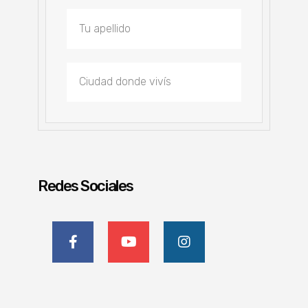
Redes Sociales