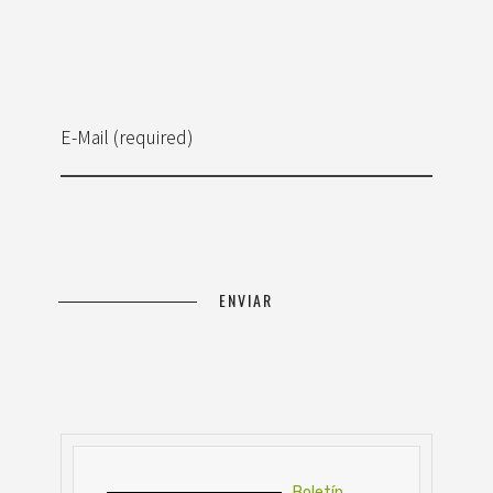
E-Mail (required)
Boletín