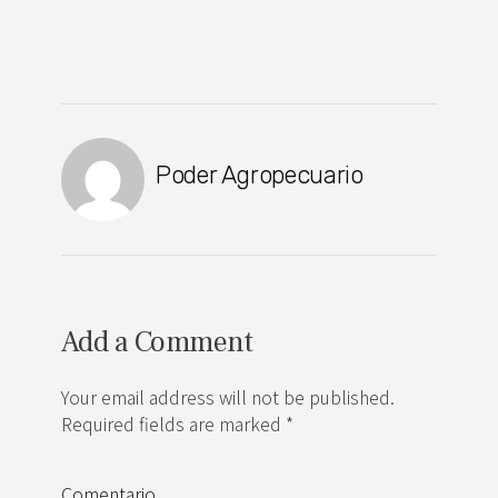
Poder Agropecuario
Add a Comment
Your email address will not be published.
Required fields are marked *
Comentario