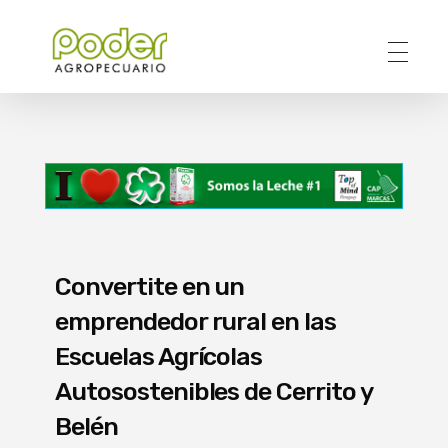
Poder Agropecuario
Convertite en un
emprendedor rural en las
Escuelas Agrícolas
Autosostenibles de Cerrito y
Belén