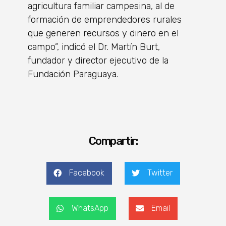
agricultura familiar campesina, al de
formación de emprendedores rurales
que generen recursos y dinero en el
campo”, indicó el Dr. Martín Burt,
fundador y director ejecutivo de la
Fundación Paraguaya.
Compartir:
Facebook
Twitter
WhatsApp
Email