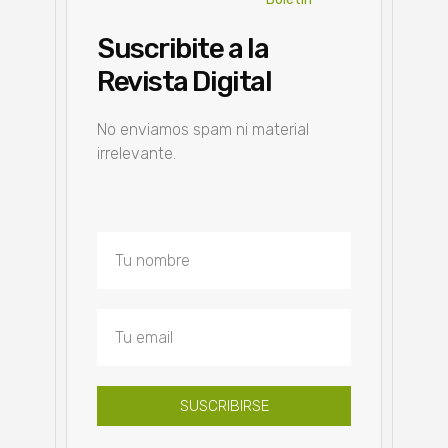
Suscribite a la
Revista Digital
No enviamos spam ni material
irrelevante.
SUSCRIBIRSE