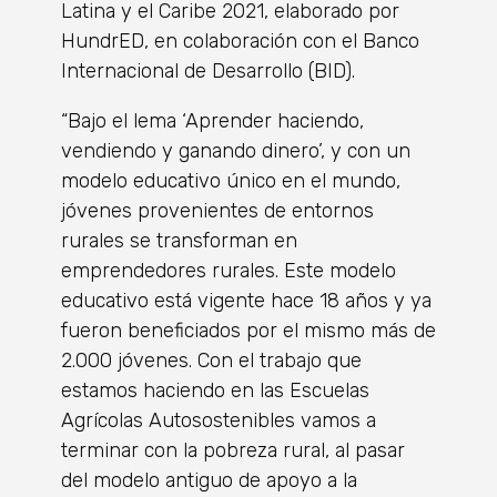
Latina y el Caribe 2021, elaborado por
HundrED, en colaboración con el Banco
Internacional de Desarrollo (BID).
“Bajo el lema ‘Aprender haciendo,
vendiendo y ganando dinero’, y con un
modelo educativo único en el mundo,
jóvenes provenientes de entornos
rurales se transforman en
emprendedores rurales. Este modelo
educativo está vigente hace 18 años y ya
fueron beneficiados por el mismo más de
2.000 jóvenes. Con el trabajo que
estamos haciendo en las Escuelas
Agrícolas Autosostenibles vamos a
terminar con la pobreza rural, al pasar
del modelo antiguo de apoyo a la