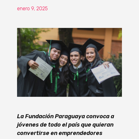
enero 9, 2025
La Fundación Paraguaya convoca a
jóvenes de todo el país que quieran
convertirse en emprendedores