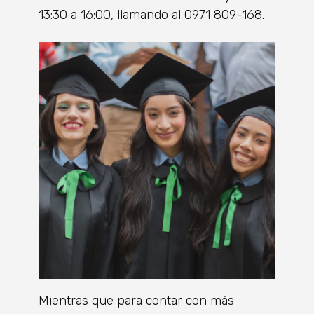
13:30 a 16:00, llamando al 0971 809-168.
Mientras que para contar con más