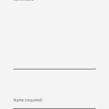
Name (required)