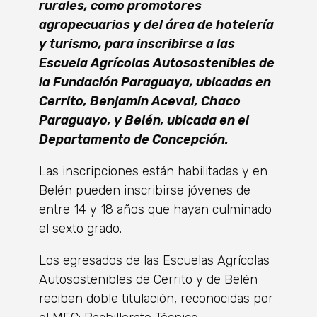
rurales, como promotores
agropecuarios y del área de hotelería
y turismo, para inscribirse a las
Escuela Agrícolas Autosostenibles de
la Fundación Paraguaya, ubicadas en
Cerrito, Benjamín Aceval, Chaco
Paraguayo, y Belén, ubicada en el
Departamento de Concepción.
Las inscripciones están habilitadas y en
Belén pueden inscribirse jóvenes de
entre 14 y 18 años que hayan culminado
el sexto grado.
Los egresados de las Escuelas Agrícolas
Autosostenibles de Cerrito y de Belén
reciben doble titulación, reconocidas por