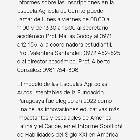
informes sobre las inscripciones en la
Escuela Agrícola de Cerrito pueden
llamar de lunes a viernes de 08:00 a
11:00 y de 13:30 a 16:00 al secretario
académico Prof. Matías Godoy al 0971
612-156; a la coordinadora estudiantil,
Prof. Valentina Santander: 0972 452-525;
o al director académico, Prof. Alberto
González: 0981 764-308.
El modelo de las Escuelas Agrícolas
Autosustentables de la Fundación
Paraguaya fue elegido en 2022 como
una de las innovaciones educativas más
impactantes y escalables de América
Latina y el Caribe, en el Informe Spotlight
de Habilidades del Siglo XXI en América