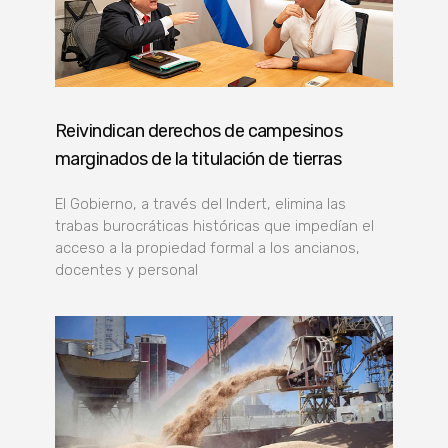
Reivindican derechos de campesinos
marginados de la titulación de tierras
El Gobierno, a través del Indert, elimina las
trabas burocráticas históricas que impedían el
acceso a la propiedad formal a los ancianos,
docentes y personal