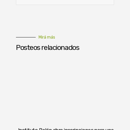
Mirá más
Posteos relacionados