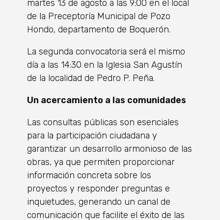
martes 13 de agosto a las 9:00 en el local
de la Preceptoría Municipal de Pozo
Hondo, departamento de Boquerón.
La segunda convocatoria será el mismo
día a las 14:30 en la Iglesia San Agustín
de la localidad de Pedro P. Peña.
Un acercamiento a las comunidades
Las consultas públicas son esenciales
para la participación ciudadana y
garantizar un desarrollo armonioso de las
obras, ya que permiten proporcionar
información concreta sobre los
proyectos y responder preguntas e
inquietudes, generando un canal de
comunicación que facilite el éxito de las