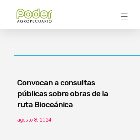
Poder Agropecuario
Convocan a consultas
públicas sobre obras de la
ruta Bioceánica
agosto 8, 2024