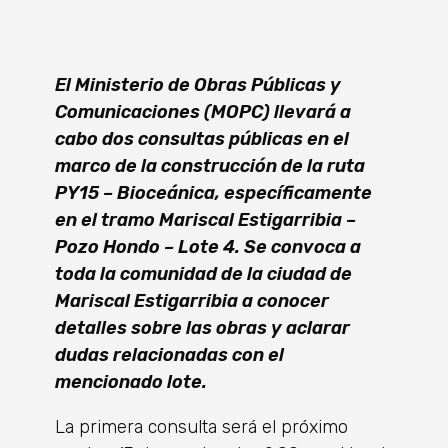
El Ministerio de Obras Públicas y
Comunicaciones (MOPC) llevará a
cabo dos consultas públicas en el
marco de la construcción de la ruta
PY15 – Bioceánica, específicamente
en el tramo Mariscal Estigarribia –
Pozo Hondo – Lote 4. Se convoca a
toda la comunidad de la ciudad de
Mariscal Estigarribia a conocer
detalles sobre las obras y aclarar
dudas relacionadas con el
mencionado lote.
La primera consulta será el próximo