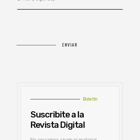
Boletín
Suscribite a la
Revista Digital
No enviamos spam ni material