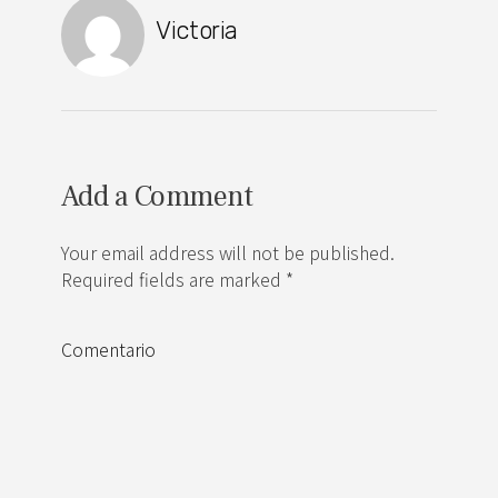
Victoria
Add a Comment
Your email address will not be published.
Required fields are marked *
Comentario