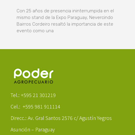
Con 25 años de presencia ininterrumpida en el
mismo stand de la Expo Paraguay, Nevercindo
Bairros Cordeiro resaltó la importancia de este
evento como una
Poder Agropecuario
Tel.: +595 21 301219
Cel.: +595 981 911114
Direcc.: Av. Gral Santos 2576 c/ Agustín Yegros
Asunción – Paraguay