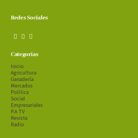
Redes Sociales
Categorías
Inicio
Agricultura
Ganadería
Mercados
Política
Social
Empresariales
P.A TV
Revista
Radio