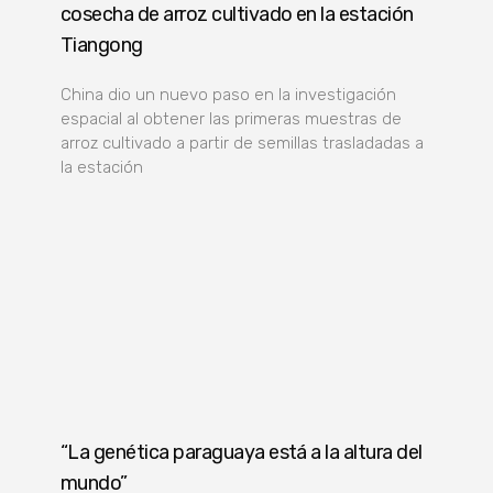
cosecha de arroz cultivado en la estación
Tiangong
China dio un nuevo paso en la investigación
espacial al obtener las primeras muestras de
arroz cultivado a partir de semillas trasladadas a
la estación
“La genética paraguaya está a la altura del
mundo”