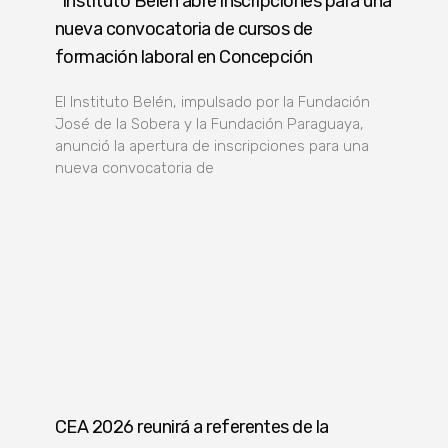
Instituto Belén abre inscripciones para una
nueva convocatoria de cursos de
formación laboral en Concepción
El Instituto Belén, impulsado por la Fundación
José de la Sobera y la Fundación Paraguaya,
anunció la apertura de inscripciones para una
nueva convocatoria de
CEA 2026 reunirá a referentes de la