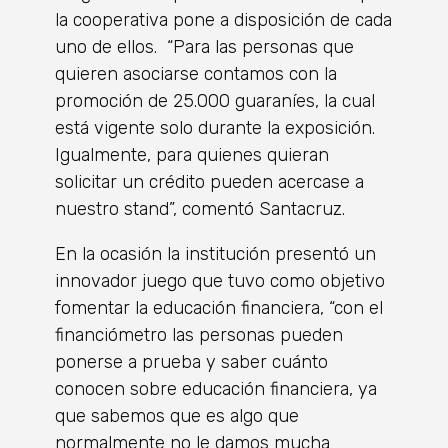
la cooperativa pone a disposición de cada
uno de ellos. “Para las personas que
quieren asociarse contamos con la
promoción de 25.000 guaraníes, la cual
está vigente solo durante la exposición.
Igualmente, para quienes quieran
solicitar un crédito pueden acercase a
nuestro stand”, comentó Santacruz.
En la ocasión la institución presentó un
innovador juego que tuvo como objetivo
fomentar la educación financiera, “con el
financiómetro las personas pueden
ponerse a prueba y saber cuánto
conocen sobre educación financiera, ya
que sabemos que es algo que
normalmente no le damos mucha