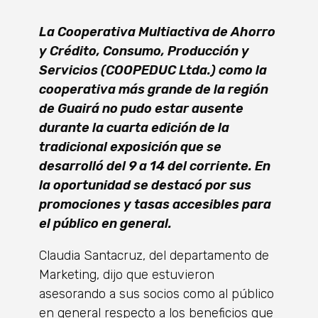
La Cooperativa Multiactiva de Ahorro
y Crédito, Consumo, Producción y
Servicios (COOPEDUC Ltda.) como la
cooperativa más grande de la región
de Guairá no pudo estar ausente
durante la cuarta edición de la
tradicional exposición que se
desarrolló del 9 a 14 del corriente. En
la oportunidad se destacó por sus
promociones y tasas accesibles para
el público en general.
Claudia Santacruz, del departamento de
Marketing, dijo que estuvieron
asesorando a sus socios como al público
en general respecto a los beneficios que