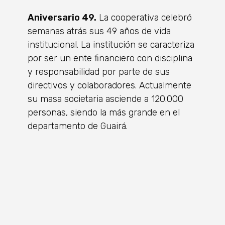
Aniversario 49.
La cooperativa celebró
semanas atrás sus 49 años de vida
institucional. La institución se caracteriza
por ser un ente financiero con disciplina
y responsabilidad por parte de sus
directivos y colaboradores. Actualmente
su masa societaria asciende a 120.000
personas, siendo la más grande en el
departamento de Guairá.