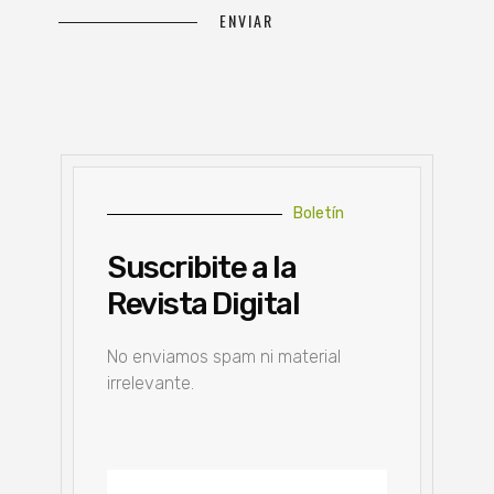
Boletín
Suscribite a la
Revista Digital
No enviamos spam ni material
irrelevante.