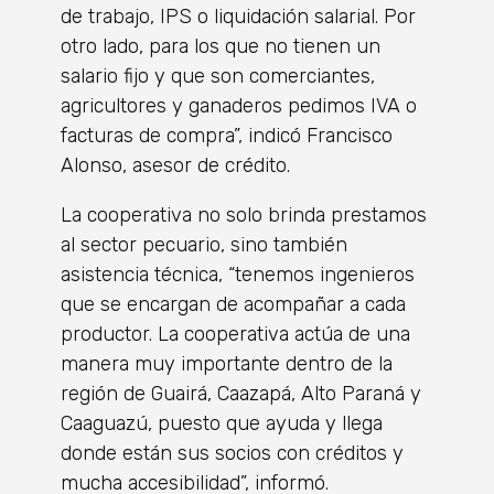
de trabajo, IPS o liquidación salarial. Por
otro lado, para los que no tienen un
salario fijo y que son comerciantes,
agricultores y ganaderos pedimos IVA o
facturas de compra”, indicó Francisco
Alonso, asesor de crédito.
La cooperativa no solo brinda prestamos
al sector pecuario, sino también
asistencia técnica, “tenemos ingenieros
que se encargan de acompañar a cada
productor. La cooperativa actúa de una
manera muy importante dentro de la
región de Guairá, Caazapá, Alto Paraná y
Caaguazú, puesto que ayuda y llega
donde están sus socios con créditos y
mucha accesibilidad”, informó.