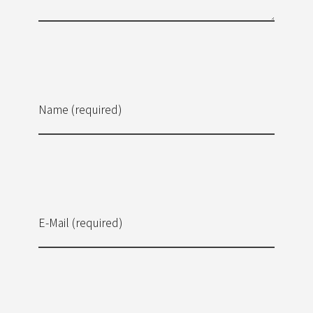
Name (required)
E-Mail (required)