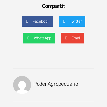
Compartir:
Facebook
Twitter
WhatsApp
Email
Poder Agropecuario