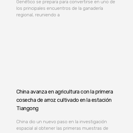
Genético se prepara para convertirse en uno de
los principales encuentros de la ganadería
regional, reuniendo a
China avanza en agricultura con la primera
cosecha de arroz cultivado en la estación
Tiangong
China dio un nuevo paso en la investigación
espacial al obtener las primeras muestras de