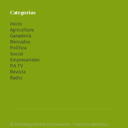
Categorías
Inicio
Agricultura
Ganadería
Mercados
Política
Social
Empresariales
P.A TV
Revista
Radio
© 2026 Mega Global Comuniación. Todos los derechos