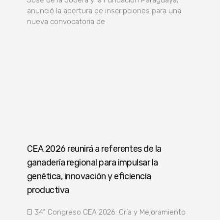
anunció la apertura de inscripciones para una
nueva convocatoria de
CEA 2026 reunirá a referentes de la
ganadería regional para impulsar la
genética, innovación y eficiencia
productiva
El 34º Congreso CEA 2026: Cría y Mejoramiento