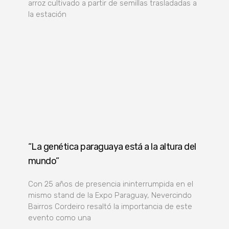
arroz cultivado a partir de semillas trasladadas a
la estación
“La genética paraguaya está a la altura del
mundo”
Con 25 años de presencia ininterrumpida en el
mismo stand de la Expo Paraguay, Nevercindo
Bairros Cordeiro resaltó la importancia de este
evento como una