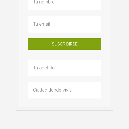
SUSCRIBIRSE