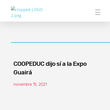
Poder Agropecuario
COOPEDUC dijo sí a la Expo
Guairá
noviembre 15, 2021