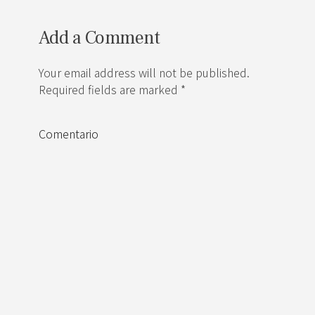
Add a Comment
Your email address will not be published.
Required fields are marked *
Comentario