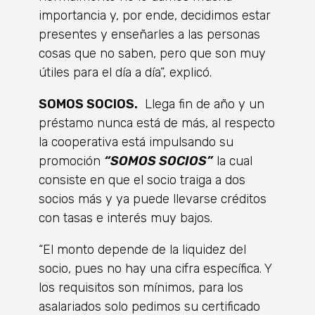
importancia y, por ende, decidimos estar
presentes y enseñarles a las personas
cosas que no saben, pero que son muy
útiles para el día a día”, explicó.
SOMOS SOCIOS.
Llega fin de año y un
préstamo nunca está de más, al respecto
la cooperativa está impulsando su
promoción
“SOMOS SOCIOS”
la cual
consiste en que el socio traiga a dos
socios más y ya puede llevarse créditos
con tasas e interés muy bajos.
“El monto depende de la liquidez del
socio, pues no hay una cifra específica. Y
los requisitos son mínimos, para los
asalariados solo pedimos su certificado