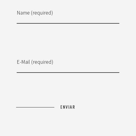
Name (required)
E-Mail (required)