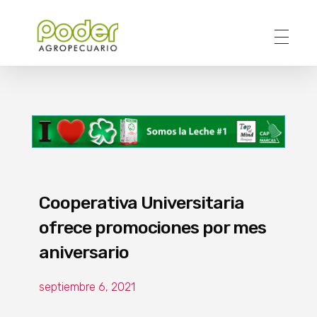
Poder Agropecuario
Cooperativa Universitaria
ofrece promociones por mes
aniversario
septiembre 6, 2021