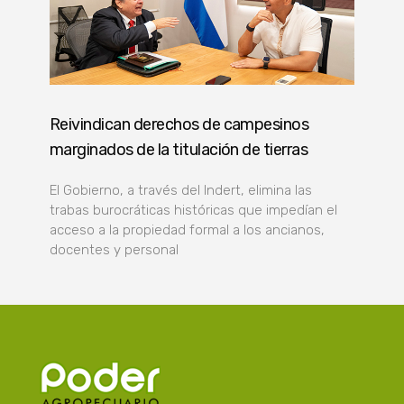
Reivindican derechos de campesinos
marginados de la titulación de tierras
El Gobierno, a través del Indert, elimina las
trabas burocráticas históricas que impedían el
acceso a la propiedad formal a los ancianos,
docentes y personal