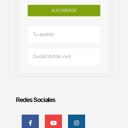
SUSCRIBIRSE
Redes Sociales