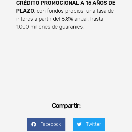
CRÉDITO PROMOCIONAL A 15 AÑOS DE
PLAZO
, con fondos propios, una tasa de
interés a partir del 8,8% anual, hasta
1.000 millones de guaraníes.
Compartir:
Facebook
Twitter