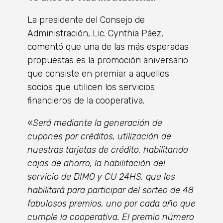
La presidente del Consejo de
Administración, Lic. Cynthia Páez,
comentó que una de las más esperadas
propuestas es la promoción aniversario
que consiste en premiar a aquellos
socios que utilicen los servicios
financieros de la cooperativa.
«
Será mediante la generación de
cupones por créditos, utilización de
nuestras tarjetas de crédito, habilitando
cajas de ahorro, la habilitación del
servicio de DIMO y CU 24HS, que les
habilitará para participar del sorteo de 48
fabulosos premios, uno por cada año que
cumple la cooperativa. El premio número