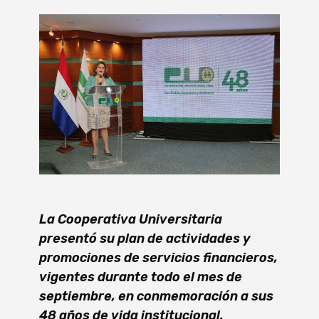
La Cooperativa Universitaria
presentó su plan de actividades y
promociones de servicios financieros,
vigentes durante todo el mes de
septiembre, en conmemoración a sus
48 años de vida institucional.