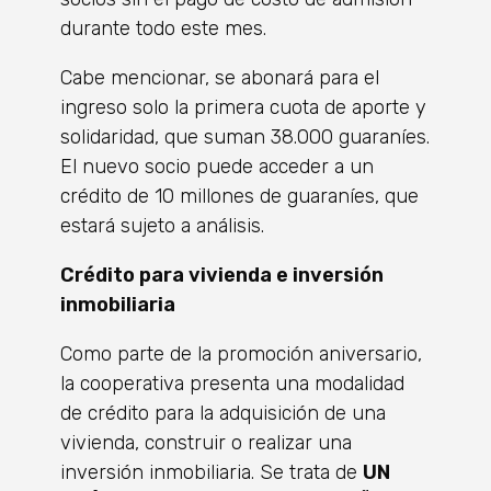
durante todo este mes.
Cabe mencionar, se abonará para el
ingreso solo la primera cuota de aporte y
solidaridad, que suman 38.000 guaraníes.
El nuevo socio puede acceder a un
crédito de 10 millones de guaraníes, que
estará sujeto a análisis.
Crédito para vivienda e inversión
inmobiliaria
Como parte de la promoción aniversario,
la cooperativa presenta una modalidad
de crédito para la adquisición de una
vivienda, construir o realizar una
inversión inmobiliaria. Se trata de
UN