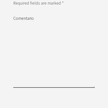
Required fields are marked *
Comentario