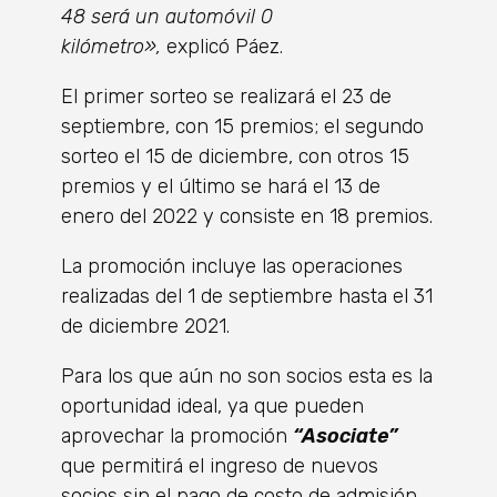
48 será un automóvil 0
kilómetro»,
explicó Páez.
El primer sorteo se realizará el 23 de
septiembre, con 15 premios; el segundo
sorteo el 15 de diciembre, con otros 15
premios y el último se hará el 13 de
enero del 2022 y consiste en 18 premios.
La promoción incluye las operaciones
realizadas del 1 de septiembre hasta el 31
de diciembre 2021.
Para los que aún no son socios esta es la
oportunidad ideal, ya que pueden
aprovechar la promoción
“Asociate”
que permitirá el ingreso de nuevos
socios sin el pago de costo de admisión