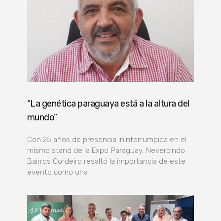
“La genética paraguaya está a la altura del
mundo”
Con 25 años de presencia ininterrumpida en el
mismo stand de la Expo Paraguay, Nevercindo
Bairros Cordeiro resaltó la importancia de este
evento como una