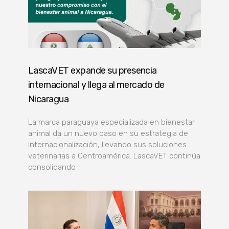
LascaVET expande su presencia
internacional y llega al mercado de
Nicaragua
La marca paraguaya especializada en bienestar
animal da un nuevo paso en su estrategia de
internacionalización, llevando sus soluciones
veterinarias a Centroamérica. LascaVET continúa
consolidando