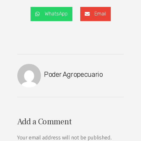
WhatsApp
Email
Poder Agropecuario
Add a Comment
Your email address will not be published.