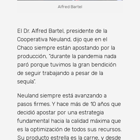
Alfred Bartel
El Dr. Alfred Bartel, presidente de la
Cooperativa Neuland, dijo que en el
Chaco siempre están apostando por la
producción, “durante la pandemia nada
paró porque tuvimos la gran bendición
de seguir trabajando a pesar de la
sequía”.
Neuland siempre está avanzando a
pasos firmes. Y hace más de 10 años que
decidió apostar por una estrategia
fundamental hacia la calidad máxima que
es la optimización de todos sus recursos.
Su producto estrella es la carne, y desde