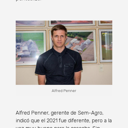
Alfred Penner
Alfred Penner, gerente de Sem-Agro,
indicó que el 2021 fue diferente, pero a la