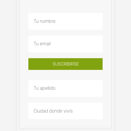
SUSCRIBIRSE