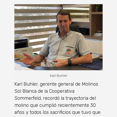
Karl Buhler
Karl Buhler, gerente general de Molinos
Sol Blanca de la Cooperativa
Sommerfeld, recordó la trayectoria del
molino que cumplió recientemente 30
años y todos los sacrificios que tuvo que