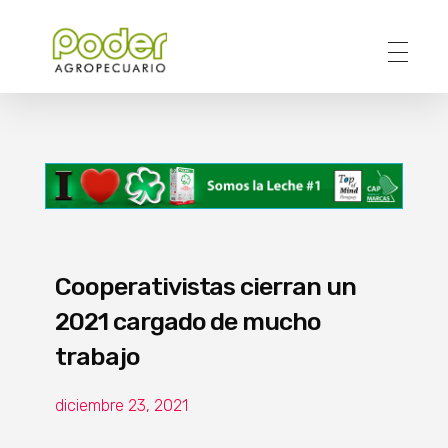
Poder Agropecuario
Cooperativistas cierran un
2021 cargado de mucho
trabajo
diciembre 23, 2021