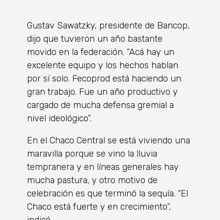
Gustav Sawatzky, presidente de Bancop,
dijo que tuvieron un año bastante
movido en la federación. “Acá hay un
excelente equipo y los hechos hablan
por sí solo. Fecoprod está haciendo un
gran trabajo. Fue un año productivo y
cargado de mucha defensa gremial a
nivel ideológico”.
En el Chaco Central se está viviendo una
maravilla porque se vino la lluvia
tempranera y en líneas generales hay
mucha pastura, y otro motivo de
celebración es que terminó la sequía. “El
Chaco está fuerte y en crecimiento”,
indicó.