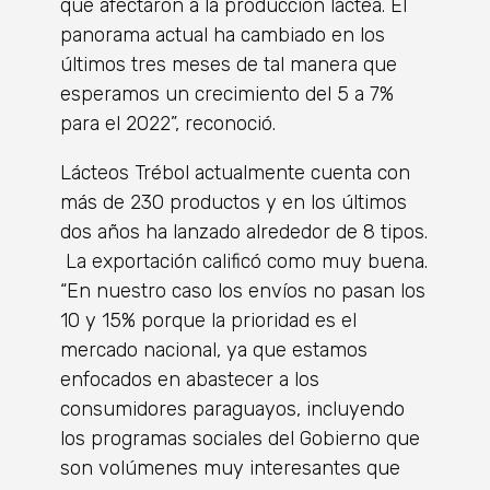
que afectaron a la producción láctea. El
panorama actual ha cambiado en los
últimos tres meses de tal manera que
esperamos un crecimiento del 5 a 7%
para el 2022”, reconoció.
Lácteos Trébol actualmente cuenta con
más de 230 productos y en los últimos
dos años ha lanzado alrededor de 8 tipos.
La exportación calificó como muy buena.
“En nuestro caso los envíos no pasan los
10 y 15% porque la prioridad es el
mercado nacional, ya que estamos
enfocados en abastecer a los
consumidores paraguayos, incluyendo
los programas sociales del Gobierno que
son volúmenes muy interesantes que