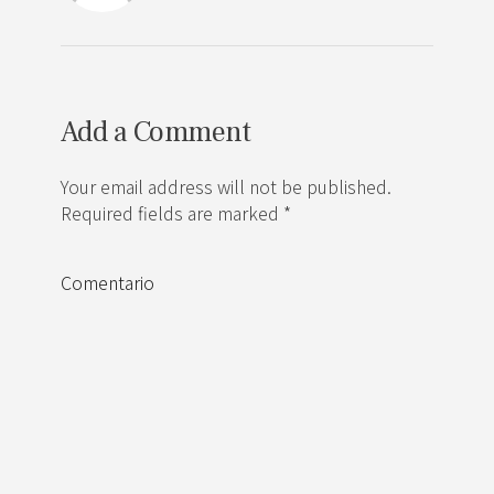
Add a Comment
Your email address will not be published.
Required fields are marked *
Comentario