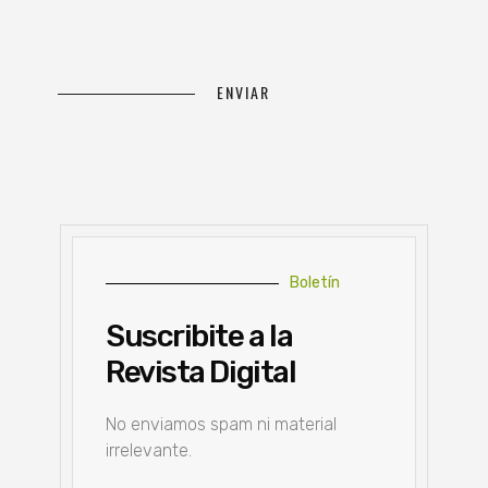
Boletín
Suscribite a la
Revista Digital
No enviamos spam ni material
irrelevante.