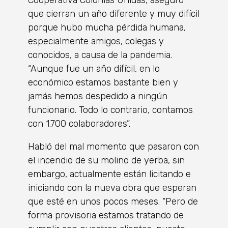
Cooperativa Colonias Unidas, aseguró
que cierran un año diferente y muy difícil
porque hubo mucha pérdida humana,
especialmente amigos, colegas y
conocidos, a causa de la pandemia.
“Aunque fue un año difícil, en lo
económico estamos bastante bien y
jamás hemos despedido a ningún
funcionario. Todo lo contrario, contamos
con 1.700 colaboradores”.
Habló del mal momento que pasaron con
el incendio de su molino de yerba, sin
embargo, actualmente están licitando e
iniciando con la nueva obra que esperan
que esté en unos pocos meses. “Pero de
forma provisoria estamos tratando de