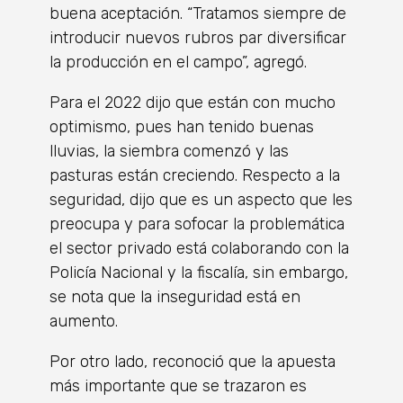
buena aceptación. “Tratamos siempre de
introducir nuevos rubros par diversificar
la producción en el campo”, agregó.
Para el 2022 dijo que están con mucho
optimismo, pues han tenido buenas
lluvias, la siembra comenzó y las
pasturas están creciendo. Respecto a la
seguridad, dijo que es un aspecto que les
preocupa y para sofocar la problemática
el sector privado está colaborando con la
Policía Nacional y la fiscalía, sin embargo,
se nota que la inseguridad está en
aumento.
Por otro lado, reconoció que la apuesta
más importante que se trazaron es