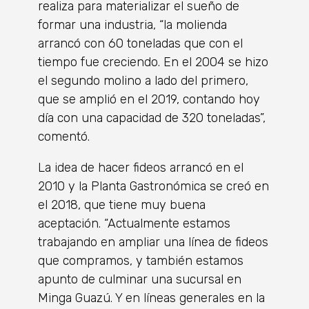
realiza para materializar el sueño de
formar una industria, “la molienda
arrancó con 60 toneladas que con el
tiempo fue creciendo. En el 2004 se hizo
el segundo molino a lado del primero,
que se amplió en el 2019, contando hoy
día con una capacidad de 320 toneladas”,
comentó.
La idea de hacer fideos arrancó en el
2010 y la Planta Gastronómica se creó en
el 2018, que tiene muy buena
aceptación. “Actualmente estamos
trabajando en ampliar una línea de fideos
que compramos, y también estamos
apunto de culminar una sucursal en
Minga Guazú. Y en líneas generales en la