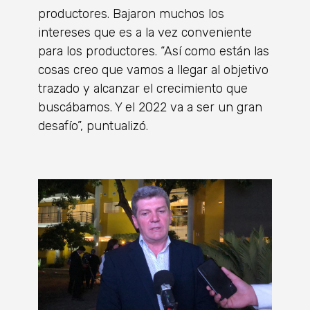
productores. Bajaron muchos los
intereses que es a la vez conveniente
para los productores. “Así como están las
cosas creo que vamos a llegar al objetivo
trazado y alcanzar el crecimiento que
buscábamos. Y el 2022 va a ser un gran
desafío”, puntualizó.