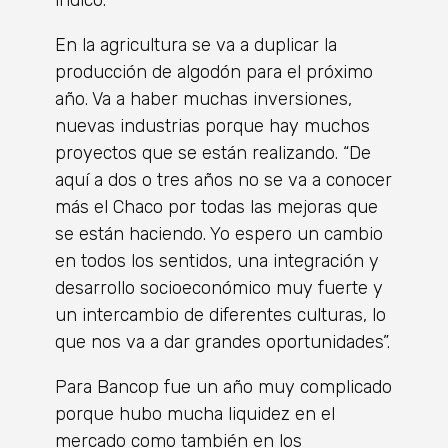
En la agricultura se va a duplicar la
producción de algodón para el próximo
año. Va a haber muchas inversiones,
nuevas industrias porque hay muchos
proyectos que se están realizando. “De
aquí a dos o tres años no se va a conocer
más el Chaco por todas las mejoras que
se están haciendo. Yo espero un cambio
en todos los sentidos, una integración y
desarrollo socioeconómico muy fuerte y
un intercambio de diferentes culturas, lo
que nos va a dar grandes oportunidades”.
Para Bancop fue un año muy complicado
porque hubo mucha liquidez en el
mercado como también en los