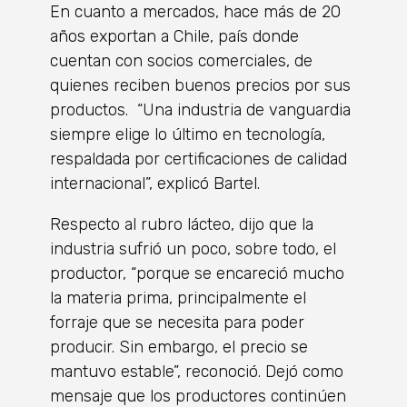
En cuanto a mercados, hace más de 20
años exportan a Chile, país donde
cuentan con socios comerciales, de
quienes reciben buenos precios por sus
productos. “Una industria de vanguardia
siempre elige lo último en tecnología,
respaldada por certificaciones de calidad
internacional”, explicó Bartel.
Respecto al rubro lácteo, dijo que la
industria sufrió un poco, sobre todo, el
productor, “porque se encareció mucho
la materia prima, principalmente el
forraje que se necesita para poder
producir. Sin embargo, el precio se
mantuvo estable”, reconoció. Dejó como
mensaje que los productores continúen