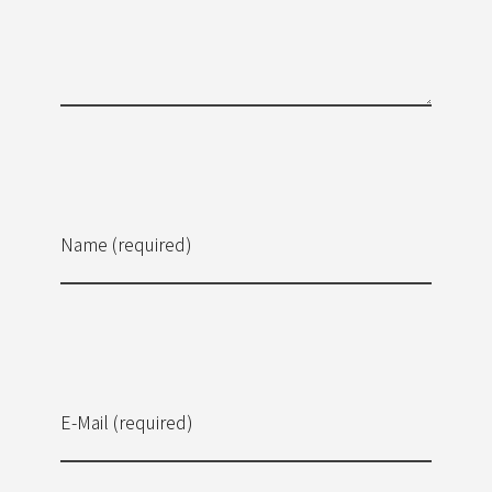
Name (required)
E-Mail (required)