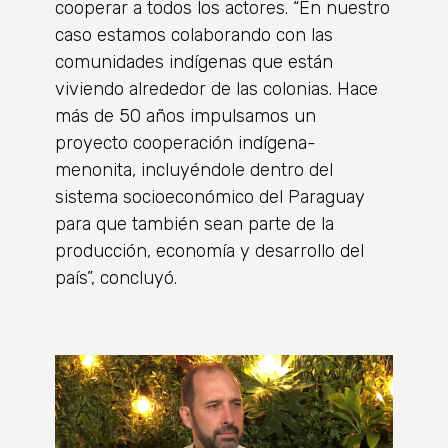
cooperar a todos los actores. “En nuestro
caso estamos colaborando con las
comunidades indígenas que están
viviendo alrededor de las colonias. Hace
más de 50 años impulsamos un
proyecto cooperación indígena-
menonita, incluyéndole dentro del
sistema socioeconómico del Paraguay
para que también sean parte de la
producción, economía y desarrollo del
país”, concluyó.