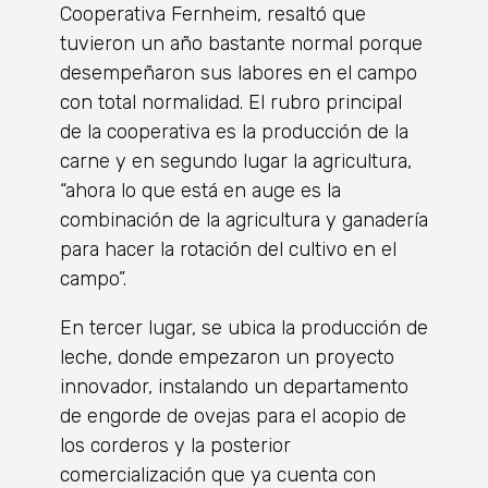
Cooperativa Fernheim, resaltó que
tuvieron un año bastante normal porque
desempeñaron sus labores en el campo
con total normalidad. El rubro principal
de la cooperativa es la producción de la
carne y en segundo lugar la agricultura,
“ahora lo que está en auge es la
combinación de la agricultura y ganadería
para hacer la rotación del cultivo en el
campo”.
En tercer lugar, se ubica la producción de
leche, donde empezaron un proyecto
innovador, instalando un departamento
de engorde de ovejas para el acopio de
los corderos y la posterior
comercialización que ya cuenta con