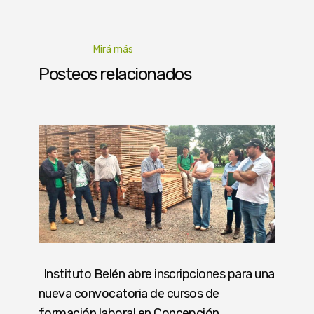
Mirá más
Posteos relacionados
Instituto Belén abre inscripciones para una
nueva convocatoria de cursos de
formación laboral en Concepción