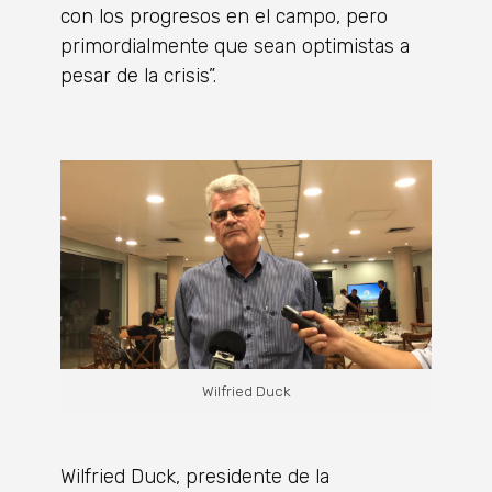
con los progresos en el campo, pero
primordialmente que sean optimistas a
pesar de la crisis”.
Wilfried Duck
Wilfried Duck, presidente de la