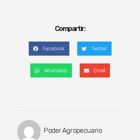
Compartir:
Facebook
Twitter
WhatsApp
Email
Poder Agropecuario