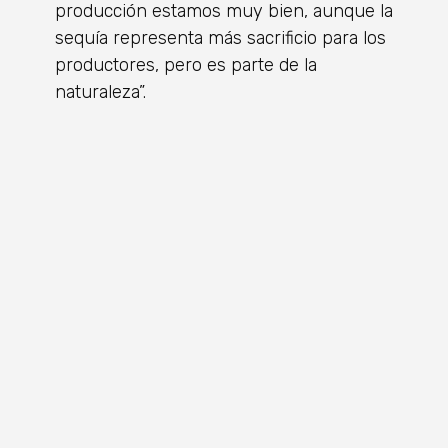
producción estamos muy bien, aunque la
sequía representa más sacrificio para los
productores, pero es parte de la
naturaleza”.