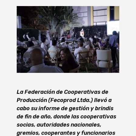
La Federación de Cooperativas de
Producción (Fecoprod Ltda.) llevó a
cabo su informe de gestión y brindis
de fin de año, donde las cooperativas
socias, autoridades nacionales,
gremios, cooperantes y funcionarios