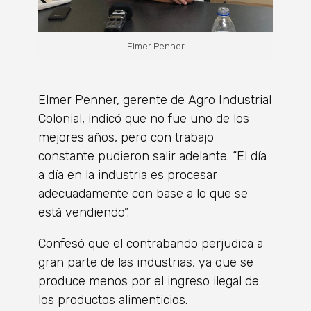
Elmer Penner
Elmer Penner, gerente de Agro Industrial
Colonial, indicó que no fue uno de los
mejores años, pero con trabajo
constante pudieron salir adelante. “El día
a día en la industria es procesar
adecuadamente con base a lo que se
está vendiendo”.
Confesó que el contrabando perjudica a
gran parte de las industrias, ya que se
produce menos por el ingreso ilegal de
los productos alimenticios.