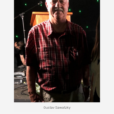
Gustav Sawatzky