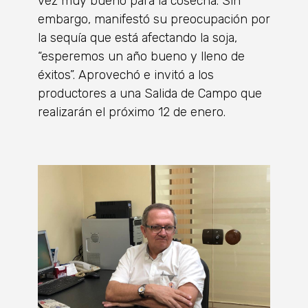
vez muy bueno para la cosecha. Sin
embargo, manifestó su preocupación por
la sequía que está afectando la soja,
“esperemos un año bueno y lleno de
éxitos”. Aprovechó e invitó a los
productores a una Salida de Campo que
realizarán el próximo 12 de enero.