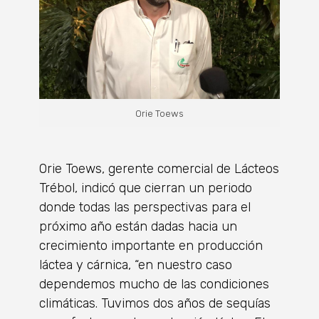
Orie Toews
Orie Toews, gerente comercial de Lácteos
Trébol, indicó que cierran un periodo
donde todas las perspectivas para el
próximo año están dadas hacia un
crecimiento importante en producción
láctea y cárnica, “en nuestro caso
dependemos mucho de las condiciones
climáticas. Tuvimos dos años de sequías