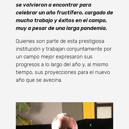
se volvieron a encontrar para
celebrar un año fructífero, cargado de
mucho trabajo y éxitos en el campo,
muy a pesar de una larga pandemia.
Quienes son parte de esta prestigiosa
institución y trabajan conjuntamente por
un campo mejor expresaron sus
progresos a lo largo del año y, al mismo
tiempo, sus proyecciones para el nuevo
año que se avecina.