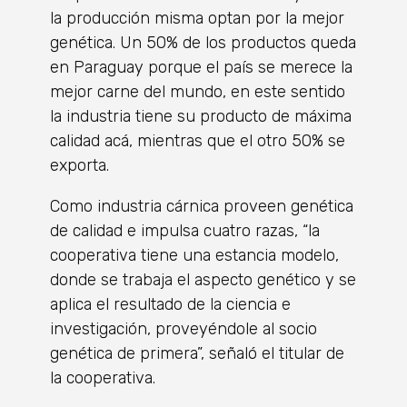
la producción misma optan por la mejor
genética. Un 50% de los productos queda
en Paraguay porque el país se merece la
mejor carne del mundo, en este sentido
la industria tiene su producto de máxima
calidad acá, mientras que el otro 50% se
exporta.
Como industria cárnica proveen genética
de calidad e impulsa cuatro razas, “la
cooperativa tiene una estancia modelo,
donde se trabaja el aspecto genético y se
aplica el resultado de la ciencia e
investigación, proveyéndole al socio
genética de primera”, señaló el titular de
la cooperativa.