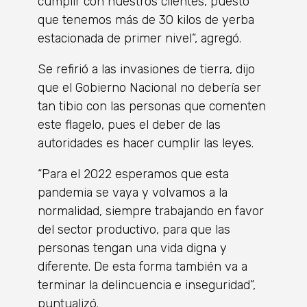
cumplir con nuestros clientes, puesto
que tenemos más de 30 kilos de yerba
estacionada de primer nivel”, agregó.
Se refirió a las invasiones de tierra, dijo
que el Gobierno Nacional no debería ser
tan tibio con las personas que comenten
este flagelo, pues el deber de las
autoridades es hacer cumplir las leyes.
“Para el 2022 esperamos que esta
pandemia se vaya y volvamos a la
normalidad, siempre trabajando en favor
del sector productivo, para que las
personas tengan una vida digna y
diferente. De esta forma también va a
terminar la delincuencia e inseguridad”,
puntualizó.