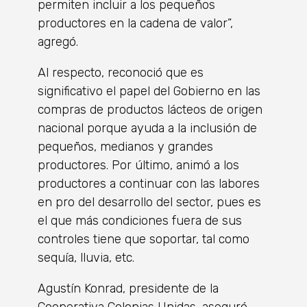
permiten incluir a los pequeños
productores en la cadena de valor”,
agregó.
Al respecto, reconoció que es
significativo el papel del Gobierno en las
compras de productos lácteos de origen
nacional porque ayuda a la inclusión de
pequeños, medianos y grandes
productores. Por último, animó a los
productores a continuar con las labores
en pro del desarrollo del sector, pues es
el que más condiciones fuera de sus
controles tiene que soportar, tal como
sequía, lluvia, etc.
Agustín Konrad, presidente de la