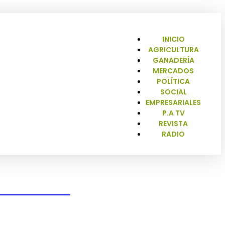
INICIO
AGRICULTURA
GANADERÍA
MERCADOS
POLÍTICA
SOCIAL
EMPRESARIALES
P.A TV
REVISTA
RADIO