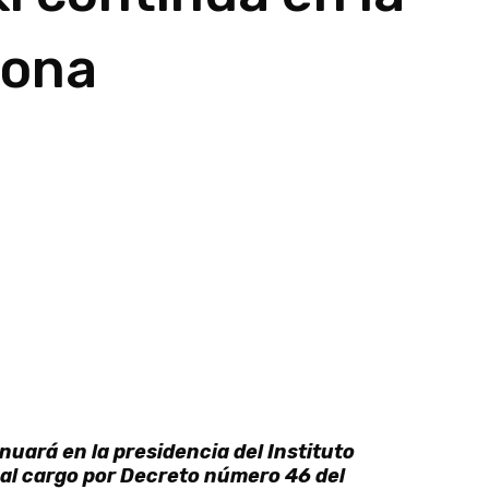
fona
nuará en la presidencia del Instituto
 al cargo por Decreto número 46 del