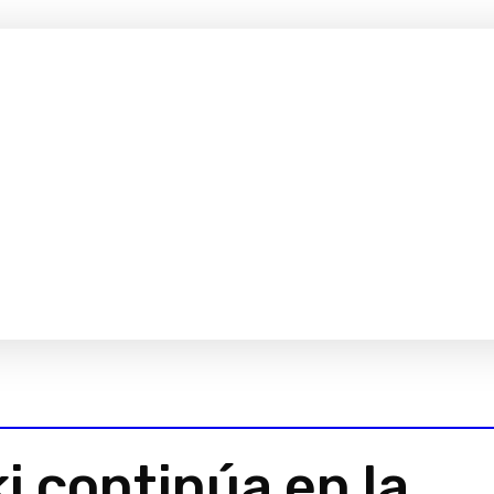
i continúa en la