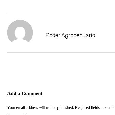
Poder Agropecuario
Add a Comment
Your email address will not be published. Required fields are mar