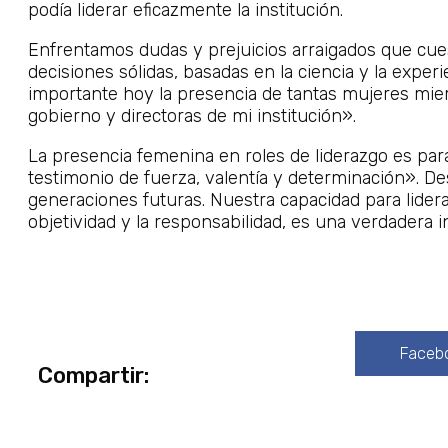
podía liderar eficazmente la institución.
Enfrentamos dudas y prejuicios arraigados que cue
decisiones sólidas, basadas en la ciencia y la exper
importante hoy la presencia de tantas mujeres mi
gobierno y directoras de mi institución».
La presencia femenina en roles de liderazgo es par
testimonio de fuerza, valentía y determinación». 
generaciones futuras. Nuestra capacidad para liderar
objetividad y la responsabilidad, es una verdadera ins
Faceb
Compartir: