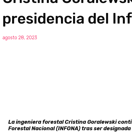
presidencia del In
agosto 28, 2023
La ingeniera forestal Cristina Goralewski conti
Forestal Nacional (INFONA) tras ser designada