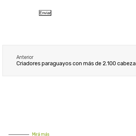
Anterior
Mirá más