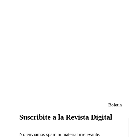
Boletín
Suscribite a la Revista Digital
No enviamos spam ni material irrelevante.