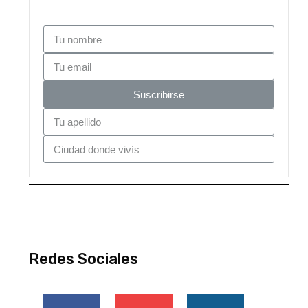
Suscribirse
Redes Sociales