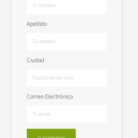
Apellido
Ciudad
Correo Electrónico