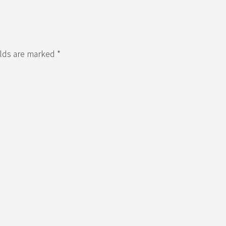
elds are marked *