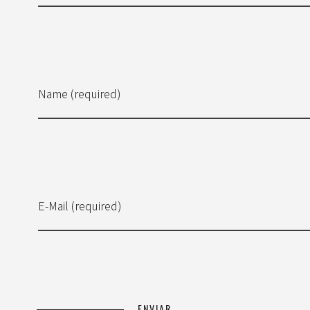
Name (required)
E-Mail (required)