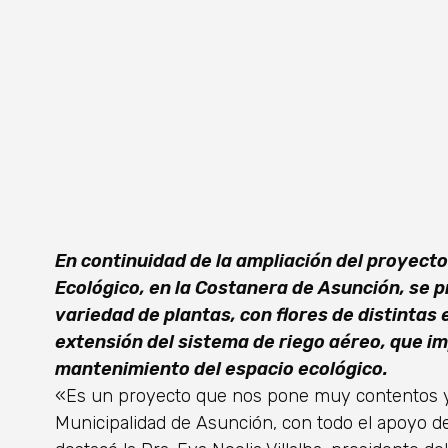
En continuidad de la ampliación del proyec
Ecológico, en la Costanera de Asunción, se p
variedad de plantas, con flores de distintas 
extensión del sistema de riego aéreo, que i
mantenimiento del espacio ecológico.
«Es un proyecto que nos pone muy contentos y 
Municipalidad de Asunción, con todo el apoyo de