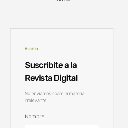
Boletín
Suscribite a la
Revista Digital
No enviamos spam ni material
irrelevante.
Nombre