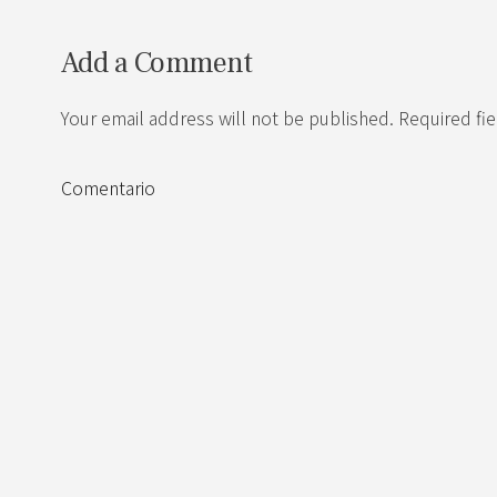
Add a Comment
Your email address will not be published. Required fi
Comentario