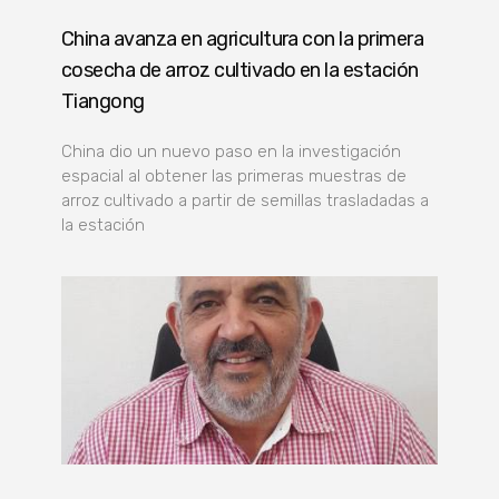
China avanza en agricultura con la primera
cosecha de arroz cultivado en la estación
Tiangong
China dio un nuevo paso en la investigación
espacial al obtener las primeras muestras de
arroz cultivado a partir de semillas trasladadas a
la estación