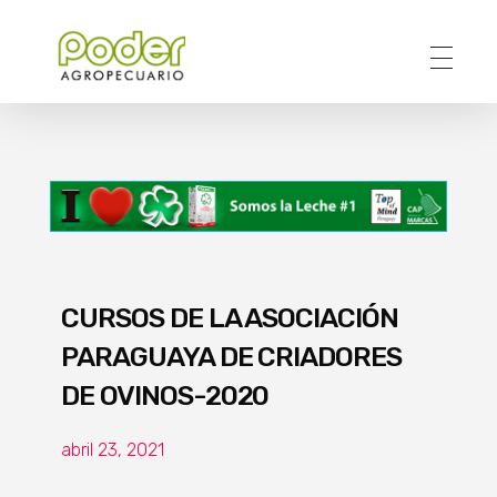
Poder Agropecuario
CURSOS DE LA ASOCIACIÓN
PARAGUAYA DE CRIADORES
DE OVINOS-2020
abril 23, 2021