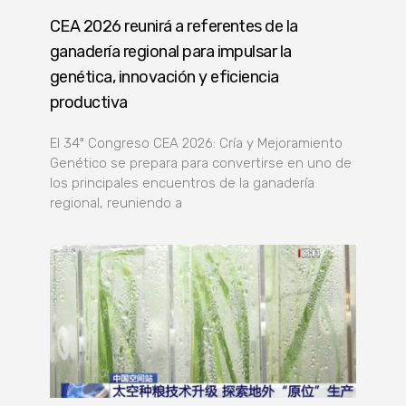
CEA 2026 reunirá a referentes de la
ganadería regional para impulsar la
genética, innovación y eficiencia
productiva
El 34º Congreso CEA 2026: Cría y Mejoramiento
Genético se prepara para convertirse en uno de
los principales encuentros de la ganadería
regional, reuniendo a