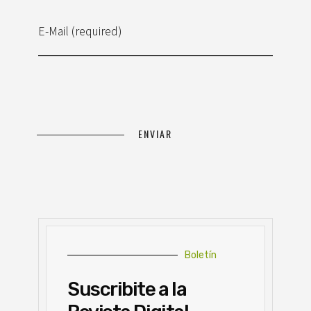
E-Mail (required)
Boletín
Suscribite a la