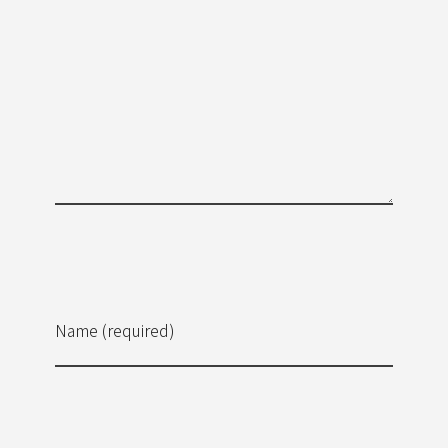
Name (required)