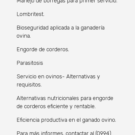
Manejo de borregas para primer servicio.
Lombritest.
Bioseguridad aplicada a la ganadería
ovina.
Engorde de corderos.
Parasitosis
Servicio en ovinos- Alternativas y
requisitos.
Alternativas nutricionales para engorde
de corderos eficiente y rentable.
Eficiencia productiva en el ganado ovino.
Para más informes, contactar al (0994)