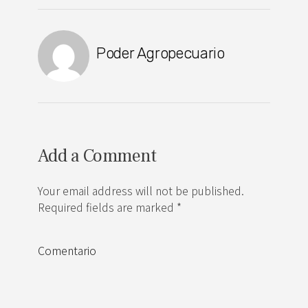
Poder Agropecuario
Add a Comment
Your email address will not be published.
Required fields are marked *
Comentario