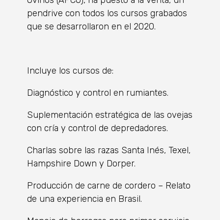
pendrive con todos los cursos grabados
que se desarrollaron en el 2020.
Incluye los cursos de:
Diagnóstico y control en rumiantes.
Suplementación estratégica de las ovejas
con cría y control de depredadores.
Charlas sobre las razas Santa Inés, Texel,
Hampshire Down y Dorper.
Producción de carne de cordero – Relato
de una experiencia en Brasil.