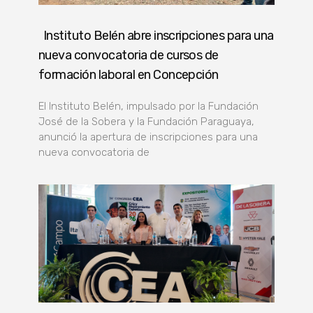
Instituto Belén abre inscripciones para una
nueva convocatoria de cursos de
formación laboral en Concepción
El Instituto Belén, impulsado por la Fundación
José de la Sobera y la Fundación Paraguaya,
anunció la apertura de inscripciones para una
nueva convocatoria de