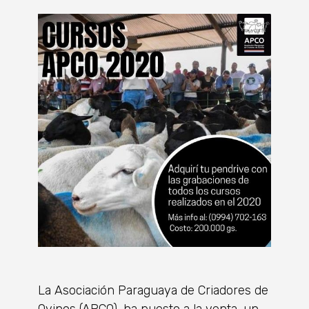
La Asociación Paraguaya de Criadores de
Ovinos (APCO), ha puesto a la venta, un