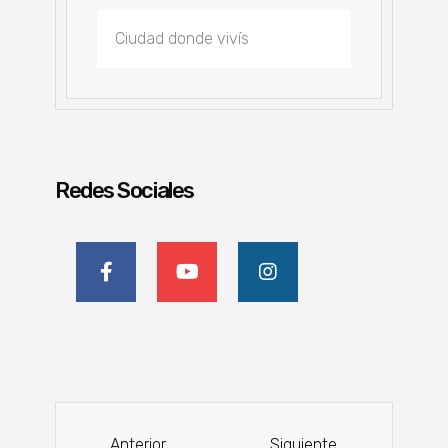
Redes Sociales
Anterior
Siguiente