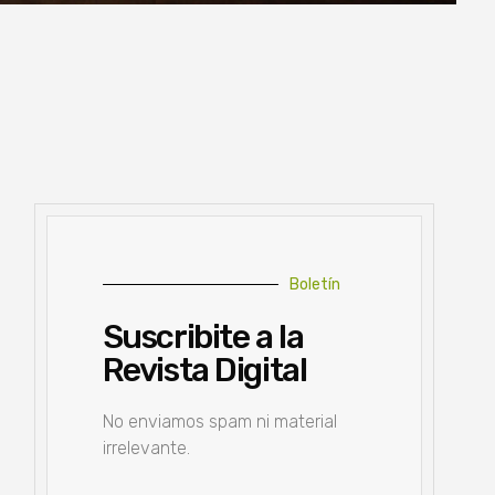
Boletín
Suscribite a la
Revista Digital
No enviamos spam ni material
irrelevante.