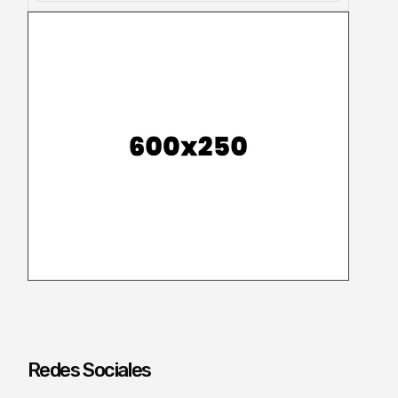
Redes Sociales