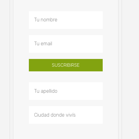
SUSCRIBIRSE