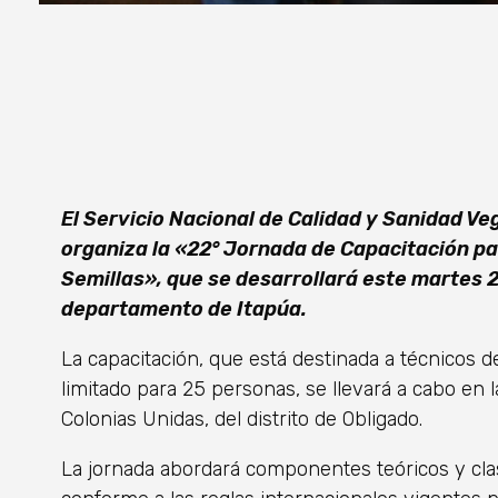
El Servicio Nacional de Calidad y Sanidad Ve
organiza la «22° Jornada de Capacitación p
Semillas», que se desarrollará este martes 26
departamento de Itapúa.
La capacitación, que está destinada a técnicos d
limitado para 25 personas, se llevará a cabo en l
Colonias Unidas, del distrito de Obligado.
La jornada abordará componentes teóricos y cla