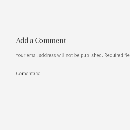
Add a Comment
Your email address will not be published. Required fi
Comentario