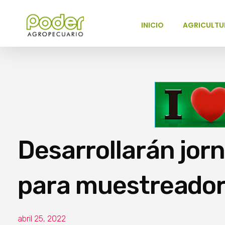
INICIO
AGRICULTU
Poder Agropecuario
Desarrollarán jor
para muestreador
abril 25, 2022