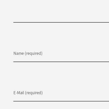
Name (required)
E-Mail (required)