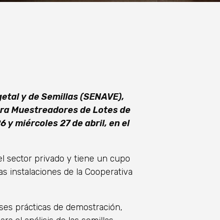
getal y de Semillas (SENAVE),
ara Muestreadores de Lotes de
 y miércoles 27 de abril, en el
el sector privado y tiene un cupo
as instalaciones de la Cooperativa
ses prácticas de demostración,