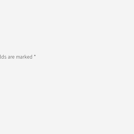
elds are marked *