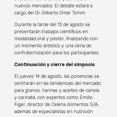
nuevos mercados. El debate estará a
cargo del Dr. Gilberto Omar Tomm.
Durante la tarde del 13 de agosto se
presentarán trabajos científicos en
modalidad oral y póster, finalizando con
un momento artístico y una cena de
confraternización para los participantes.
Continuación y cierre del simposio
El jueves 14 de agosto, las ponencias se
centrarán en las tendencias del mercado
para granos, harinas y aceites de canola
y carinata, con expertos como Emilio
Figer, director de Celena Alimentos S/A,
además de especialistas en nutrición