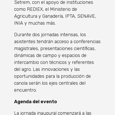
Setrem, con el apoyo de instituciones
como REDIEX, el Ministerio de
Agricultura y Ganadería, IPTA, SENAVE,
INIA y muchas más.
Durante dos jornadas intensas, los
asistentes tendrán acceso a conferencias
magistrales, presentaciones científicas,
dinámicas de campo y espacios de
intercambio con técnicos y referentes
del agro. Las innovaciones y las
oportunidades para la producción de
canola serán los ejes centrales del
encuentro.
Agenda del evento
La jornada inaugural comenzará a las