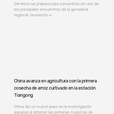
Genético se prepara para convertirse en uno de
los principales encuentros de la ganadería
regional, reuniendo a
China avanza en agricultura con la primera
cosecha de arroz cultivado en la estación
Tiangong
China dio un nuevo paso en la investigación
espacial al obtener las primeras muestras de