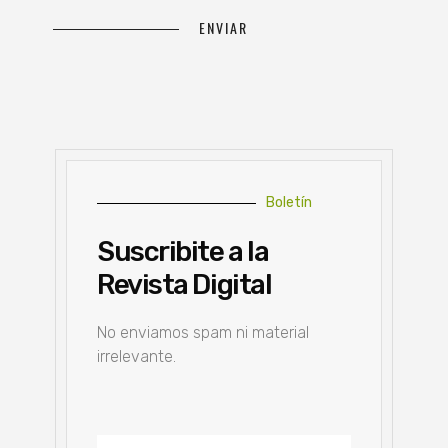
Boletín
Suscribite a la
Revista Digital
No enviamos spam ni material
irrelevante.