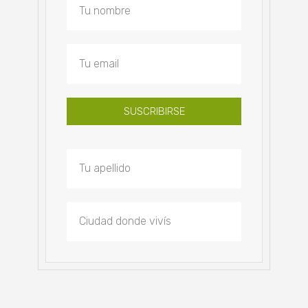
SUSCRIBIRSE