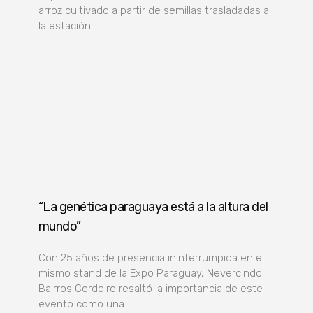
arroz cultivado a partir de semillas trasladadas a
la estación
“La genética paraguaya está a la altura del
mundo”
Con 25 años de presencia ininterrumpida en el
mismo stand de la Expo Paraguay, Nevercindo
Bairros Cordeiro resaltó la importancia de este
evento como una