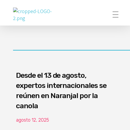
Poder Agropecuario
Desde el 13 de agosto,
expertos internacionales se
reúnen en Naranjal por la
canola
agosto 12, 2025