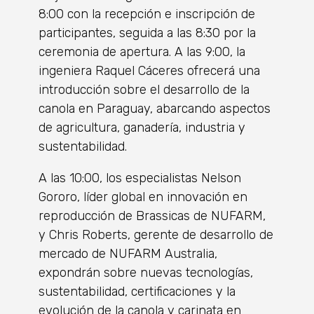
8:00 con la recepción e inscripción de
participantes, seguida a las 8:30 por la
ceremonia de apertura. A las 9:00, la
ingeniera Raquel Cáceres ofrecerá una
introducción sobre el desarrollo de la
canola en Paraguay, abarcando aspectos
de agricultura, ganadería, industria y
sustentabilidad.
A las 10:00, los especialistas Nelson
Gororo, líder global en innovación en
reproducción de Brassicas de NUFARM,
y Chris Roberts, gerente de desarrollo de
mercado de NUFARM Australia,
expondrán sobre nuevas tecnologías,
sustentabilidad, certificaciones y la
evolución de la canola y carinata en