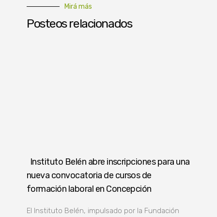
Mirá más
Posteos relacionados
Instituto Belén abre inscripciones para una
nueva convocatoria de cursos de
formación laboral en Concepción
El Instituto Belén, impulsado por la Fundación