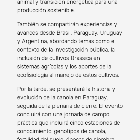
animal y transición energética para una
producción sostenible.
También se compartirán experiencias y
avances desde Brasil, Paraguay, Uruguay
y Argentina, abordando temas como el
contexto de la investigación pública, la
inclusión de cultivos Brassica en
sistemas agrícolas y los aportes de la
ecofisiología al manejo de estos cultivos.
Por la tarde, se presentará la historia y
evolución de la canola en Paraguay,
seguida de la plenaria de cierre. El evento
concluirá con una jornada de campo
práctica que incluirá cinco estaciones de
conocimiento: genotipos de canola,
fertilidad del suelo, épocas de siembra,