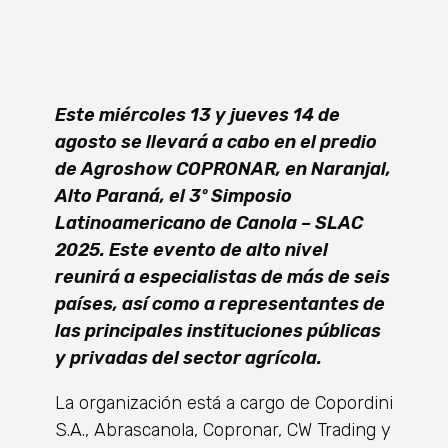
Este miércoles 13 y jueves 14 de
agosto se llevará a cabo en el predio
de Agroshow COPRONAR, en Naranjal,
Alto Paraná, el 3º Simposio
Latinoamericano de Canola – SLAC
2025. Este evento de alto nivel
reunirá a especialistas de más de seis
países, así como a representantes de
las principales instituciones públicas
y privadas del sector agrícola.
La organización está a cargo de Copordini
S.A., Abrascanola, Copronar, CW Trading y