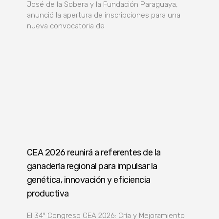
José de la Sobera y la Fundación Paraguaya,
anunció la apertura de inscripciones para una
nueva convocatoria de
CEA 2026 reunirá a referentes de la
ganadería regional para impulsar la
genética, innovación y eficiencia
productiva
El 34º Congreso CEA 2026: Cría y Mejoramiento