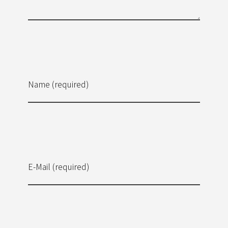
Name (required)
E-Mail (required)