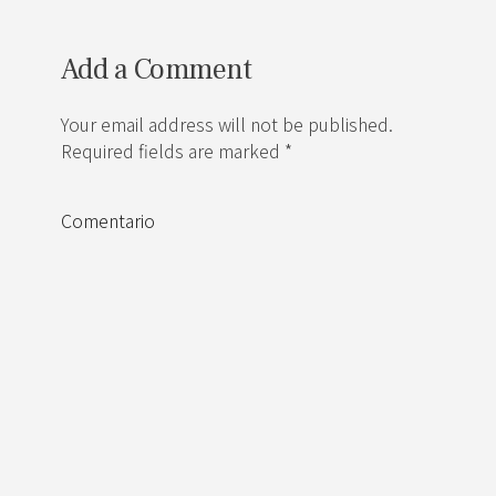
Add a Comment
Your email address will not be published.
Required fields are marked *
Comentario