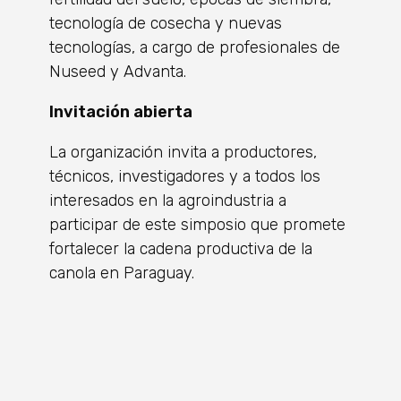
tecnología de cosecha y nuevas
tecnologías, a cargo de profesionales de
Nuseed y Advanta.
Invitación abierta
La organización invita a productores,
técnicos, investigadores y a todos los
interesados en la agroindustria a
participar de este simposio que promete
fortalecer la cadena productiva de la
canola en Paraguay.