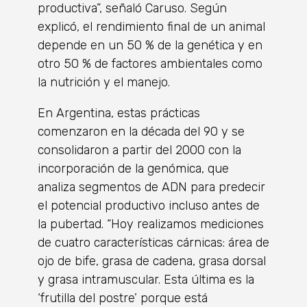
productiva”, señaló Caruso. Según
explicó, el rendimiento final de un animal
depende en un 50 % de la genética y en
otro 50 % de factores ambientales como
la nutrición y el manejo.
En Argentina, estas prácticas
comenzaron en la década del 90 y se
consolidaron a partir del 2000 con la
incorporación de la genómica, que
analiza segmentos de ADN para predecir
el potencial productivo incluso antes de
la pubertad. “Hoy realizamos mediciones
de cuatro características cárnicas: área de
ojo de bife, grasa de cadena, grasa dorsal
y grasa intramuscular. Esta última es la
‘frutilla del postre’ porque está