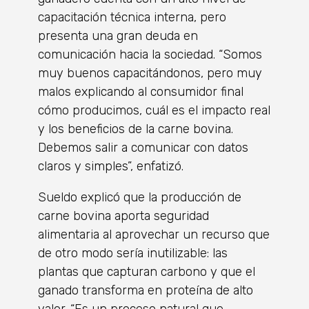
capacitación técnica interna, pero
presenta una gran deuda en
comunicación hacia la sociedad. “Somos
muy buenos capacitándonos, pero muy
malos explicando al consumidor final
cómo producimos, cuál es el impacto real
y los beneficios de la carne bovina.
Debemos salir a comunicar con datos
claros y simples”, enfatizó.
Sueldo explicó que la producción de
carne bovina aporta seguridad
alimentaria al aprovechar un recurso que
de otro modo sería inutilizable: las
plantas que capturan carbono y que el
ganado transforma en proteína de alto