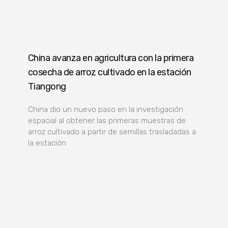
China avanza en agricultura con la primera
cosecha de arroz cultivado en la estación
Tiangong
China dio un nuevo paso en la investigación
espacial al obtener las primeras muestras de
arroz cultivado a partir de semillas trasladadas a
la estación