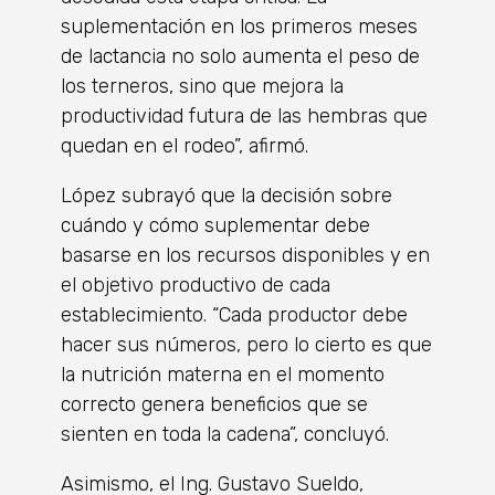
suplementación en los primeros meses
de lactancia no solo aumenta el peso de
los terneros, sino que mejora la
productividad futura de las hembras que
quedan en el rodeo”, afirmó.
López subrayó que la decisión sobre
cuándo y cómo suplementar debe
basarse en los recursos disponibles y en
el objetivo productivo de cada
establecimiento. “Cada productor debe
hacer sus números, pero lo cierto es que
la nutrición materna en el momento
correcto genera beneficios que se
sienten en toda la cadena”, concluyó.
Asimismo, el Ing. Gustavo Sueldo,