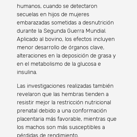
humanos, cuando se detectaron
secuelas en hijos de mujeres
embarazadas sometidas a desnutrición
durante la Segunda Guerra Mundial.
Aplicado al bovino, los efectos incluyen
menor desarrollo de órganos clave,
alteraciones en la deposición de grasa y
en el metabolismo de la glucosa e
insulina.
Las investigaciones realizadas también
revelaron que las hembras tienden a
resistir mejor la restricción nutricional
prenatal debido a una conformación
placentaria más favorable, mientras que
los machos son más susceptibles a
pérdidas de rendimiento.