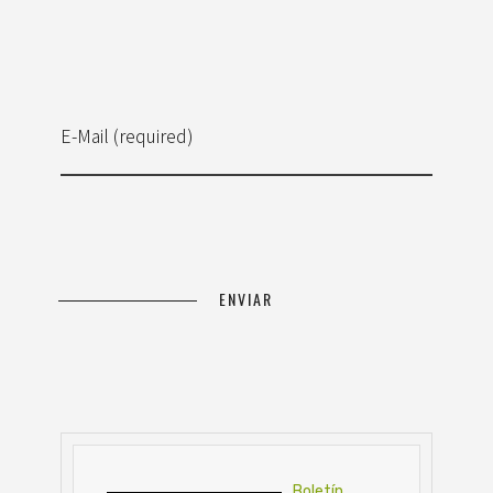
E-Mail (required)
Boletín