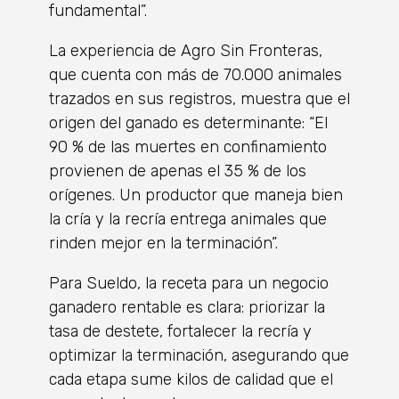
fundamental”.
La experiencia de Agro Sin Fronteras,
que cuenta con más de 70.000 animales
trazados en sus registros, muestra que el
origen del ganado es determinante: “El
90 % de las muertes en confinamiento
provienen de apenas el 35 % de los
orígenes. Un productor que maneja bien
la cría y la recría entrega animales que
rinden mejor en la terminación”.
Para Sueldo, la receta para un negocio
ganadero rentable es clara: priorizar la
tasa de destete, fortalecer la recría y
optimizar la terminación, asegurando que
cada etapa sume kilos de calidad que el