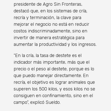
presidente de Agro Sin Fronteras,
destacó que, en los sistemas de cría,
recría y terminación, la clave para
mejorar el negocio no está en reducir
costos indiscriminadamente, sino en
invertir de manera estratégica para
aumentar la productividad y los ingresos.
“En la cría, la tasa de destete es el
indicador más importante, más que el
precio o el peso al destete, porque es lo
que puedo manejar directamente. En
recría, el objetivo es lograr animales que
superen los 500 kilos, y esos kilos no se
consiguen en confinamiento, sino en el
campo”, explicó Sueldo.