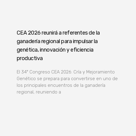
CEA 2026 reunirá a referentes de la
ganadería regional para impulsar la
genética, innovación y eficiencia
productiva
El 34º Congreso CEA 2026: Cría y Mejoramiento
Genético se prepara para convertirse en uno de
los principales encuentros de la ganadería
regional, reuniendo a