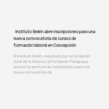
Instituto Belén abre inscripciones para una
nueva convocatoria de cursos de
formación laboral en Concepción
El Instituto Belén, impulsado por la Fundación
José de la Sobera y la Fundación Paraguaya,
anunció la apertura de inscripciones para una
nueva convocatoria de