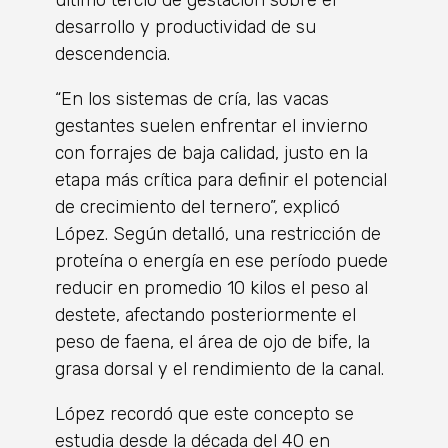
último tercio de gestación sobre el
desarrollo y productividad de su
descendencia.
“En los sistemas de cría, las vacas
gestantes suelen enfrentar el invierno
con forrajes de baja calidad, justo en la
etapa más crítica para definir el potencial
de crecimiento del ternero”, explicó
López. Según detalló, una restricción de
proteína o energía en ese período puede
reducir en promedio 10 kilos el peso al
destete, afectando posteriormente el
peso de faena, el área de ojo de bife, la
grasa dorsal y el rendimiento de la canal.
López recordó que este concepto se
estudia desde la década del 40 en