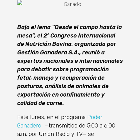
Bajo el lema “Desde el campo hasta la
mesa”, el 2° Congreso Internacional
de Nutrición Bovina, organizado por
Gestión Ganadera S.A., reunió a
expertos nacionales e internacionales
para debatir sobre programación
fetal, manejo y recuperación de
pasturas, análisis de animales de
exportación en confinamiento y
calidad de carne.
Este lunes, en el programa
Poder
Ganadero
—transmitido de 5:00 a 6:00
a.m. por Unión Radio y TV— se