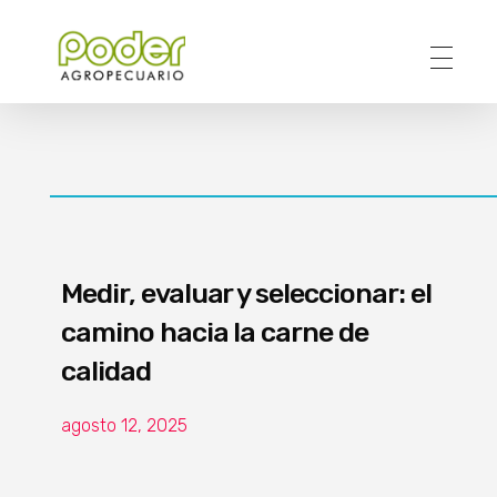
Poder Agropecuario
Medir, evaluar y seleccionar: el
camino hacia la carne de
calidad
agosto 12, 2025