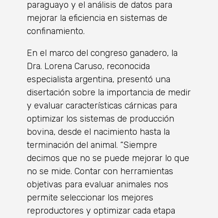
paraguayo y el análisis de datos para
mejorar la eficiencia en sistemas de
confinamiento.
En el marco del congreso ganadero, la
Dra. Lorena Caruso, reconocida
especialista argentina, presentó una
disertación sobre la importancia de medir
y evaluar características cárnicas para
optimizar los sistemas de producción
bovina, desde el nacimiento hasta la
terminación del animal. “Siempre
decimos que no se puede mejorar lo que
no se mide. Contar con herramientas
objetivas para evaluar animales nos
permite seleccionar los mejores
reproductores y optimizar cada etapa