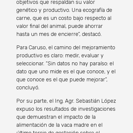
objetivos que respaldan su valor
genético y productivo. Una ecografía de
carne, que es un costo bajo respecto al
valor final del animal, puede ahorrar
hasta un mes de encierre”, destacó.
Para Caruso, el camino del mejoramiento
productivo es claro: medir, evaluar y
seleccionar. “Sin datos no hay paraíso: el
dato que uno mide es el que conoce, y el
que conoce es el que puede mejorar”,
concluyó.
Por su parte, el Ing. Agr. Sebastián López
expuso los resultados de investigaciones
que demuestran el impacto de la
alimentación de la vaca madre en el