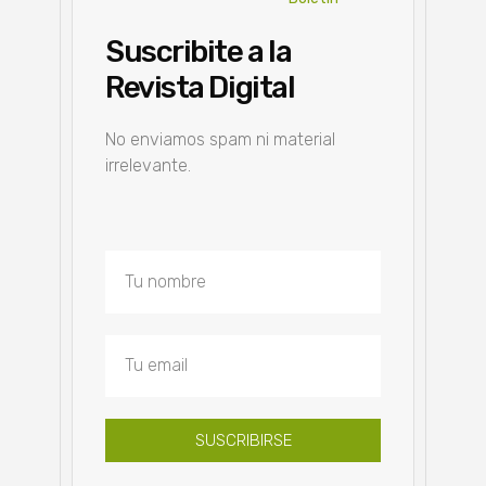
Suscribite a la
Revista Digital
No enviamos spam ni material
irrelevante.
SUSCRIBIRSE