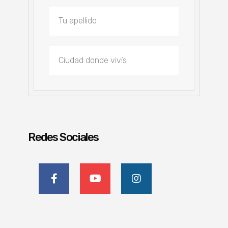
Redes Sociales