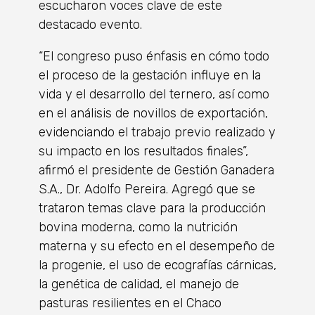
escucharon voces clave de este
destacado evento.
“El congreso puso énfasis en cómo todo
el proceso de la gestación influye en la
vida y el desarrollo del ternero, así como
en el análisis de novillos de exportación,
evidenciando el trabajo previo realizado y
su impacto en los resultados finales”,
afirmó el presidente de Gestión Ganadera
S.A., Dr. Adolfo Pereira. Agregó que se
trataron temas clave para la producción
bovina moderna, como la nutrición
materna y su efecto en el desempeño de
la progenie, el uso de ecografías cárnicas,
la genética de calidad, el manejo de
pasturas resilientes en el Chaco