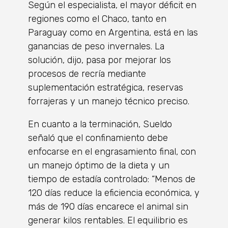
Según el especialista, el mayor déficit en
regiones como el Chaco, tanto en
Paraguay como en Argentina, está en las
ganancias de peso invernales. La
solución, dijo, pasa por mejorar los
procesos de recría mediante
suplementación estratégica, reservas
forrajeras y un manejo técnico preciso.
En cuanto a la terminación, Sueldo
señaló que el confinamiento debe
enfocarse en el engrasamiento final, con
un manejo óptimo de la dieta y un
tiempo de estadía controlado: “Menos de
120 días reduce la eficiencia económica, y
más de 190 días encarece el animal sin
generar kilos rentables. El equilibrio es