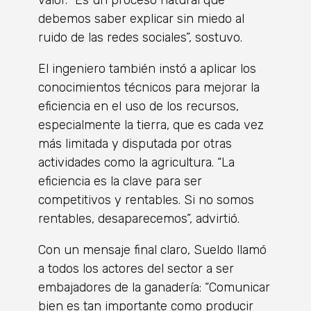
valor. “Es un proceso natural que
debemos saber explicar sin miedo al
ruido de las redes sociales”, sostuvo.
El ingeniero también instó a aplicar los
conocimientos técnicos para mejorar la
eficiencia en el uso de los recursos,
especialmente la tierra, que es cada vez
más limitada y disputada por otras
actividades como la agricultura. “La
eficiencia es la clave para ser
competitivos y rentables. Si no somos
rentables, desaparecemos”, advirtió.
Con un mensaje final claro, Sueldo llamó
a todos los actores del sector a ser
embajadores de la ganadería: “Comunicar
bien es tan importante como producir