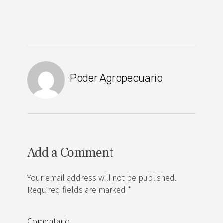
Poder Agropecuario
Add a Comment
Your email address will not be published.
Required fields are marked *
Comentario