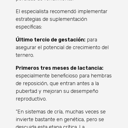
El especialista recomendó implementar
estrategias de suplementación
específicas:
Último tercio de gestación:
para
asegurar el potencial de crecimiento del
ternero.
Primeros tres meses de lactancia:
especialmente beneficioso para hembras
de reposición, que entran antes a la
pubertad y mejoran su desempeño
reproductivo.
“En sistemas de cría, muchas veces se
invierte bastante en genética, pero se
descuida esta etapa crítica. La