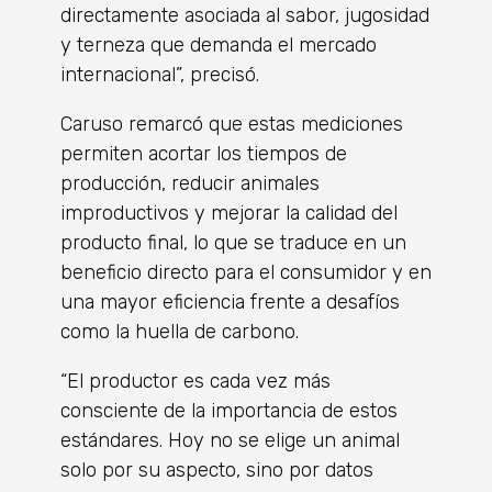
directamente asociada al sabor, jugosidad
y terneza que demanda el mercado
internacional”, precisó.
Caruso remarcó que estas mediciones
permiten acortar los tiempos de
producción, reducir animales
improductivos y mejorar la calidad del
producto final, lo que se traduce en un
beneficio directo para el consumidor y en
una mayor eficiencia frente a desafíos
como la huella de carbono.
“El productor es cada vez más
consciente de la importancia de estos
estándares. Hoy no se elige un animal
solo por su aspecto, sino por datos