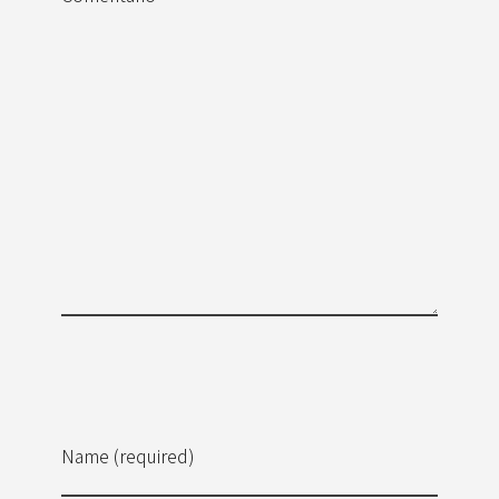
Name (required)