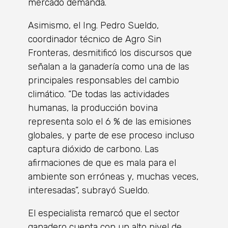
mercado demanda.
Asimismo, el Ing. Pedro Sueldo,
coordinador técnico de Agro Sin
Fronteras, desmitificó los discursos que
señalan a la ganadería como una de las
principales responsables del cambio
climático. “De todas las actividades
humanas, la producción bovina
representa solo el 6 % de las emisiones
globales, y parte de ese proceso incluso
captura dióxido de carbono. Las
afirmaciones de que es mala para el
ambiente son erróneas y, muchas veces,
interesadas”, subrayó Sueldo.
El especialista remarcó que el sector
ganadero cuenta con un alto nivel de