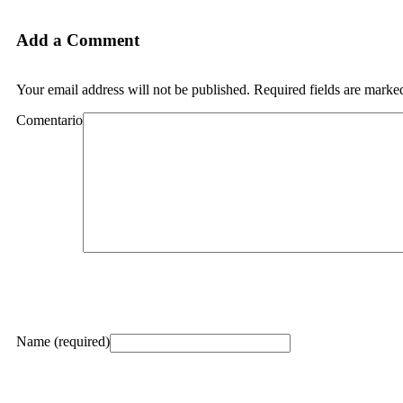
Add a Comment
Your email address will not be published. Required fields are marke
Comentario
Name (required)