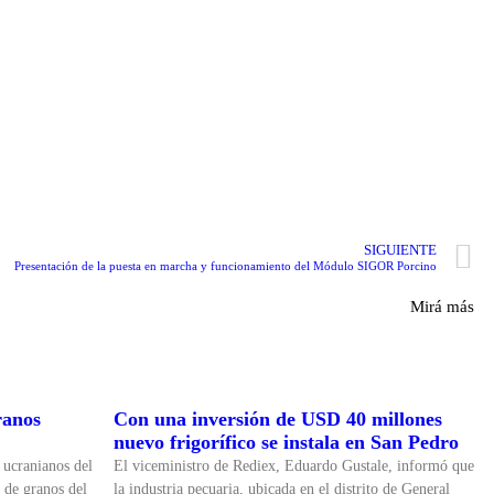
SIGUIENTE
Presentación de la puesta en marcha y funcionamiento del Módulo SIGOR Porcino
Mirá más
ranos
Con una inversión de USD 40 millones
nuevo frigorífico se instala en San Pedro
 ucranianos del
El viceministro de Rediex, Eduardo Gustale, informó que
 de granos del
la industria pecuaria, ubicada en el distrito de General