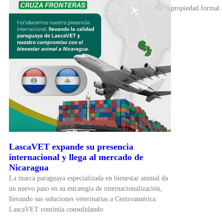
propiedad formal 
LascaVET expande su presencia
internacional y llega al mercado de
Nicaragua
La marca paraguaya especializada en bienestar animal da
un nuevo paso en su estrategia de internacionalización,
llevando sus soluciones veterinarias a Centroamérica.
LascaVET continúa consolidando