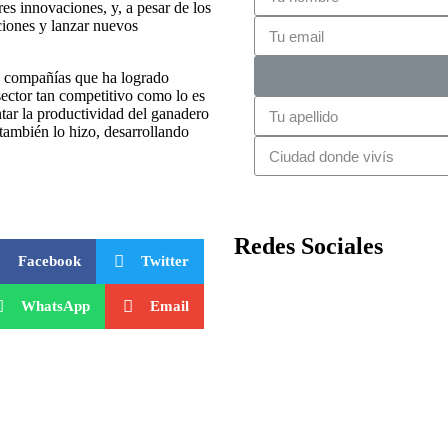
es innovaciones, y, a pesar de los
ciones y lanzar nuevos
s compañías que ha logrado
ector tan competitivo como lo es
ar la productividad del ganadero
también lo hizo, desarrollando
Redes Sociales
Facebook
Twitter
WhatsApp
Email