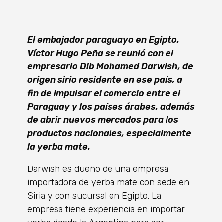
El embajador paraguayo en Egipto,
Víctor Hugo Peña se reunió con el
empresario Dib Mohamed Darwish, de
origen sirio residente en ese país, a
fin de impulsar el comercio entre el
Paraguay y los países árabes, además
de abrir nuevos mercados para los
productos nacionales, especialmente
la yerba mate.
Darwish es dueño de una empresa
importadora de yerba mate con sede en
Siria y con sucursal en Egipto. La
empresa tiene experiencia en importar