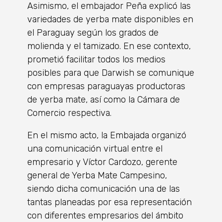
Asimismo, el embajador Peña explicó las
variedades de yerba mate disponibles en
el Paraguay según los grados de
molienda y el tamizado. En ese contexto,
prometió facilitar todos los medios
posibles para que Darwish se comunique
con empresas paraguayas productoras
de yerba mate, así como la Cámara de
Comercio respectiva.
En el mismo acto, la Embajada organizó
una comunicación virtual entre el
empresario y Víctor Cardozo, gerente
general de Yerba Mate Campesino,
siendo dicha comunicación una de las
tantas planeadas por esa representación
con diferentes empresarios del ámbito