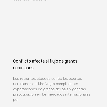
Conflicto afecta el flujo de granos
ucranianos
Los recientes ataques contra los puertos
ucranianos del Mar Negro complican las
exportaciones de granos del país y generan
preocupación en los mercados internacionales
por