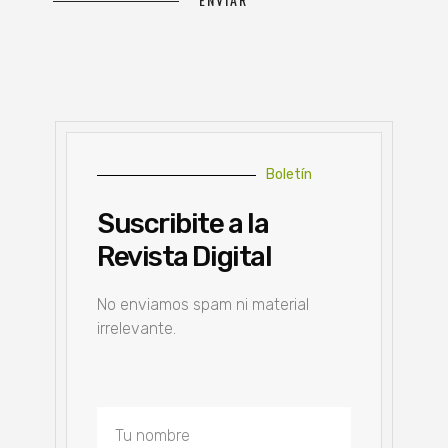
Boletín
Suscribite a la
Revista Digital
No enviamos spam ni material
irrelevante.