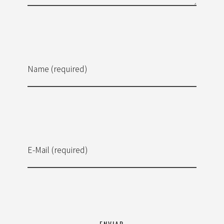
Name (required)
E-Mail (required)