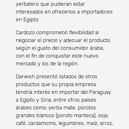
yerbatero que pudieran estar
interesados en ofrecerlos a importadores
en Egipto.
Cardozo comprometió flexibilidad al
negociar el precio y adecuar el producto
según el gusto del consumidor árabe,
con el fin de conquistar este nuevo
mercado y los de la región.
Darwish presentó listados de otros
productos que su propia empresa
tendría interés en importar del Paraguay
a Egipto y Siria, entre otros países
árabes como: yerba mate, porotos
grandes blancos (poroto manteca), soja,
café, cardamomo, legumbres, maíz, arroz,