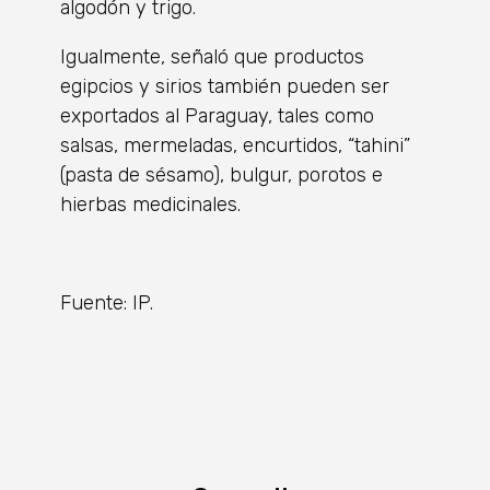
algodón y trigo.
Igualmente, señaló que productos
egipcios y sirios también pueden ser
exportados al Paraguay, tales como
salsas, mermeladas, encurtidos, “tahini”
(pasta de sésamo), bulgur, porotos e
hierbas medicinales.
Fuente: IP.