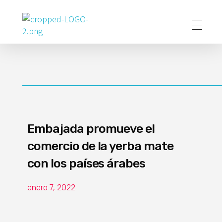
Poder Agropecuario
Embajada promueve el
comercio de la yerba mate
con los países árabes
enero 7, 2022