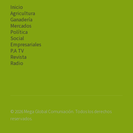
Inicio
Agricultura
Ganadería
Mercados
Política
Social
Empresariales
P.A TV
Revista
Radio
© 2026 Mega Global Comuniación. Todos los derechos
reservados.