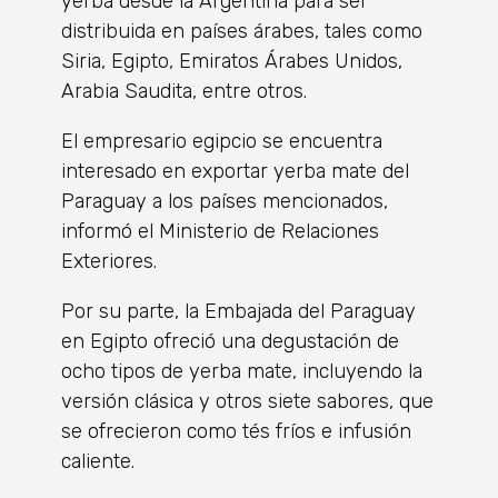
yerba desde la Argentina para ser
distribuida en países árabes, tales como
Siria, Egipto, Emiratos Árabes Unidos,
Arabia Saudita, entre otros.
El empresario egipcio se encuentra
interesado en exportar yerba mate del
Paraguay a los países mencionados,
informó el Ministerio de Relaciones
Exteriores.
Por su parte, la Embajada del Paraguay
en Egipto ofreció una degustación de
ocho tipos de yerba mate, incluyendo la
versión clásica y otros siete sabores, que
se ofrecieron como tés fríos e infusión
caliente.