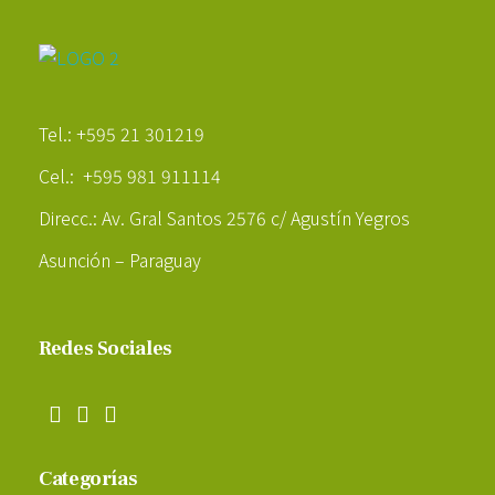
Poder Agropecuario
Tel.: +595 21 301219
Cel.: +595 981 911114
Direcc.: Av. Gral Santos 2576 c/ Agustín Yegros
Asunción – Paraguay
Redes Sociales
Categorías