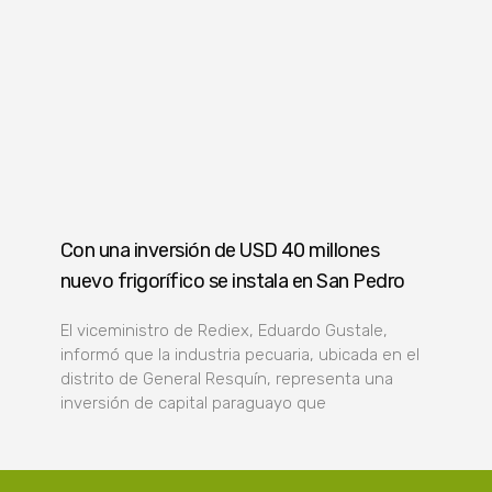
Con una inversión de USD 40 millones
nuevo frigorífico se instala en San Pedro
El viceministro de Rediex, Eduardo Gustale,
informó que la industria pecuaria, ubicada en el
distrito de General Resquín, representa una
inversión de capital paraguayo que