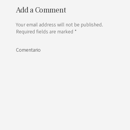
Add a Comment
Your email address will not be published.
Required fields are marked *
Comentario