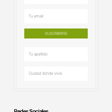
SUSCRIBIRSE
Redes Sociales