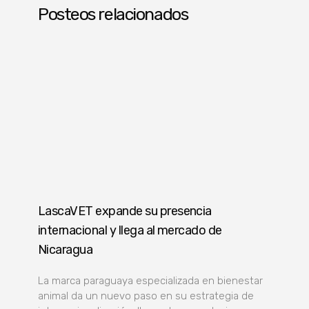
Posteos relacionados
LascaVET expande su presencia
internacional y llega al mercado de
Nicaragua
La marca paraguaya especializada en bienestar
animal da un nuevo paso en su estrategia de