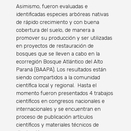
Asimismo, fueron evaluadas e
identificadas especies arbóreas nativas
de rápido crecimiento y con buena
cobertura del suelo, de manera a
promover su producción y ser utilizadas
en proyectos de restauración de
bosques que se lleven a cabo en la
ecorregión Bosque Atlántico del Alto
Paraná (BAAPA). Los resultados están
siendo compartidos a la comunidad
científica local y regional. Hasta el
momento fueron presentados 4 trabajos
científicos en congresos nacionales e
internacionales y se encuentran en
proceso de publicación artículos
científicos y materiales técnicos de