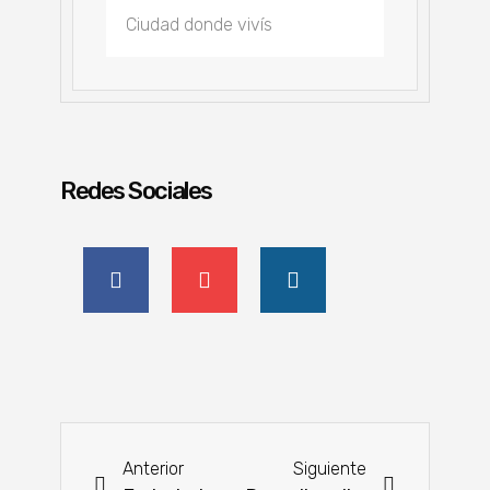
Redes Sociales
Anterior
Siguiente