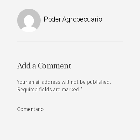
Poder Agropecuario
Add a Comment
Your email address will not be published.
Required fields are marked *
Comentario