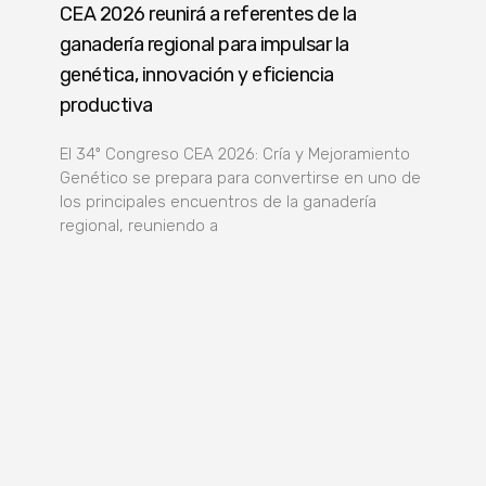
CEA 2026 reunirá a referentes de la
ganadería regional para impulsar la
genética, innovación y eficiencia
productiva
El 34º Congreso CEA 2026: Cría y Mejoramiento
Genético se prepara para convertirse en uno de
los principales encuentros de la ganadería
regional, reuniendo a