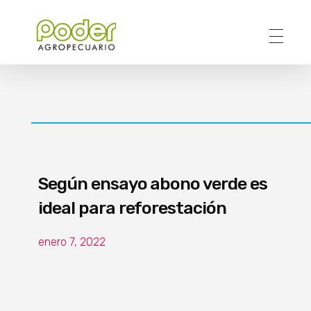
Poder Agropecuario
Según ensayo abono verde es
ideal para reforestación
enero 7, 2022