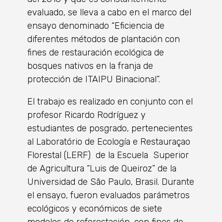
evaluado, se lleva a cabo en el marco del
ensayo denominado “Eficiencia de
diferentes métodos de plantación con
fines de restauración ecológica de
bosques nativos en la franja de
protección de ITAIPU Binacional”.
El trabajo es realizado en conjunto con el
profesor Ricardo Rodríguez y
estudiantes de posgrado, pertenecientes
al Laboratório de Ecología e Restauraçao
Florestal (LERF) de la Escuela Superior
de Agricultura “Luis de Queiroz” de la
Universidad de São Paulo, Brasil. Durante
el ensayo, fueron evaluados parámetros
ecológicos y económicos de siete
modelos de reforestación, con fines de