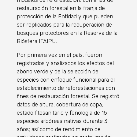
restauración forestal en la franja de
protección de la Entidad y que pueden
ser replicados para la recuperación de
bosques protectores en la Reserva de la
Biósfera ITAIPU.
Por primera vez en el país, fueron
registrados y analizados los efectos del
abono verde y de la selección de
especies con enfoque funcional para el
establecimiento de reforestaciones con
fines de restauración forestal. Se registró
datos de altura, cobertura de copa,
estado fitosanitario y fenología de 15
especies arbóreas nativas durante 3
años; así como de rendimiento de