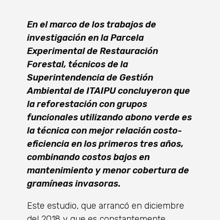
En el marco de los trabajos de
investigación en la Parcela
Experimental de Restauración
Forestal, técnicos de la
Superintendencia de Gestión
Ambiental de ITAIPU concluyeron que
la reforestación con grupos
funcionales utilizando abono verde es
la técnica con mejor relación costo-
eficiencia en los primeros tres años,
combinando costos bajos en
mantenimiento y menor cobertura de
gramíneas invasoras.
Este estudio, que arrancó en diciembre
del 2018 y que es constantemente