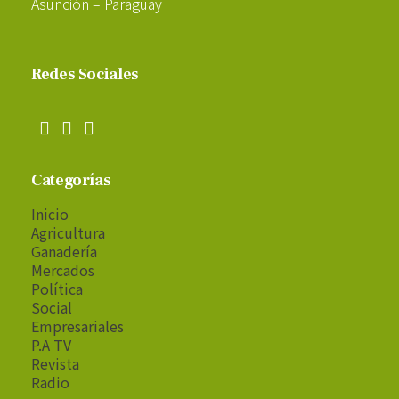
Asunción – Paraguay
Redes Sociales
Categorías
Inicio
Agricultura
Ganadería
Mercados
Política
Social
Empresariales
P.A TV
Revista
Radio