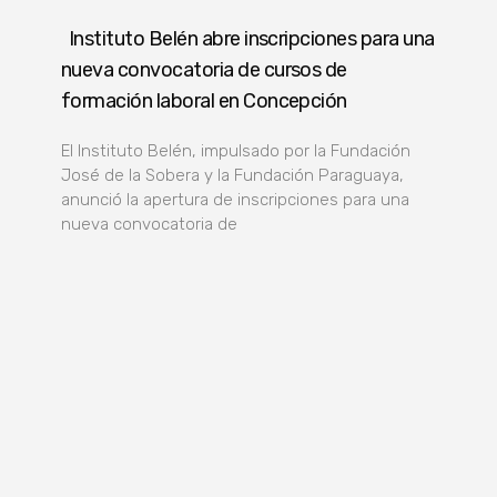
Instituto Belén abre inscripciones para una
nueva convocatoria de cursos de
formación laboral en Concepción
El Instituto Belén, impulsado por la Fundación
José de la Sobera y la Fundación Paraguaya,
anunció la apertura de inscripciones para una
nueva convocatoria de