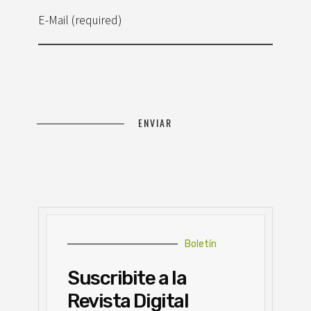
E-Mail (required)
Boletín
Suscribite a la
Revista Digital