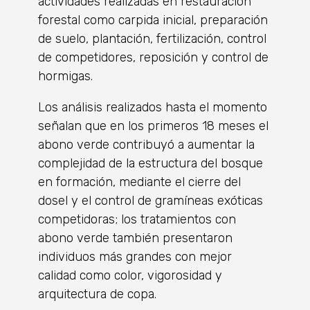
actividades realizadas en restauración
forestal como carpida inicial, preparación
de suelo, plantación, fertilización, control
de competidores, reposición y control de
hormigas.
Los análisis realizados hasta el momento
señalan que en los primeros 18 meses el
abono verde contribuyó a aumentar la
complejidad de la estructura del bosque
en formación, mediante el cierre del
dosel y el control de gramíneas exóticas
competidoras; los tratamientos con
abono verde también presentaron
individuos más grandes con mejor
calidad como color, vigorosidad y
arquitectura de copa.