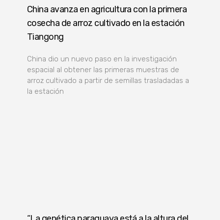
China avanza en agricultura con la primera
cosecha de arroz cultivado en la estación
Tiangong
China dio un nuevo paso en la investigación
espacial al obtener las primeras muestras de
arroz cultivado a partir de semillas trasladadas a
la estación
“La genética paraguaya está a la altura del