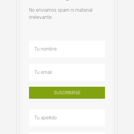
No enviamos spam ni material
irrelevante.
SUSCRIBIRSE