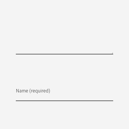
Name (required)