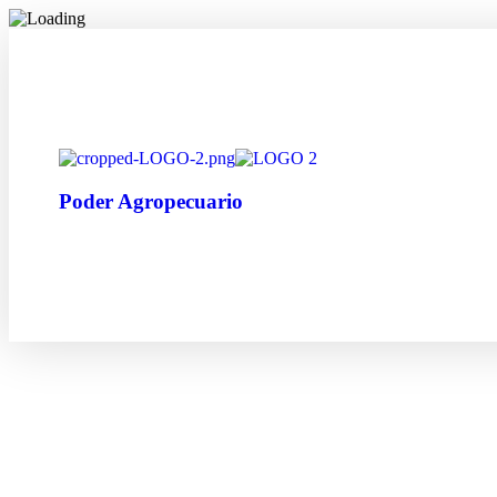
Poder Agropecuario