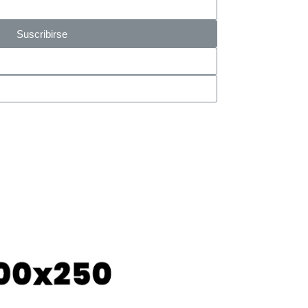
Suscribirse