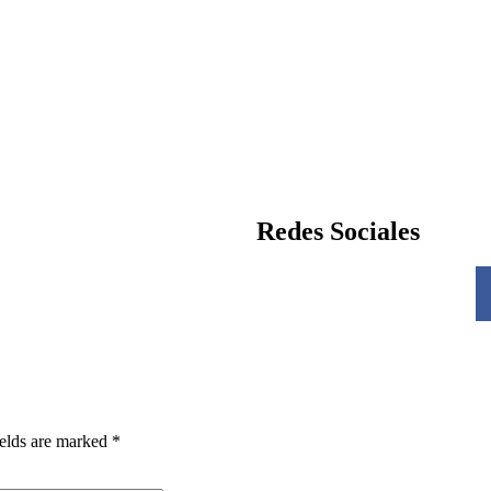
Redes Sociales
ields are marked *