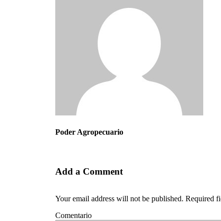
Poder Agropecuario
Add a Comment
Your email address will not be published. Required f
Comentario