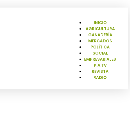
INICIO
AGRICULTURA
GANADERÍA
MERCADOS
POLÍTICA
SOCIAL
EMPRESARIALES
P.A TV
REVISTA
RADIO