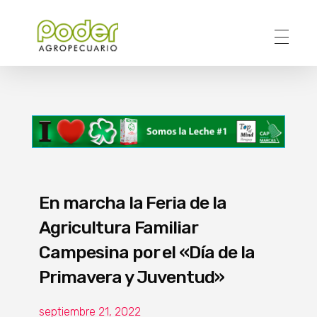
Poder Agropecuario
En marcha la Feria de la
Agricultura Familiar
Campesina por el «Día de la
Primavera y Juventud»
septiembre 21, 2022