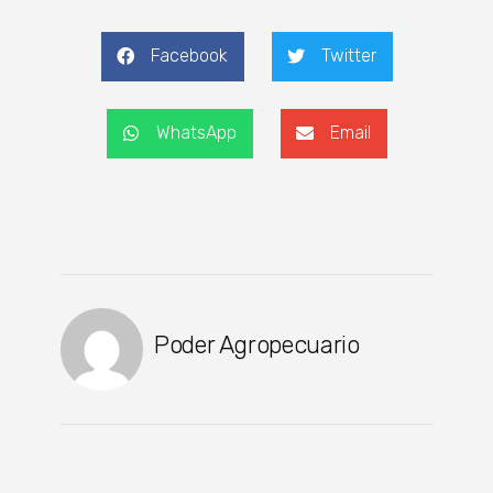
Facebook
Twitter
WhatsApp
Email
Poder Agropecuario