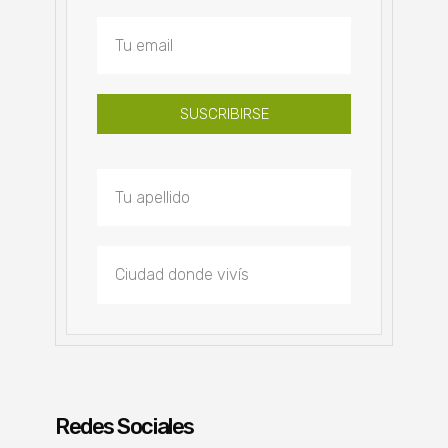
SUSCRIBIRSE
Redes Sociales