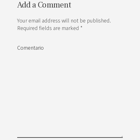
Add a Comment
Your email address will not be published.
Required fields are marked *
Comentario