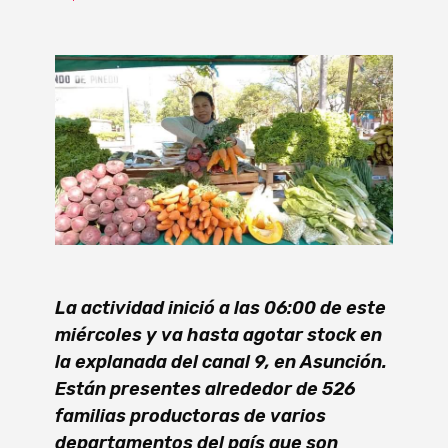
La actividad inició a las 06:00 de este
miércoles y va hasta agotar stock
en
la explanada del canal 9, en Asunción.
Están presentes alrededor de 526
familias productoras de varios
departamentos del país que son