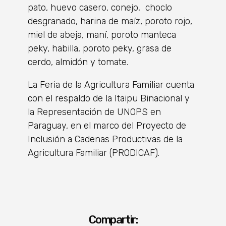
pato, huevo casero, conejo, choclo
desgranado, harina de maíz, poroto rojo,
miel de abeja, maní, poroto manteca
peky, habilla, poroto peky, grasa de
cerdo, almidón y tomate.
La Feria de la Agricultura Familiar cuenta
con el respaldo de la Itaipu Binacional y
la Representación de UNOPS en
Paraguay, en el marco del Proyecto de
Inclusión a Cadenas Productivas de la
Agricultura Familiar (PRODICAF).
Compartir: