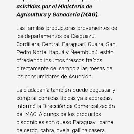
asistidas por el Ministerio de
Agricultura y Ganadería (MAG).
Las familias productoras provenientes de
los departamentos de Caaguazú,
Cordillera, Central, Paraguarí, Guaira, San
Pedro Norte, Itapuá y Ñeembucú, están
ofreciendo insumos frescos traídos
directamente del campo a las mesas de
los consumidores de Asunción.
La ciudadanía también puede degustar y
comprar comidas típicas ya elaboradas,
informó la Dirección de Comercialización
del MAG. Algunos de los productos
disponibles son queso Paraguay, carne
de cerdo, cabra, oveja, gallina casera,