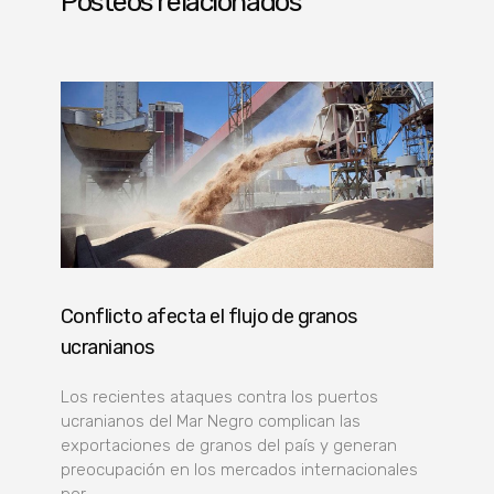
Posteos relacionados
Conflicto afecta el flujo de granos
ucranianos
Los recientes ataques contra los puertos
ucranianos del Mar Negro complican las
exportaciones de granos del país y generan
preocupación en los mercados internacionales
por