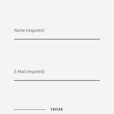
Name (required)
E-Mail (required)