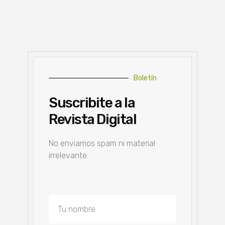
Boletín
Suscribite a la
Revista Digital
No enviamos spam ni material
irrelevante.