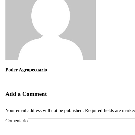
Poder Agropecuario
Add a Comment
Your email address will not be published. Required fields are marke
Comentario