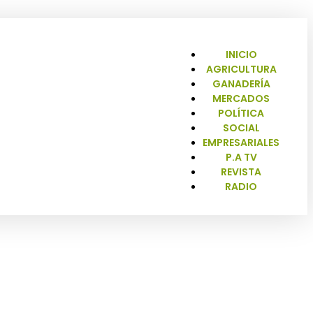
INICIO
AGRICULTURA
GANADERÍA
MERCADOS
POLÍTICA
SOCIAL
EMPRESARIALES
P.A TV
REVISTA
RADIO