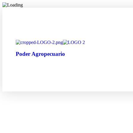
Poder Agropecuario