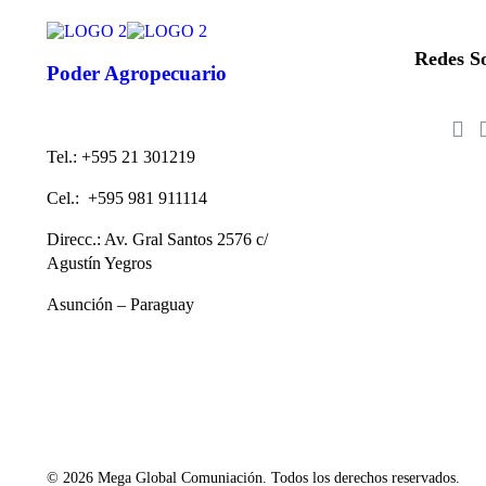
Redes So
Poder Agropecuario
Tel.: +595 21 301219
Cel.: +595 981 911114
Direcc.: Av. Gral Santos 2576 c/
Agustín Yegros
Asunción – Paraguay
© 2026 Mega Global Comuniación. Todos los derechos reservados.