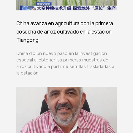
China avanza en agricultura con la primera
cosecha de arroz cultivado en la estación
Tiangong
China dio un nuevo paso en la investigación
espacial al obtener las primeras muestras de
arroz cultivado a partir de semillas trasladadas a
la estación