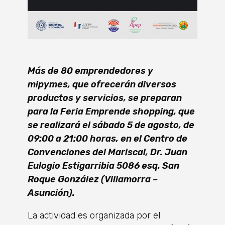
Más de 80 emprendedores y
mipymes, que ofrecerán diversos
productos y servicios, se preparan
para la Feria Emprende shopping, que
se realizará el sábado 5 de agosto, de
09:00 a 21:00 horas, en el Centro de
Convenciones del Mariscal, Dr. Juan
Eulogio Estigarribia 5086 esq. San
Roque González (Villamorra –
Asunción).
La actividad es organizada por el