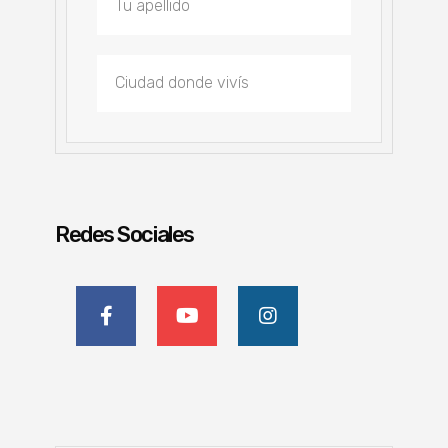
Redes Sociales