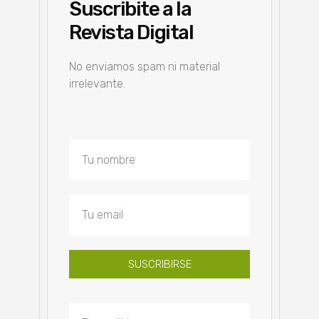
Suscribite a la
Revista Digital
No enviamos spam ni material
irrelevante.
SUSCRIBIRSE