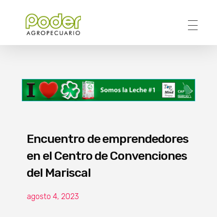
Poder Agropecuario
Encuentro de emprendedores
en el Centro de Convenciones
del Mariscal
agosto 4, 2023