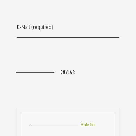
E-Mail (required)
Boletín