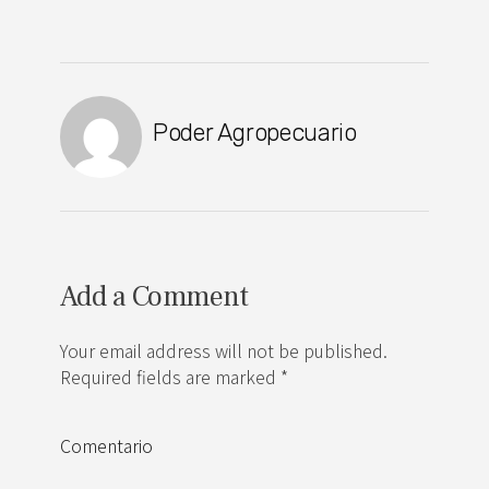
Poder Agropecuario
Add a Comment
Your email address will not be published.
Required fields are marked *
Comentario