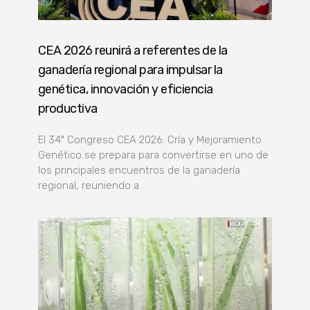
CEA 2026 reunirá a referentes de la
ganadería regional para impulsar la
genética, innovación y eficiencia
productiva
El 34º Congreso CEA 2026: Cría y Mejoramiento
Genético se prepara para convertirse en uno de
los principales encuentros de la ganadería
regional, reuniendo a