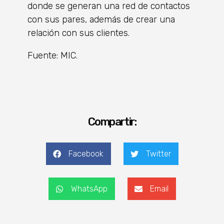
donde se generan una red de contactos
con sus pares, además de crear una
relación con sus clientes.
Fuente: MIC.
Compartir:
Facebook
Twitter
WhatsApp
Email