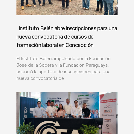
Instituto Belén abre inscripciones para una
nueva convocatoria de cursos de
formación laboral en Concepción
El Instituto Belén, impulsado por la Fundación
José de la Sobera y la Fundación Paraguaya,
anunció la apertura de inscripciones para una
nueva convocatoria de