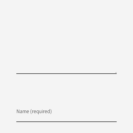
Name (required)