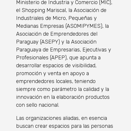
Ministerio de Industria y Comercio (MIC),
el Shopping Mariscal, la Asociación de
Industriales de Micro, Pequeñas y
Medianas Empresas (ASOMIPYMES), la
Asociación de Emprendedores del
Paraguay (ASEPY) y la Asociación
Paraguaya de Empresarias, Ejecutivas y
Profesionales (APEP), que apunta a
desarrollar espacios de visibilidad,
promoción y venta en apoyo a
emprendedores locales, teniendo
siempre como parámetro la calidad y la
innovación en la elaboración productos
con sello nacional.
Las organizaciones aliadas, en esencia
buscan crear espacios para las personas