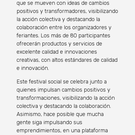
que se mueven con ideas de cambios
positivos y transformadores, visibilizando
la acción colectiva y destacando la
colaboración entre los organizadores y
feriantes. Los más de 80 participantes
ofrecerán productos y servicios de
excelente calidad e innovaciones
creativas, con altos estándares de calidad
e innovación.
Este festival social se celebra junto a
quienes impulsan cambios positivos y
transformaciones, visibilizando la acción
colectiva y destacando la colaboración.
Asimismo, hace posible que mucha
gente siga impulsando sus
emprendimientos, en una plataforma