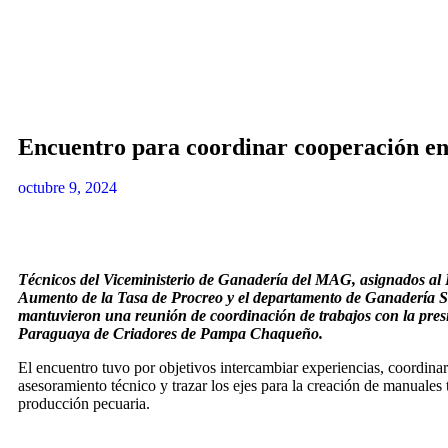
Encuentro para coordinar cooperación en
octubre 9, 2024
Técnicos del Viceministerio de Ganadería del MAG, asignados al
Aumento de la Tasa de Procreo y el departamento de Ganadería S
mantuvieron una reunión de coordinación de trabajos con la pres
Paraguaya de Criadores de Pampa Chaqueño.
El encuentro tuvo por objetivos intercambiar experiencias, coordina
asesoramiento técnico y trazar los ejes para la creación de manuales 
producción pecuaria.