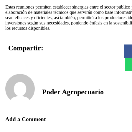
Estas reuniones permiten establecer sinergias entre el sector público
elaboración de materiales técnicos que servirán como base informati
sean eficaces y eficientes, así también, permitirá a los productores i
inversiones según sus necesidades, poniendo énfasis en la sostenibi
los recursos disponibles.
Compartir:
Poder Agropecuario
Add a Comment