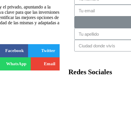
 y el privado, apuntando a la
va clave para que las inversiones
dentificar las mejores opciones de
lidad de las mismas y adaptadas a
Facebook
Twitter
WhatsApp
Email
Redes Sociales