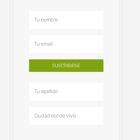
SUSCRIBIRSE