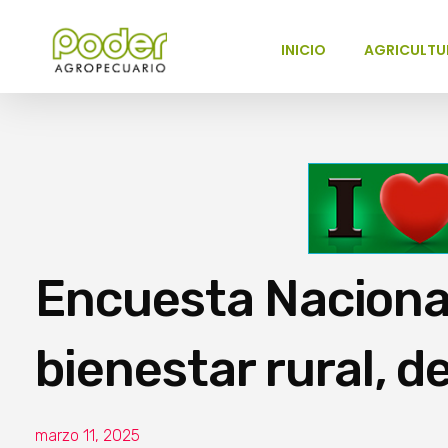
INICIO
AGRICULTU
Poder Agropecuario
Encuesta Naciona
bienestar rural, d
marzo 11, 2025