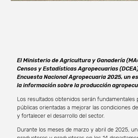
El Ministerio de Agricultura y Ganadería (MAG
Censos y Estadísticas Agropecuarias (DCEA),
Encuesta Nacional Agropecuaria 2025, un est
la información sobre la producción agropecua
Los resultados obtenidos serán fundamentales p
públicas orientadas a mejorar las condiciones d
y fortalecer el desarrollo del sector.
Durante los meses de marzo y abril de 2025, un