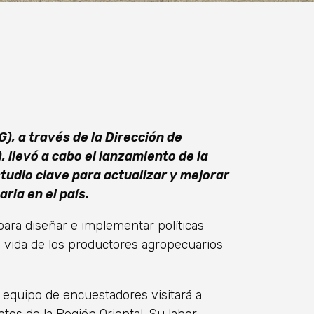
), a través de la Dirección de
 llevó a cabo el lanzamiento de la
udio clave para actualizar y mejorar
ria en el país.
ara diseñar e implementar políticas
e vida de los productores agropecuarios
 equipo de encuestadores visitará a