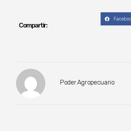
Facebo
Compartir:
Poder Agropecuario