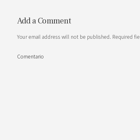
Add a Comment
Your email address will not be published. Required fi
Comentario