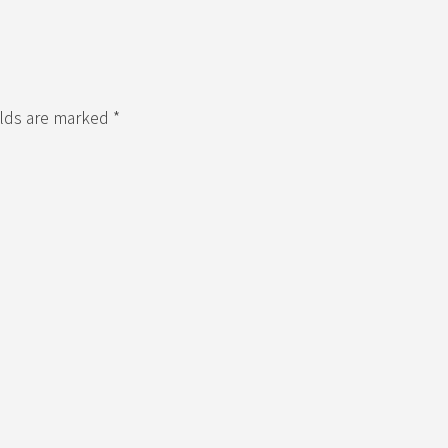
elds are marked *