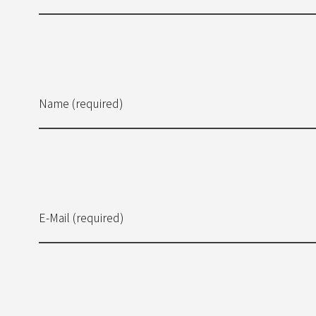
Name (required)
E-Mail (required)