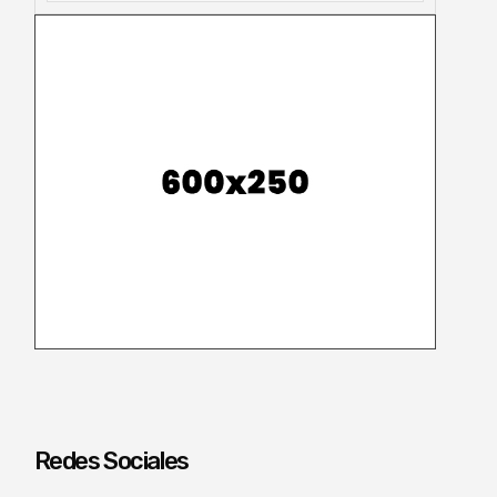
Redes Sociales