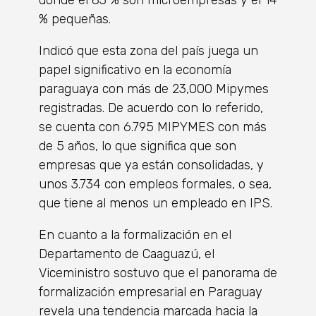
% pequeñas.
Indicó que esta zona del país juega un
papel significativo en la economía
paraguaya con más de 23,000 Mipymes
registradas. De acuerdo con lo referido,
se cuenta con 6.795 MIPYMES con más
de 5 años, lo que significa que son
empresas que ya están consolidadas, y
unos 3.734 con empleos formales, o sea,
que tiene al menos un empleado en IPS.
En cuanto a la formalización en el
Departamento de Caaguazú, el
Viceministro sostuvo que el panorama de
formalización empresarial en Paraguay
revela una tendencia marcada hacia la