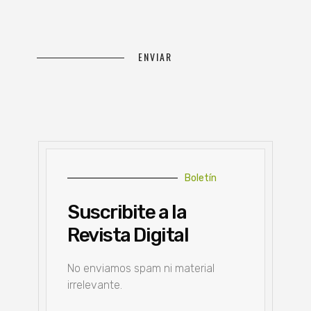
Boletín
Suscribite a la
Revista Digital
No enviamos spam ni material
irrelevante.