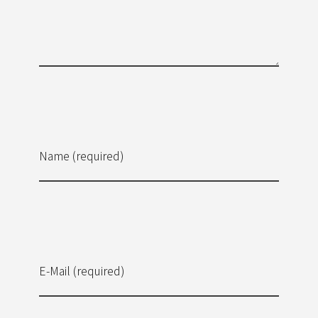
Name (required)
E-Mail (required)