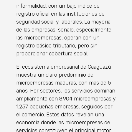
informalidad, con un bajo índice de
registro oficial en las instituciones de
seguridad social y laborales. La mayoría
de las empresas, señaló, especialmente
las microempresas, operan con un
registro básico tributario, pero sin
proporcionar cobertura social.
El ecosistema empresarial de Caaguazú
muestra un claro predominio de
microempresas maduras, con más de 5
años. Por sectores, los servicios dominan
ampliamente con 8.904 microempresas y
1.257 pequeñas empresas, seguidos por
el comercio. Estos datos revelan una
economía donde las microempresas de
servicios constituyen el principal motor,