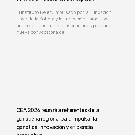
El Instituto Belén, impulsado por la Fundación
José de la Sobera y la Fundación Paraguaya,
anunció la apertura de inscripciones para una
nueva convocatoria de
CEA 2026 reunirá a referentes de la
ganadería regional para impulsar la
genética, innovación y eficiencia