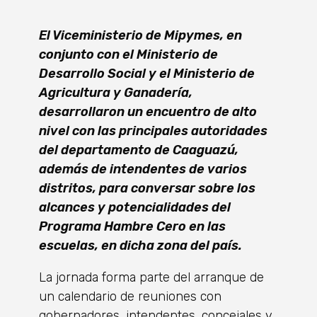
El Viceministerio de Mipymes, en
conjunto con el Ministerio de
Desarrollo Social y el Ministerio de
Agricultura y Ganadería,
desarrollaron un encuentro de alto
nivel con las principales autoridades
del departamento de Caaguazú,
además de intendentes de varios
distritos, para conversar sobre los
alcances y potencialidades del
Programa Hambre Cero en las
escuelas, en dicha zona del país.
La jornada forma parte del arranque de
un calendario de reuniones con
gobernadores, intendentes, concejales y