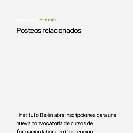
Mirá más
Posteos relacionados
Instituto Belén abre inscripciones para una
nueva convocatoria de cursos de
formación laboral en Concepción