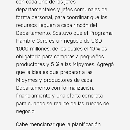
con cada uno de los jefes
departamentales y jefes comunales de
forma personal, para coordinar que los
recursos lleguen a cada rincón del
Departamento. Sostuvo que el Programa
Hambre Cero es un negocio de USD
1.000 millones, de los cuales el 10 % es
obligatorio para compras a pequeños
productores y 5 % a las Mipymes. Agregó
que la idea es que preparar a las
Mipymes y productores de cada
Departamento con formalización,
financiamiento y una oferta concreta
para cuando se realice de las ruedas de
negocio.
Cabe mencionar que la planificación