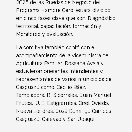
2025 de las Ruedas de Negocio del
Programa Hambre Cero, estará dividido
en cinco fases clave que son: Diagnóstico
territorial, capacitación, formación y
Monitoreo y evaluación.
La comitiva también contó con el
acompañamiento de la viceministra de
Agricultura Familiar, Rossana Ayala y
estuvieron presentes intendentes y
representantes de varios municipios de
Caaguazú como: Cecilio Báez,
Tembiapora, RI 3 corrales, Juan Manuel
Frutos, J. E. Estigrarribia, Cnel. Oviedo,
Nueva Londres, José Domingo Campos,
Caaguazú, Carayao y San Joaquín.