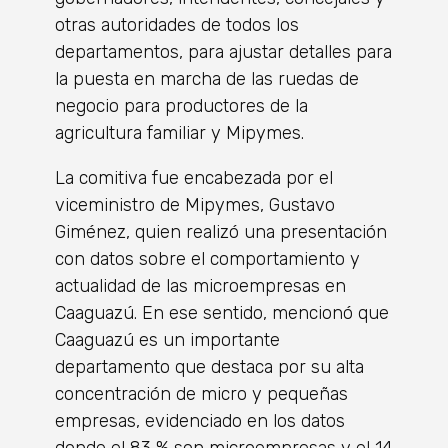
otras autoridades de todos los
departamentos, para ajustar detalles para
la puesta en marcha de las ruedas de
negocio para productores de la
agricultura familiar y Mipymes.
La comitiva fue encabezada por el
viceministro de Mipymes, Gustavo
Giménez, quien realizó una presentación
con datos sobre el comportamiento y
actualidad de las microempresas en
Caaguazú. En ese sentido, mencionó que
Caaguazú es un importante
departamento que destaca por su alta
concentración de micro y pequeñas
empresas, evidenciado en los datos
donde el 83 % son microempresas y el 14