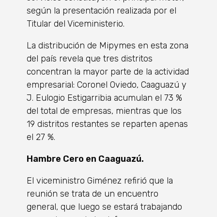
según la presentación realizada por el
Titular del Viceministerio.
La distribución de Mipymes en esta zona
del país revela que tres distritos
concentran la mayor parte de la actividad
empresarial: Coronel Oviedo, Caaguazú y
J. Eulogio Estigarribia acumulan el 73 %
del total de empresas, mientras que los
19 distritos restantes se reparten apenas
el 27 %.
Hambre Cero en Caaguazú.
El viceministro Giménez refirió que la
reunión se trata de un encuentro
general, que luego se estará trabajando