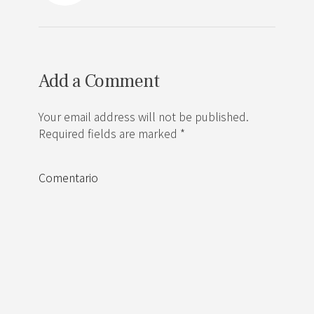
Add a Comment
Your email address will not be published.
Required fields are marked *
Comentario