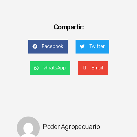
Compartir:
Facebook
Twitter
WhatsApp
Email
Poder Agropecuario