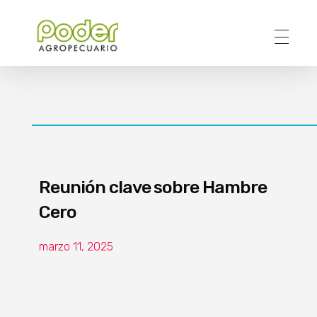
Poder Agropecuario
Reunión clave sobre Hambre
Cero
marzo 11, 2025