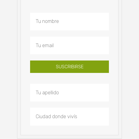
SUSCRIBIRSE