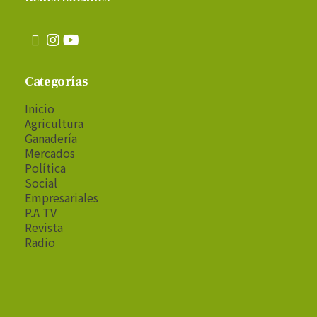
Categorías
Inicio
Agricultura
Ganadería
Mercados
Política
Social
Empresariales
P.A TV
Revista
Radio