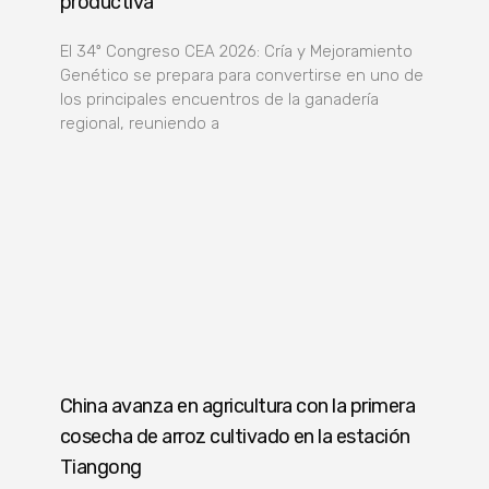
productiva
El 34º Congreso CEA 2026: Cría y Mejoramiento
Genético se prepara para convertirse en uno de
los principales encuentros de la ganadería
regional, reuniendo a
China avanza en agricultura con la primera
cosecha de arroz cultivado en la estación
Tiangong