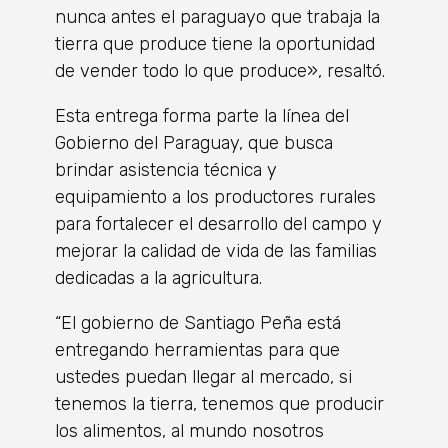
nunca antes el paraguayo que trabaja la
tierra que produce tiene la oportunidad
de vender todo lo que produce», resaltó.
Esta entrega forma parte la línea del
Gobierno del Paraguay, que busca
brindar asistencia técnica y
equipamiento a los productores rurales
para fortalecer el desarrollo del campo y
mejorar la calidad de vida de las familias
dedicadas a la agricultura.
“El gobierno de Santiago Peña está
entregando herramientas para que
ustedes puedan llegar al mercado, si
tenemos la tierra, tenemos que producir
los alimentos, al mundo nosotros