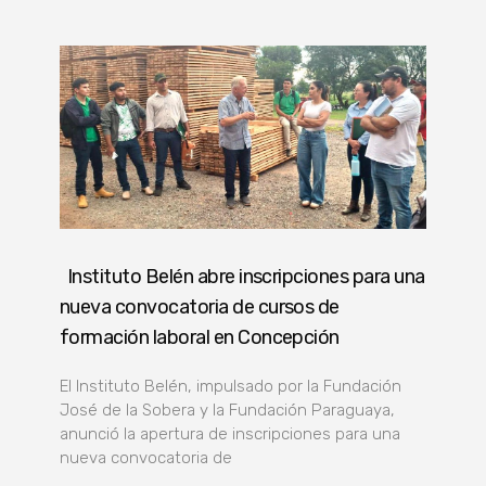
Instituto Belén abre inscripciones para una
nueva convocatoria de cursos de
formación laboral en Concepción
El Instituto Belén, impulsado por la Fundación
José de la Sobera y la Fundación Paraguaya,
anunció la apertura de inscripciones para una
nueva convocatoria de