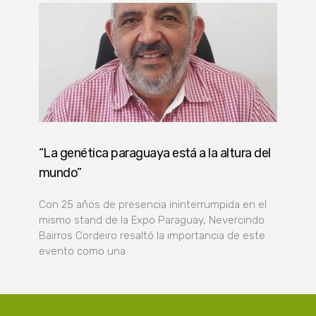
“La genética paraguaya está a la altura del
mundo”
Con 25 años de presencia ininterrumpida en el
mismo stand de la Expo Paraguay, Nevercindo
Bairros Cordeiro resaltó la importancia de este
evento como una