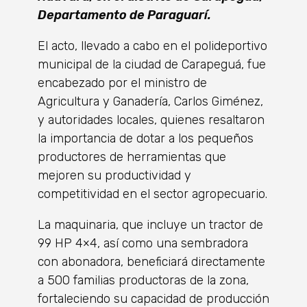
Departamento de Paraguarí.
El acto, llevado a cabo en el polideportivo
municipal de la ciudad de Carapeguá, fue
encabezado por el ministro de
Agricultura y Ganadería, Carlos Giménez,
y autoridades locales, quienes resaltaron
la importancia de dotar a los pequeños
productores de herramientas que
mejoren su productividad y
competitividad en el sector agropecuario.
La maquinaria, que incluye un tractor de
99 HP 4×4, así como una sembradora
con abonadora, beneficiará directamente
a 500 familias productoras de la zona,
fortaleciendo su capacidad de producción