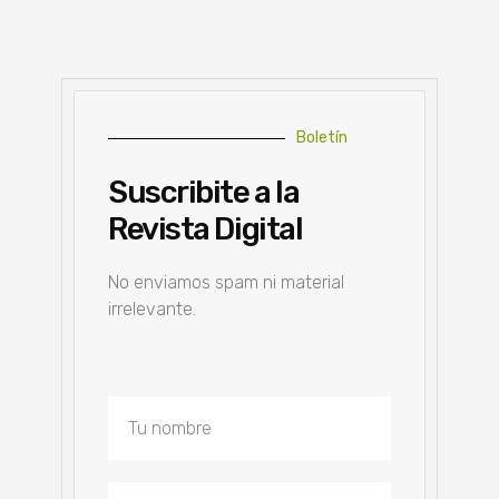
Boletín
Suscribite a la
Revista Digital
No enviamos spam ni material
irrelevante.