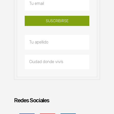
SUSCRIBIRSE
Redes Sociales