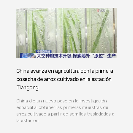
China avanza en agricultura con la primera
cosecha de arroz cultivado en la estación
Tiangong
China dio un nuevo paso en la investigación
espacial al obtener las primeras muestras de
arroz cultivado a partir de semillas trasladadas a
la estación