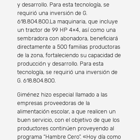
y desarrollo. Para esta tecnología, se
requirió una inversión de G.
618.804.800.La maquinaria, que incluye
un tractor de 99 HP 4×4, así como una
sembradora con abonadora, beneficiará
directamente a 500 familias productoras
de la zona, fortaleciendo su capacidad de
producción y desarrollo. Para esta
tecnología, se requirió una inversión de
G. 618.804.800.
Giménez hizo especial llamado a las
empresas proveedoras de la
alimentación escolar, a que realicen un
buen servicio, con el objetivo de que los
productores continúen proveyendo al
programa “Hambre Cero”. «Hoy día como