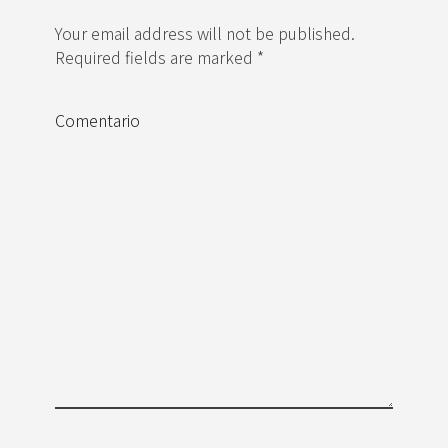
Your email address will not be published.
Required fields are marked *
Comentario