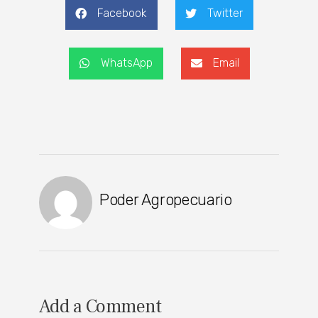
Facebook
Twitter
WhatsApp
Email
Poder Agropecuario
Add a Comment