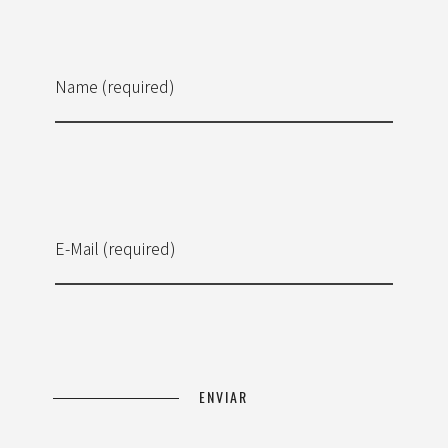
Name (required)
E-Mail (required)