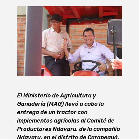
El Ministerio de Agricultura y
Ganadería (MAG) llevó a cabo la
entrega de un tractor con
implementos agrícolas al Comité de
Productores Ndavaru, de la compañía
Ndavaru, en el distrito de Carapeguá,