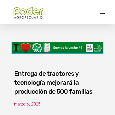
Poder Agropecuario
Entrega de tractores y
tecnología mejorará la
producción de 500 familias
marzo 6, 2025