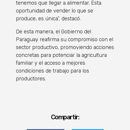
tenemos que llegar a alimentar. Esta
oportunidad de vender lo que se
produce, es única”, destacó.
De esta manera, el Gobierno del
Paraguay reafirma su compromiso con el
sector productivo, promoviendo acciones
concretas para potenciar la agricultura
familiar y el acceso a mejores
condiciones de trabajo para los
productores.
Compartir: