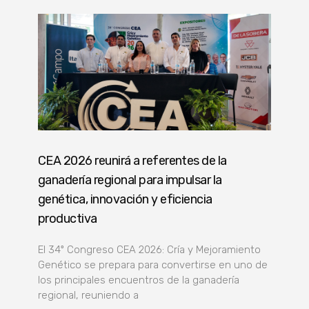
CEA 2026 reunirá a referentes de la
ganadería regional para impulsar la
genética, innovación y eficiencia
productiva
El 34º Congreso CEA 2026: Cría y Mejoramiento
Genético se prepara para convertirse en uno de
los principales encuentros de la ganadería
regional, reuniendo a