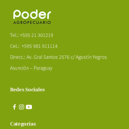
Poder Agropecuario
Tel.: +595 21 301219
Cel.: +595 981 911114
Direcc.: Av. Gral Santos 2576 c/ Agustín Yegros
Asunción – Paraguay
Redes Sociales
Categorías