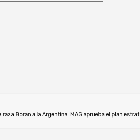
a raza Boran a la Argentina