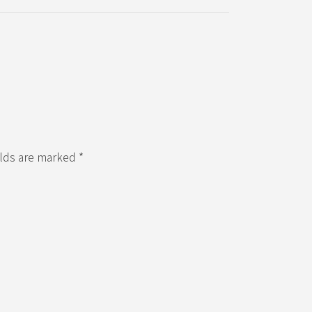
elds are marked *