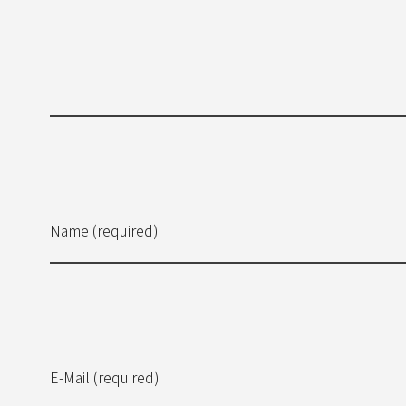
Name (required)
E-Mail (required)