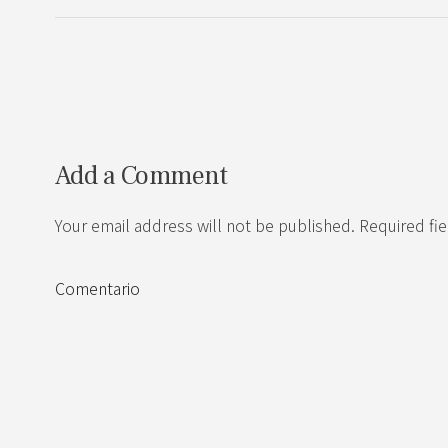
Add a Comment
Your email address will not be published. Required fi
Comentario