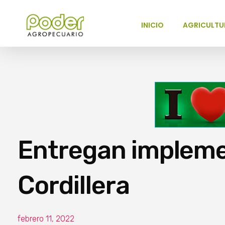
INICIO
AGRICULTU
Poder Agropecuario
Entregan impleme
Cordillera
febrero 11, 2022