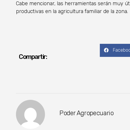
Cabe mencionar, las herramientas serán muy úti
productivas en la agricultura familiar de la zona.
Facebo
Compartir:
Poder Agropecuario