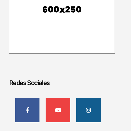
Redes Sociales