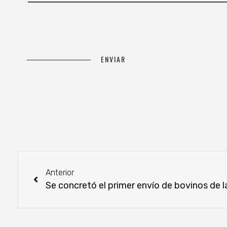
Anterior
Se concretó el primer envío de bovinos de l