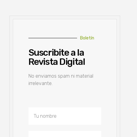
Boletín
Suscribite a la
Revista Digital
No enviamos spam ni material
irrelevante.