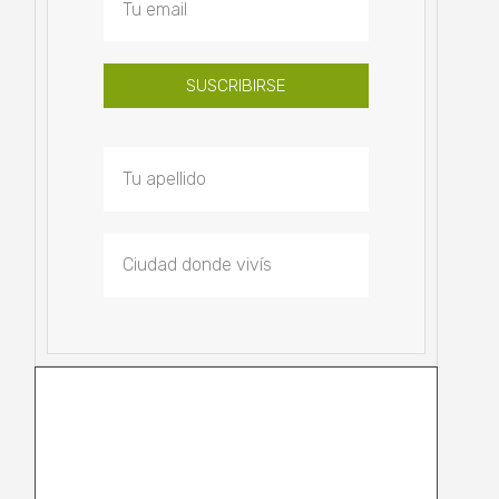
SUSCRIBIRSE