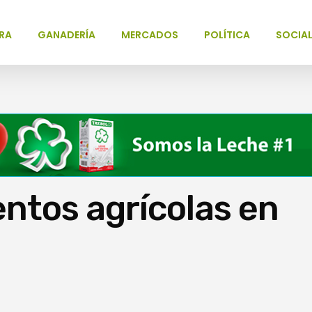
RA
GANADERÍA
MERCADOS
POLÍTICA
SOCIA
ntos agrícolas en