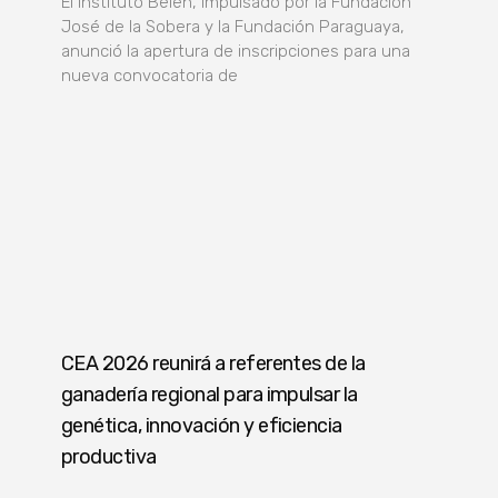
El Instituto Belén, impulsado por la Fundación
José de la Sobera y la Fundación Paraguaya,
anunció la apertura de inscripciones para una
nueva convocatoria de
CEA 2026 reunirá a referentes de la
ganadería regional para impulsar la
genética, innovación y eficiencia
productiva