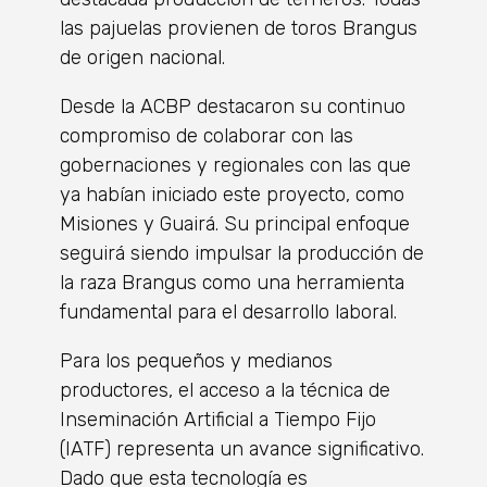
las pajuelas provienen de toros Brangus
de origen nacional.
Desde la ACBP destacaron su continuo
compromiso de colaborar con las
gobernaciones y regionales con las que
ya habían iniciado este proyecto, como
Misiones y Guairá. Su principal enfoque
seguirá siendo impulsar la producción de
la raza Brangus como una herramienta
fundamental para el desarrollo laboral.
Para los pequeños y medianos
productores, el acceso a la técnica de
Inseminación Artificial a Tiempo Fijo
(IATF) representa un avance significativo.
Dado que esta tecnología es