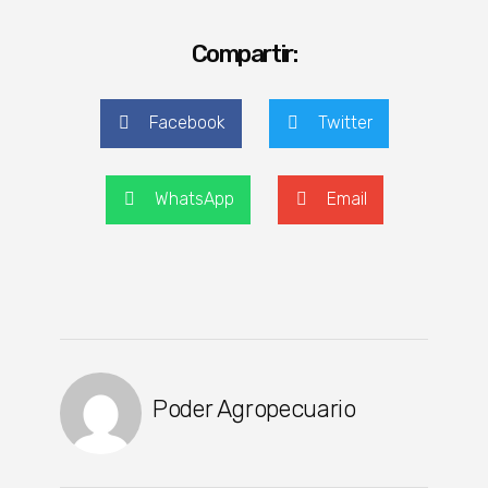
Compartir:
Facebook
Twitter
WhatsApp
Email
Poder Agropecuario