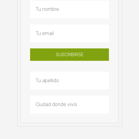
SUSCRIBIRSE