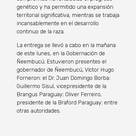
genético y ha permitido una expansión
territorial significativa, mientras se trabaja
incansablemente en el desarrollo
continuo de la raza.
La entrega se llevó a cabo en la mañana
de este lunes, en la Gobernación de
Ñeembucú. Estuvieron presentes el
gobernador de Ñeembucú, Víctor Hugo
Forneron; el Dr. Juan Domingo Borba;
Guillermo Sisul, vicepresidente de la
Brangus Paraguay; Oliver Ferreiro,
presidente de la Braford Paraguay; entre
otras autoridades.