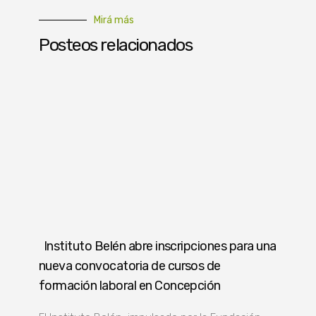
Mirá más
Posteos relacionados
Instituto Belén abre inscripciones para una
nueva convocatoria de cursos de
formación laboral en Concepción