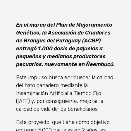
En el marco del Plan de Mejoramiento
Genético, la Asociación de Criadores
de Brangus del Paraguay (ACBP)
entregó 1.000 dosis de pajuelas a
pequeños y medianos productores
pecuarios, nuevamente en Ñeembucú.
Este impulso busca enriquecer la calidad
del hato ganadero mediante la
Inseminación Artificial a Tiempo Fijo
(IATF) y, por consiguiente, mejorar la
calidad de vida de los beneficiarios.
Este proyecto, que tiene como objetivo
entregar 5.000 pajuelas en 2 años, es