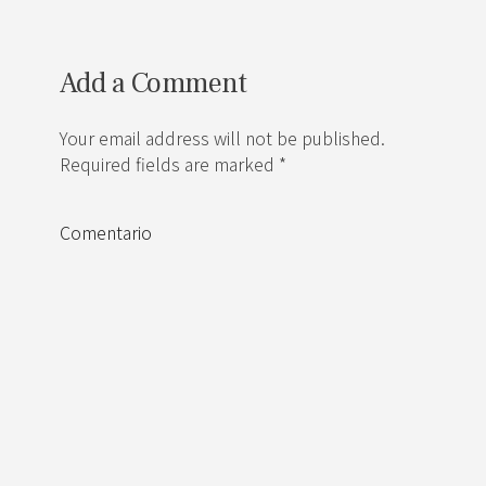
Add a Comment
Your email address will not be published.
Required fields are marked *
Comentario