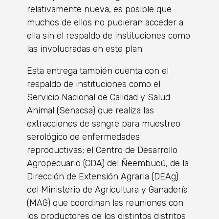
relativamente nueva, es posible que
muchos de ellos no pudieran acceder a
ella sin el respaldo de instituciones como
las involucradas en este plan.
Esta entrega también cuenta con el
respaldo de instituciones como el
Servicio Nacional de Calidad y Salud
Animal (Senacsa) que realiza las
extracciones de sangre para muestreo
serológico de enfermedades
reproductivas; el Centro de Desarrollo
Agropecuario (CDA) del Ñeembucú, de la
Dirección de Extensión Agraria (DEAg)
del Ministerio de Agricultura y Ganadería
(MAG) que coordinan las reuniones con
los productores de los distintos distritos