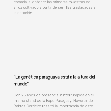
espacial al obtener las primeras muestras de
arroz cultivado a partir de semillas trasladadas a
la estación
“La genética paraguaya está a la altura del
mundo”
Con 25 años de presencia ininterrumpida en el
mismo stand de la Expo Paraguay, Nevercindo
Bairros Cordeiro resaltó la importancia de este