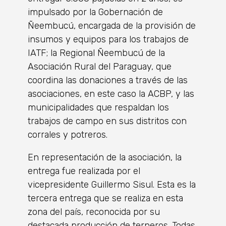
impulsado por la Gobernación de
Ñeembucú, encargada de la provisión de
insumos y equipos para los trabajos de
IATF; la Regional Ñeembucú de la
Asociación Rural del Paraguay, que
coordina las donaciones a través de las
asociaciones, en este caso la ACBP, y las
municipalidades que respaldan los
trabajos de campo en sus distritos con
corrales y potreros.
En representación de la asociación, la
entrega fue realizada por el
vicepresidente Guillermo Sisul. Esta es la
tercera entrega que se realiza en esta
zona del país, reconocida por su
destacada producción de terneros. Todas