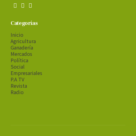
Categorías
Inicio
Agricultura
Ganadería
Mercados
Política
Social
Empresariales
P.A TV
Revista
Radio