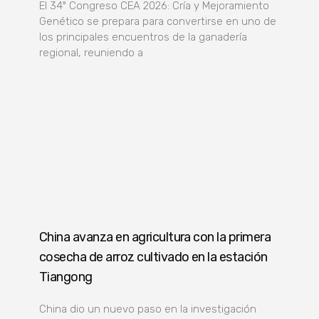
El 34º Congreso CEA 2026: Cría y Mejoramiento
Genético se prepara para convertirse en uno de
los principales encuentros de la ganadería
regional, reuniendo a
China avanza en agricultura con la primera
cosecha de arroz cultivado en la estación
Tiangong
China dio un nuevo paso en la investigación