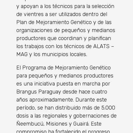
y apoyan a los técnicos para la selección
de vientres a ser utilizados dentro del
Plan de Mejoramiento Genético y de las
organizaciones de pequeños y medianos
productores que coordinan y planifican
los trabajos con los técnicos de ALATS –
MAG y los municipios locales.
El Programa de Mejoramiento Genético
para pequeños y medianos productores
es una iniciativa puesta en marcha por
Brangus Paraguay desde hace cuatro
años aproximadamente. Durante este
período, se han distribuido más de 5.000
dosis a las regionales y gobernaciones de
Ñeembucú, Misiones y Guairá. Este
compromiso ha fortalecido el progreso