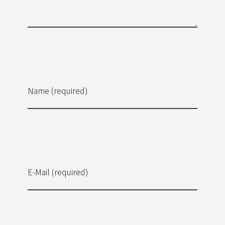
Name (required)
E-Mail (required)