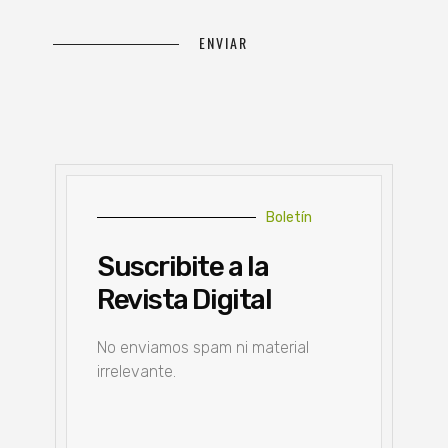
Boletín
Suscribite a la
Revista Digital
No enviamos spam ni material
irrelevante.