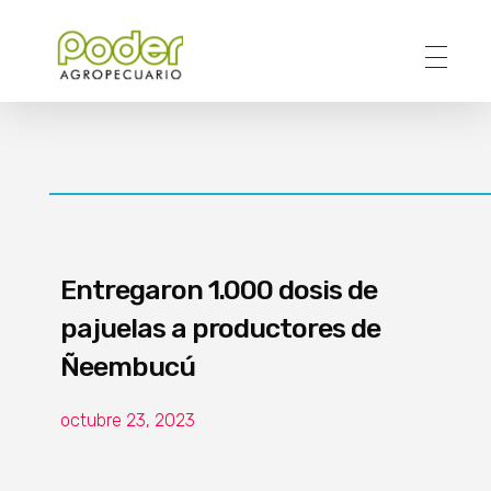
Poder Agropecuario
Entregaron 1.000 dosis de
pajuelas a productores de
Ñeembucú
octubre 23, 2023