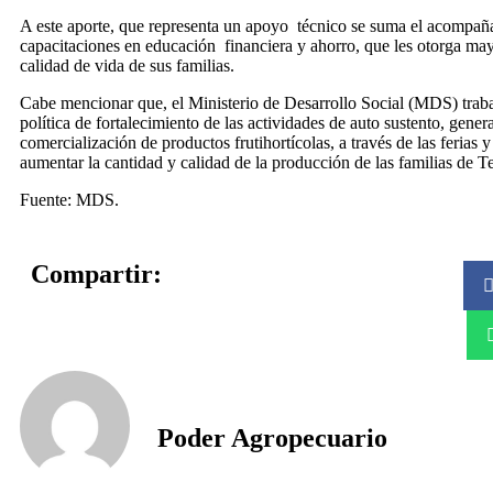
A este aporte, que representa un apoyo técnico se suma el acompañ
capacitaciones en educación financiera y ahorro, que les otorga may
calidad de vida de sus familias.
Cabe mencionar que, el Ministerio de Desarrollo Social (MDS) traba
política de fortalecimiento de las actividades de auto sustento, gener
comercialización de productos frutihortícolas, a través de las ferias 
aumentar la cantidad y calidad de la producción de las familias de T
Fuente: MDS.
Compartir:
Poder Agropecuario