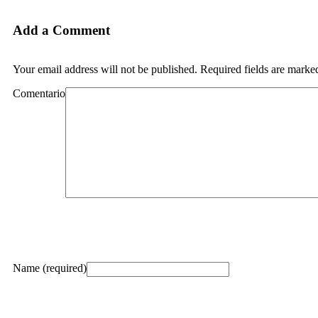
Add a Comment
Your email address will not be published. Required fields are marke
Comentario
Name (required)