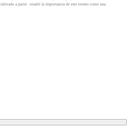
ultivado a partir
resaltó la importancia de este evento como una