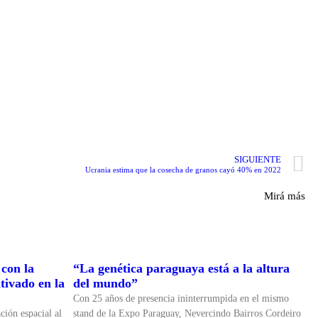
SIGUIENTE
Ucrania estima que la cosecha de granos cayó 40% en 2022
Mirá más
con la
“La genética paraguaya está a la altura
tivado en la
del mundo”
Con 25 años de presencia ininterrumpida en el mismo
ción espacial al
stand de la Expo Paraguay, Nevercindo Bairros Cordeiro