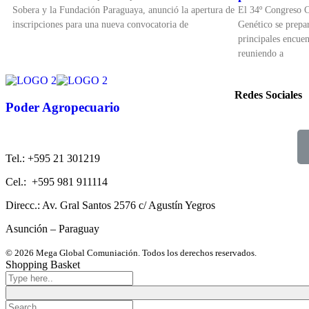
Sobera y la Fundación Paraguaya, anunció la apertura de
El 34º Congreso 
inscripciones para una nueva convocatoria de
Genético se prepar
principales encuen
reuniendo a
Redes Sociales
Poder Agropecuario
Tel.: +595 21 301219
Cel.: +595 981 911114
Direcc.: Av. Gral Santos 2576 c/ Agustín Yegros
Asunción – Paraguay
© 2026 Mega Global Comuniación. Todos los derechos reservados.
Shopping Basket