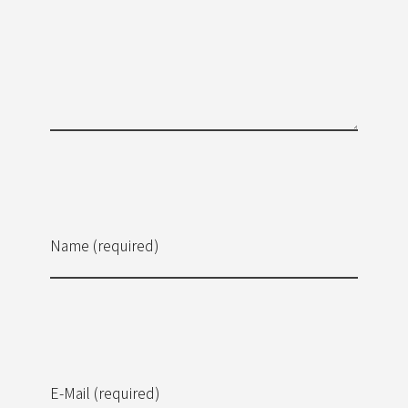
Name (required)
E-Mail (required)