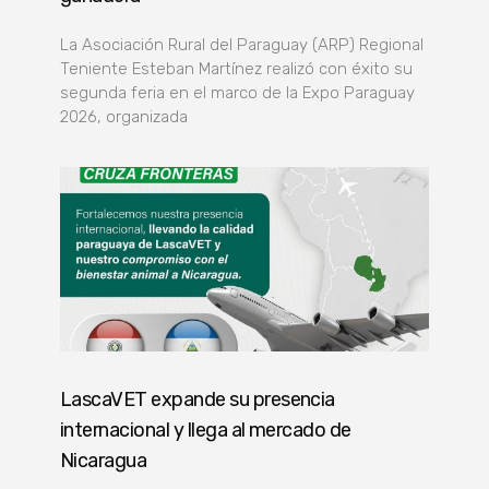
La Asociación Rural del Paraguay (ARP) Regional
Teniente Esteban Martínez realizó con éxito su
segunda feria en el marco de la Expo Paraguay
2026, organizada
LascaVET expande su presencia
internacional y llega al mercado de
Nicaragua