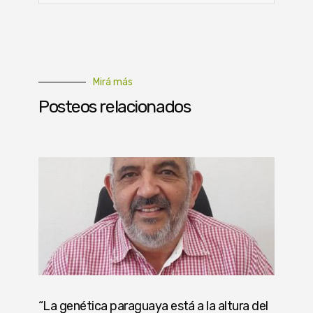
Mirá más
Posteos relacionados
“La genética paraguaya está a la altura del