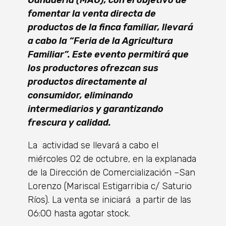
fomentar la venta directa de
productos de la finca familiar, llevará
a cabo la “Feria de la Agricultura
Familiar”. Este evento permitirá que
los productores ofrezcan sus
productos directamente al
consumidor, eliminando
intermediarios y garantizando
frescura y calidad.
La actividad se llevará a cabo el
miércoles 02 de octubre, en la explanada
de la Dirección de Comercialización –San
Lorenzo (Mariscal Estigarribia c/ Saturio
Ríos). La venta se iniciará a partir de las
06:00 hasta agotar stock.