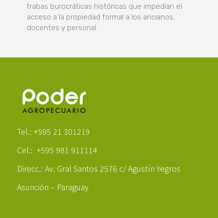
trabas burocráticas históricas que impedían el
acceso a la propiedad formal a los ancianos,
docentes y personal
Poder Agropecuario
Tel.: +595 21 301219
Cel.: +595 981 911114
Direcc.: Av. Gral Santos 2576 c/ Agustín Yegros
Asunción – Paraguay