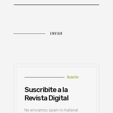
Boletín
Suscribite a la
Revista Digital
No enviamos spam ni material