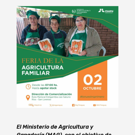
El Ministerio de Agricultura y
Ganadería (MAG), con el objetivo de