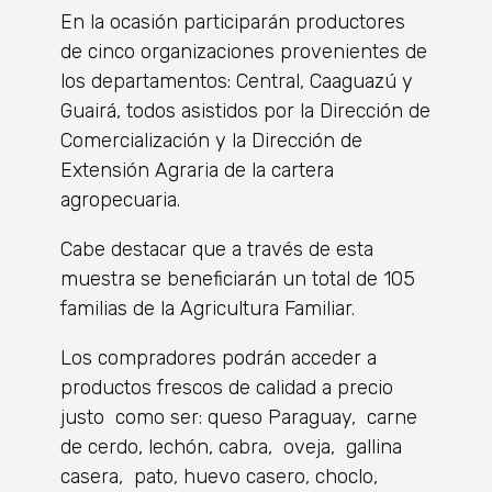
En la ocasión participarán productores
de cinco organizaciones provenientes de
los departamentos: Central, Caaguazú y
Guairá, todos asistidos por la Dirección de
Comercialización y la Dirección de
Extensión Agraria de la cartera
agropecuaria.
Cabe destacar que a través de esta
muestra se beneficiarán un total de 105
familias de la Agricultura Familiar.
Los compradores podrán acceder a
productos frescos de calidad a precio
justo como ser: queso Paraguay, carne
de cerdo, lechón, cabra, oveja, gallina
casera, pato, huevo casero, choclo,