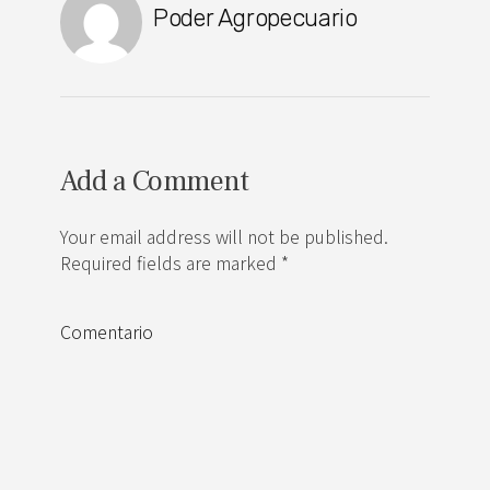
Poder Agropecuario
Add a Comment
Your email address will not be published.
Required fields are marked *
Comentario