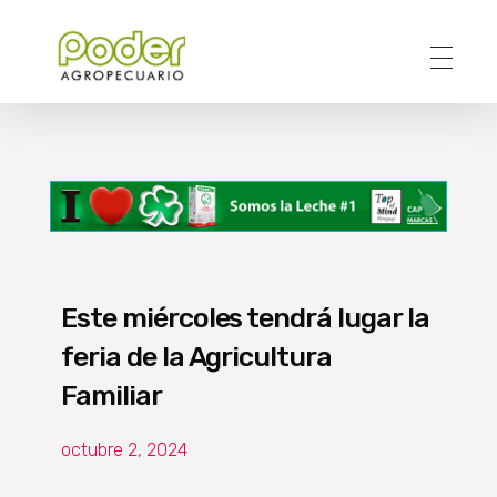
Poder Agropecuario
Este miércoles tendrá lugar la
feria de la Agricultura
Familiar
octubre 2, 2024