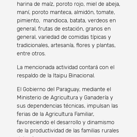
harina de maíz, poroto rojo, miel de abeja,
maní, poroto manteca, almidón, tomate,
pimiento, mandioca, batata, verdeos en
general, frutas de estación, granos en
general, variedad de comidas típicas y
tradicionales, artesanía, flores y plantas,
entre otros.
La mencionada actividad contará con el
respaldo de la Itaipu Binacional.
El Gobierno del Paraguay, mediante el
Ministerio de Agricultura y Ganadería y
sus dependencias técnicas, impulsan las
ferias de la Agricultura Familiar,
favoreciendo el desarrollo y dinamismo
de la productividad de las familias rurales