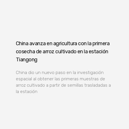
China avanza en agricultura con la primera
cosecha de arroz cultivado en la estación
Tiangong
China dio un nuevo paso en la investigación
espacial al obtener las primeras muestras de
arroz cultivado a partir de semillas trasladadas a
la estación