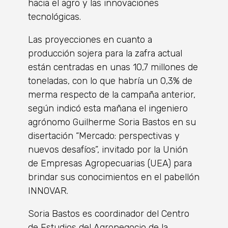
hacia el agro y las innovaciones
tecnológicas.
Las proyecciones en cuanto a
producción sojera para la zafra actual
están centradas en unas 10,7 millones de
toneladas, con lo que habría un 0,3% de
merma respecto de la campaña anterior,
según indicó esta mañana el ingeniero
agrónomo Guilherme Soria Bastos en su
disertación “Mercado: perspectivas y
nuevos desafíos”, invitado por la Unión
de Empresas Agropecuarias (UEA) para
brindar sus conocimientos en el pabellón
INNOVAR.
Soria Bastos es coordinador del Centro
de Estudios del Agronegocio de la