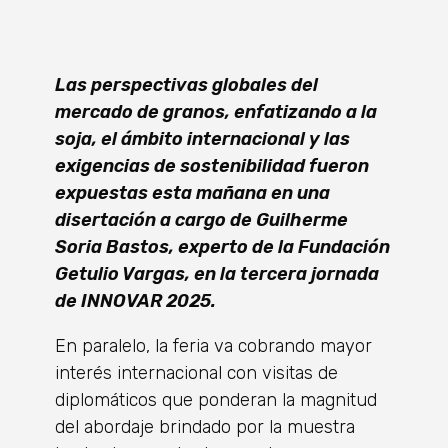
Las perspectivas globales del
mercado de granos, enfatizando a la
soja, el ámbito internacional y las
exigencias de sostenibilidad fueron
expuestas esta mañana en una
disertación a cargo de Guilherme
Soria Bastos, experto de la Fundación
Getulio Vargas, en la tercera jornada
de INNOVAR 2025.
En paralelo, la feria va cobrando mayor
interés internacional con visitas de
diplomáticos que ponderan la magnitud
del abordaje brindado por la muestra