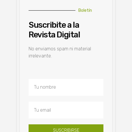
Boletín
Suscribite a la
Revista Digital
No enviamos spam ni material
irrelevante.
SUSCRIBIRSE