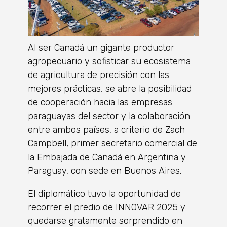
Al ser Canadá un gigante productor
agropecuario y sofisticar su ecosistema
de agricultura de precisión con las
mejores prácticas, se abre la posibilidad
de cooperación hacia las empresas
paraguayas del sector y la colaboración
entre ambos países, a criterio de Zach
Campbell, primer secretario comercial de
la Embajada de Canadá en Argentina y
Paraguay, con sede en Buenos Aires.
El diplomático tuvo la oportunidad de
recorrer el predio de INNOVAR 2025 y
quedarse gratamente sorprendido en