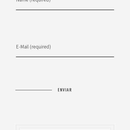
E-Mail (required)