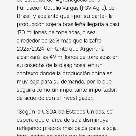
Fundación Getulio Vargas (FGV Agro), de
Brasil, y adelantó que -por su parte- la
producción sojera brasileña llegaría a casi
170 millones de toneladas, o sea
alrededor de 26% más que la zafra
2023/2024; en tanto que Argentina
alcanzará las 49 millones de toneladas en
su cosecha de la oleaginosa, en un
contexto donde la producción china es
muy baja para su demanda, por lo que
seguirá como un importante importador,
de acuerdo con el investigador.
“Según la USDA de Estados Unidos, se
espera que el área de soja disminuya,
reflejando precios más bajos para la soja,