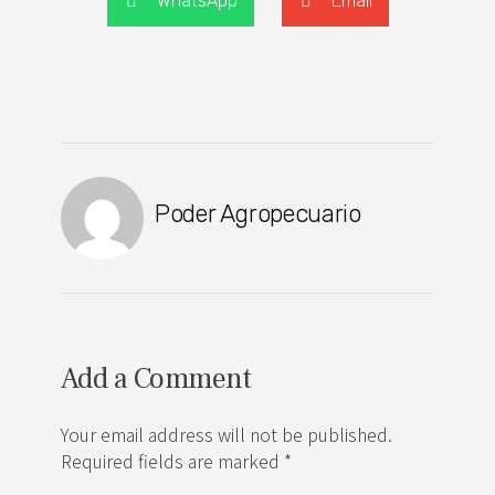
WhatsApp
Email
Poder Agropecuario
Add a Comment
Your email address will not be published.
Required fields are marked *