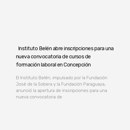
Instituto Belén abre inscripciones para una
nueva convocatoria de cursos de
formación laboral en Concepción
El Instituto Belén, impulsado por la Fundación
José de la Sobera y la Fundación Paraguaya,
anunció la apertura de inscripciones para una
nueva convocatoria de