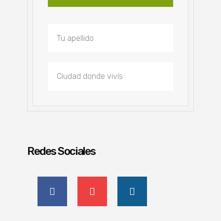
Redes Sociales