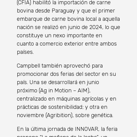
(CFIA) habilitó la importación de carne
bovina desde Paraguay y que el primer
embarque de carne bovina local a aquella
nación se realizó en junio de 2024, lo que
constituye un nexo importante en
cuanto a comercio exterior entre ambos
países.
Campbell también aprovechó para
promocionar dos ferias del sector en su
país. Una se desarrollará en junio
próximo (Ag in Motion – AIM),
centralizado en máquinas agrícolas y en
prácticas de sostenibilidad; y otra en
noviembre (Agribition), sobre genética.
En la última jornada de INNOVAR, la feria