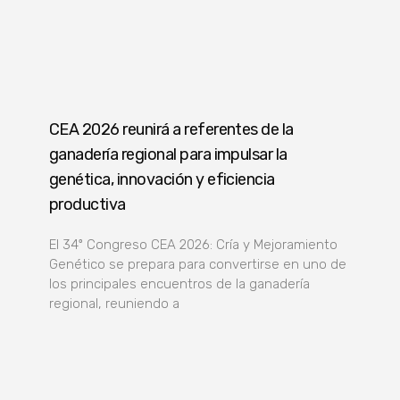
CEA 2026 reunirá a referentes de la
ganadería regional para impulsar la
genética, innovación y eficiencia
productiva
El 34º Congreso CEA 2026: Cría y Mejoramiento
Genético se prepara para convertirse en uno de
los principales encuentros de la ganadería
regional, reuniendo a