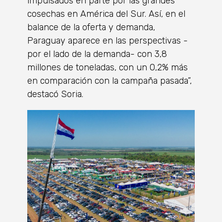
impulsados en parte por las grandes
cosechas en América del Sur. Así, en el
balance de la oferta y demanda,
Paraguay aparece en las perspectivas -
por el lado de la demanda- con 3,8
millones de toneladas, con un 0,2% más
en comparación con la campaña pasada”,
destacó Soria.