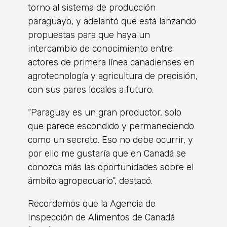
torno al sistema de producción
paraguayo, y adelantó que está lanzando
propuestas para que haya un
intercambio de conocimiento entre
actores de primera línea canadienses en
agrotecnología y agricultura de precisión,
con sus pares locales a futuro.
“Paraguay es un gran productor, solo
que parece escondido y permaneciendo
como un secreto. Eso no debe ocurrir, y
por ello me gustaría que en Canadá se
conozca más las oportunidades sobre el
ámbito agropecuario”, destacó.
Recordemos que la Agencia de
Inspección de Alimentos de Canadá