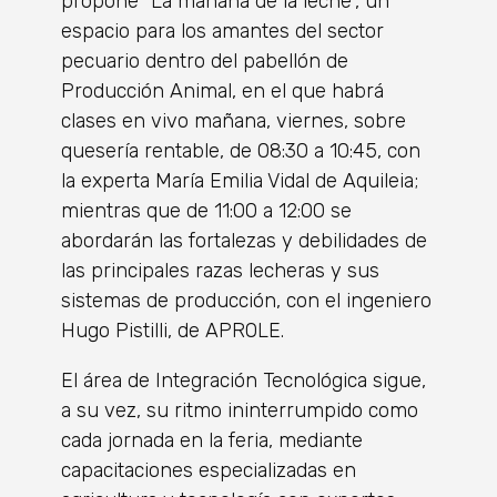
propone “La mañana de la leche”, un
espacio para los amantes del sector
pecuario dentro del pabellón de
Producción Animal, en el que habrá
clases en vivo mañana, viernes, sobre
quesería rentable, de 08:30 a 10:45, con
la experta María Emilia Vidal de Aquileia;
mientras que de 11:00 a 12:00 se
abordarán las fortalezas y debilidades de
las principales razas lecheras y sus
sistemas de producción, con el ingeniero
Hugo Pistilli, de APROLE.
El área de Integración Tecnológica sigue,
a su vez, su ritmo ininterrumpido como
cada jornada en la feria, mediante
capacitaciones especializadas en