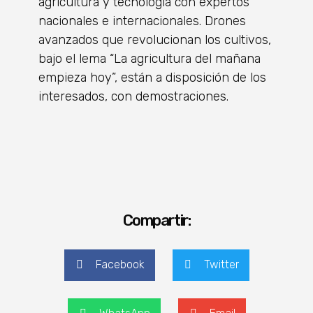
agricultura y tecnología con expertos
nacionales e internacionales. Drones
avanzados que revolucionan los cultivos,
bajo el lema “La agricultura del mañana
empieza hoy”, están a disposición de los
interesados, con demostraciones.
Compartir:
Facebook
Twitter