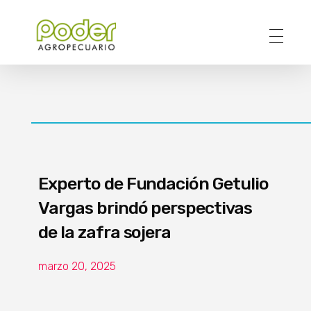
Poder Agropecuario
Experto de Fundación Getulio
Vargas brindó perspectivas
de la zafra sojera
marzo 20, 2025