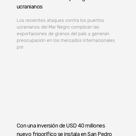
ucranianos
Los recientes ataques contra los puertos
ucranianos del Mar Negro complican las
exportaciones de granos del país y generan
preocupación en los mercados internacionales
por
Con una inversión de USD 40 millones
nuevo frigorífico se instala en San Pedro