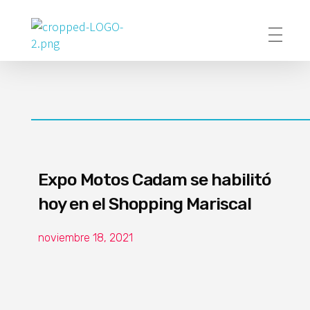
Poder Agropecuario
Expo Motos Cadam se habilitó
hoy en el Shopping Mariscal
noviembre 18, 2021