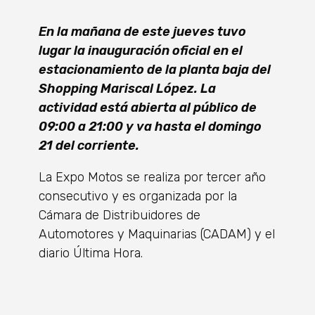
En la mañana de este jueves tuvo
lugar la inauguración oficial en el
estacionamiento de la planta baja del
Shopping Mariscal López. La
actividad está abierta al público de
09:00 a 21:00 y va hasta el domingo
21 del corriente.
La Expo Motos se realiza por tercer año
consecutivo y es organizada por la
Cámara de Distribuidores de
Automotores y Maquinarias (CADAM) y el
diario Última Hora.