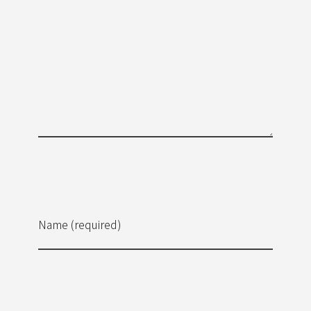
Name (required)