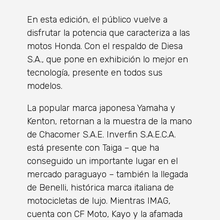
En esta edición, el público vuelve a
disfrutar la potencia que caracteriza a las
motos Honda. Con el respaldo de Diesa
S.A., que pone en exhibición lo mejor en
tecnología, presente en todos sus
modelos.
La popular marca japonesa Yamaha y
Kenton, retornan a la muestra de la mano
de Chacomer S.A.E. Inverfin S.A.E.C.A.
está presente con Taiga – que ha
conseguido un importante lugar en el
mercado paraguayo – también la llegada
de Benelli, histórica marca italiana de
motocicletas de lujo. Mientras IMAG,
cuenta con CF Moto, Kayo y la afamada