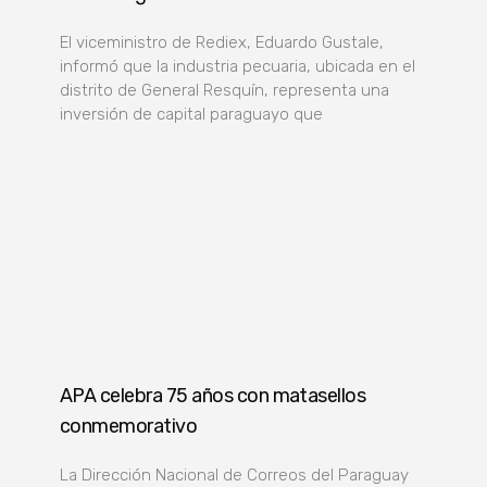
El viceministro de Rediex, Eduardo Gustale,
informó que la industria pecuaria, ubicada en el
distrito de General Resquín, representa una
inversión de capital paraguayo que
APA celebra 75 años con matasellos
conmemorativo
La Dirección Nacional de Correos del Paraguay