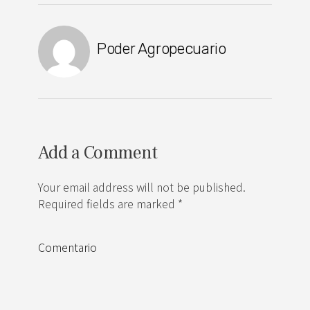
Poder Agropecuario
Add a Comment
Your email address will not be published.
Required fields are marked *
Comentario