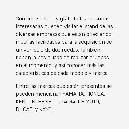
Con acceso libre y gratuito las personas
interesadas pueden visitar el stand de las
diversas empresas que están ofreciendo
muchas facilidades para la adquisición de
un vehículo de dos ruedas. También
tienen la posibilidad de realizar pruebas
en el momento y así conocer más las
características de cada modelo y marca.
Entre las marcas que están presentes se
pueden mencionar: YAMAHA, HONDA,
KENTON, BENELLI, TAIGA, CF MOTO,
DUCATI y KAYO.