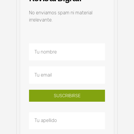
No enviamos spam ni material
irrelevante.
SUSCRIBIRSE