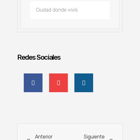
Redes Sociales
Anterior
Siguiente