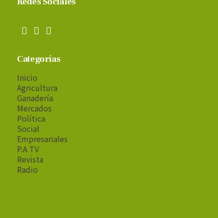
Redes Sociales
Categorías
Inicio
Agricultura
Ganadería
Mercados
Política
Social
Empresariales
P.A TV
Revista
Radio