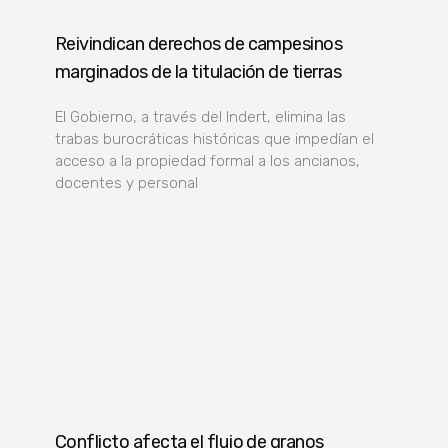
Reivindican derechos de campesinos
marginados de la titulación de tierras
El Gobierno, a través del Indert, elimina las
trabas burocráticas históricas que impedían el
acceso a la propiedad formal a los ancianos,
docentes y personal
Conflicto afecta el flujo de granos