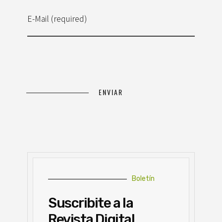
E-Mail (required)
Boletín
Suscribite a la
Revista Digital