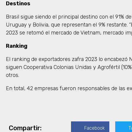
Destinos
Brasil sigue siendo el principal destino con el 91% d
Uruguay y Bolivia, que representan el 9% restante. “
2023 se retomó el mercado de Vietnam, mercado imp
Ranking
El ranking de exportadores zafra 2023 lo encabezó Na
siguen Cooperativa Colonias Unidas y Agrofértil (10
otros.
En total, 42 empresas fueron responsables de las ex
Compartir:
Facebook
T