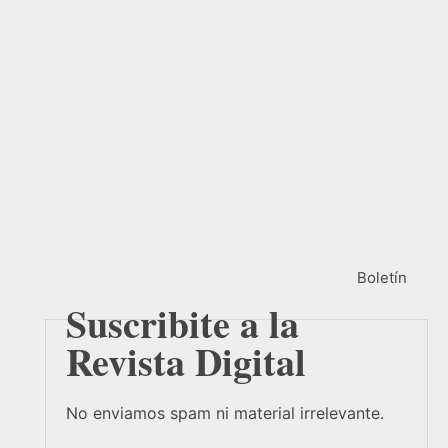
Boletín
Suscribite a la
Revista Digital
No enviamos spam ni material irrelevante.