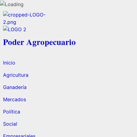
Poder Agropecuario
Inicio
Agricultura
Ganadería
Mercados
Política
Social
Empresariales