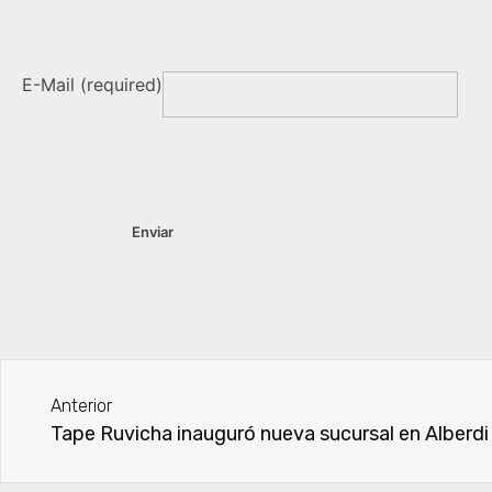
E-Mail (required)
Anterior
Tape Ruvicha inauguró nueva sucursal en Alberdi