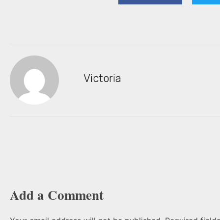
Victoria
Add a Comment