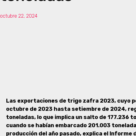
octubre 22, 2024
Las exportaciones de trigo zafra 2023, cuyo 
octubre de 2023 hasta setiembre de 2024, re
toneladas, lo que implica un salto de 177.236 
cuando se habían embarcado 201.003 toneladas
producción del año pasado, explica el Informe