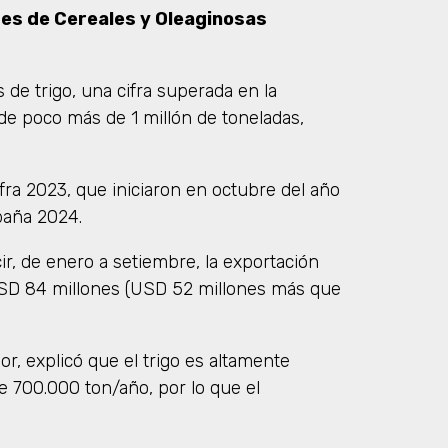
es de Cereales y Oleaginosas
de trigo, una cifra superada en la
e poco más de 1 millón de toneladas,
fra 2023, que iniciaron en octubre del año
paña 2024.
ir, de enero a setiembre, la exportación
 USD 84 millones (USD 52 millones más que
r, explicó que el trigo es altamente
e 700.000 ton/año, por lo que el