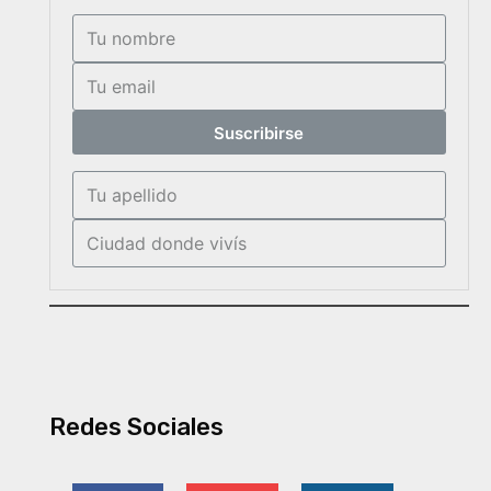
Suscribirse
Redes Sociales