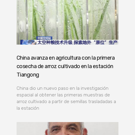
China avanza en agricultura con la primera
cosecha de arroz cultivado en la estación
Tiangong
China dio un nuevo paso en la investigación
espacial al obtener las primeras muestras de
arroz cultivado a partir de semillas trasladadas a
la estación