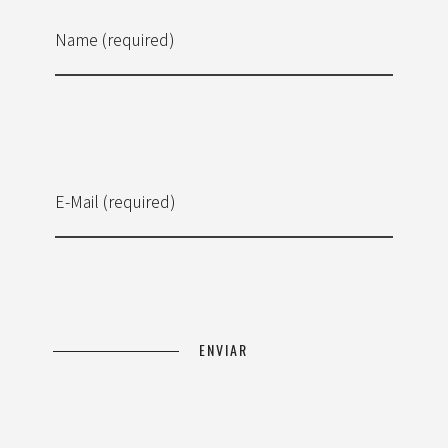
Name (required)
E-Mail (required)