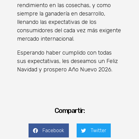
rendimiento en las cosechas, y como
siempre la ganadería en desarrollo,
llenando las expectativas de los
consumidores del cada vez más exigente
mercado internacional.
Esperando haber cumplido con todas
sus expectativas, les deseamos un Feliz
Navidad y prospero Año Nuevo 2026.
Compartir:
Facebook
Twitter