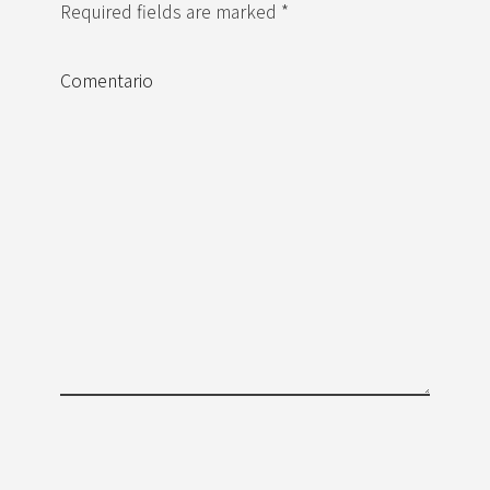
Required fields are marked *
Comentario