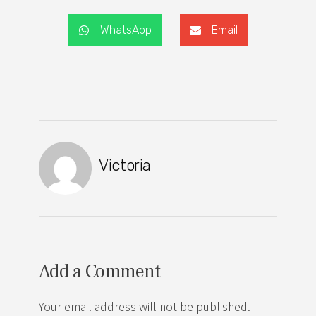
WhatsApp
Email
Victoria
Add a Comment
Your email address will not be published.