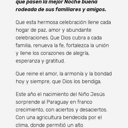
que pasen la mejor Noche buena
rodeada de sus familiares y amigos.
Que esta hermosa celebración llene cada
hogar de paz, amor y abundante
celebraciones. Que Dios cubra a cada
familia, renueva la fe, fortalezca la unión
y llene los corazones de alegría,
esperanza y gratitud.
Que reine el amor, la armonía y la bondad
hoy y siempre, que Dios los bendiga.
Este año el nacimiento del Niño Jesús
sorprende al Paraguay en franco
crecimiento, con aciertos y desaciertos.
Con una agricultura bendecida por el
clima, donde permitió un alto