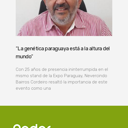
“La genética paraguaya está a la altura del
mundo”
Con 25 años de presencia ininterrumpida en el
mismo stand de la Expo Paraguay, Nevercindo
Bairros Cordeiro resaltó la importancia de este
evento como una