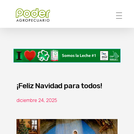
Poder Agropecuario
¡Feliz Navidad para todos!
diciembre 24, 2025