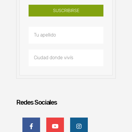
SUSCRIBIRSE
Redes Sociales