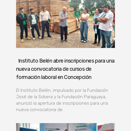
Instituto Belén abre inscripciones para una
nueva convocatoria de cursos de
formación laboral en Concepción
El Instituto Belén, impulsado por la Fundación
José de la Sobera y la Fundación Paraguaya,
anunció la apertura de inscripciones para una
nueva convocatoria de