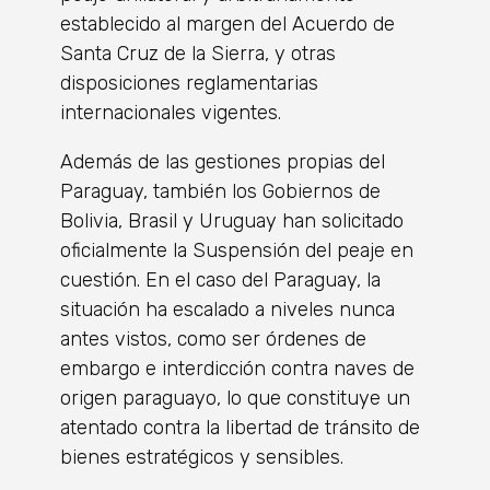
establecido al margen del Acuerdo de
Santa Cruz de la Sierra, y otras
disposiciones reglamentarias
internacionales vigentes.
Además de las gestiones propias del
Paraguay, también los Gobiernos de
Bolivia, Brasil y Uruguay han solicitado
oficialmente la Suspensión del peaje en
cuestión. En el caso del Paraguay, la
situación ha escalado a niveles nunca
antes vistos, como ser órdenes de
embargo e interdicción contra naves de
origen paraguayo, lo que constituye un
atentado contra la libertad de tránsito de
bienes estratégicos y sensibles.