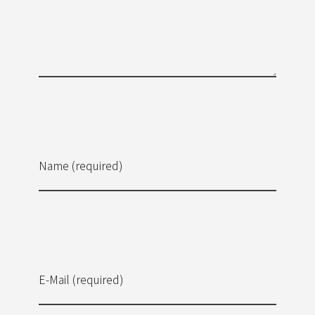
Name (required)
E-Mail (required)