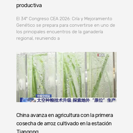
productiva
El 34º Congreso CEA 2026: Cría y Mejoramiento
Genético se prepara para convertirse en uno de
los principales encuentros de la ganadería
regional, reuniendo a
China avanza en agricultura con la primera
cosecha de arroz cultivado en la estación
Tiangong