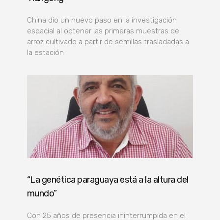
China dio un nuevo paso en la investigación
espacial al obtener las primeras muestras de
arroz cultivado a partir de semillas trasladadas a
la estación
“La genética paraguaya está a la altura del
mundo”
Con 25 años de presencia ininterrumpida en el