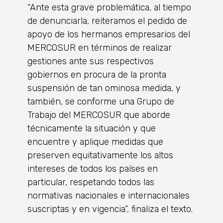
“Ante esta grave problemática, al tiempo
de denunciarla, reiteramos el pedido de
apoyo de los hermanos empresarios del
MERCOSUR en términos de realizar
gestiones ante sus respectivos
gobiernos en procura de la pronta
suspensión de tan ominosa medida, y
también, se conforme una Grupo de
Trabajo del MERCOSUR que aborde
técnicamente la situación y que
encuentre y aplique medidas que
preserven equitativamente los altos
intereses de todos los países en
particular, respetando todos las
normativas nacionales e internacionales
suscriptas y en vigencia”, finaliza el texto.