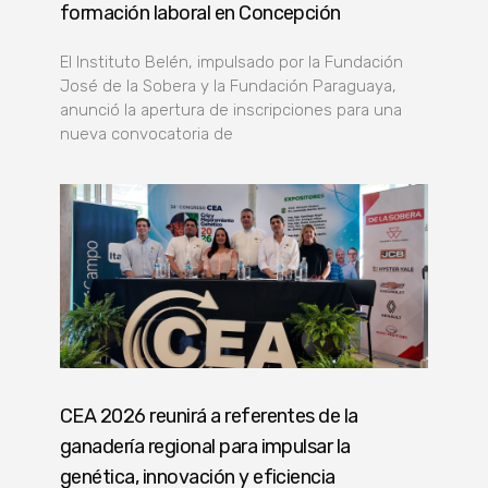
formación laboral en Concepción
El Instituto Belén, impulsado por la Fundación
José de la Sobera y la Fundación Paraguaya,
anunció la apertura de inscripciones para una
nueva convocatoria de
CEA 2026 reunirá a referentes de la
ganadería regional para impulsar la
genética, innovación y eficiencia