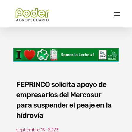
Poder Agropecuario
FEPRINCO solicita apoyo de
empresarios del Mercosur
para suspender el peaje en la
hidrovía
septiembre 19, 2023