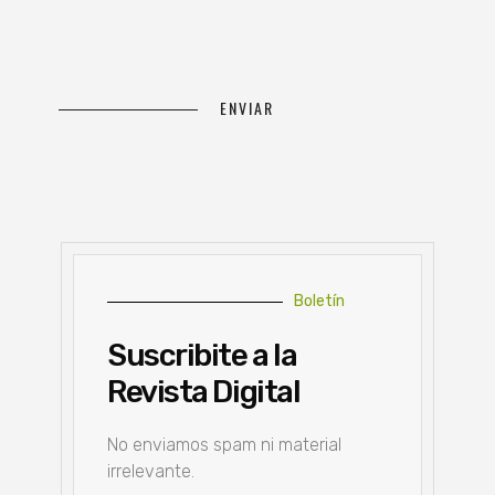
Boletín
Suscribite a la
Revista Digital
No enviamos spam ni material
irrelevante.