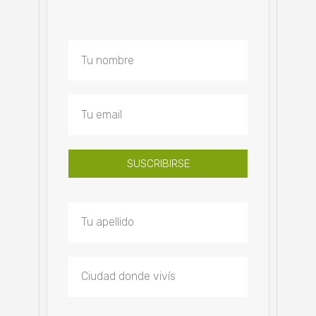
SUSCRIBIRSE