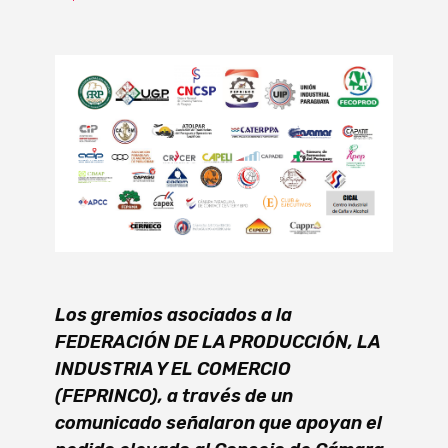
Los gremios asociados a la
FEDERACIÓN DE LA PRODUCCIÓN, LA
INDUSTRIA Y EL COMERCIO
(FEPRINCO), a través de un
comunicado señalaron que apoyan el