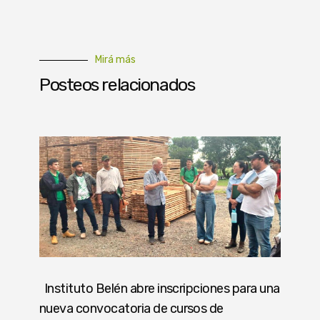
Mirá más
Posteos relacionados
Instituto Belén abre inscripciones para una
nueva convocatoria de cursos de