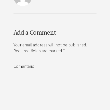
Add a Comment
Your email address will not be published.
Required fields are marked *
Comentario