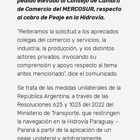
pedido elevado al Consejo de Cámara
de Comercio del MERCOSUR, respecto
al cobro de Peaje en la Hidrovía.
“Reiteramos la solicitud a los apreciados
colegas del comercio y servicios, la
industria, la producción, y los distintos
actores privados, invocando su
comprensión y apoyo respecto al tema
antes mencionado”, dice el comunicado.
Se trata de las medidas unilaterales de la
República Argentina, a través de las
Resoluciones 625 y 1023 del 2022 del
Ministerio de Transporte, que restringen
la navegación en la Hidrovía Paraguay –
Paraná a partir de la aplicación de un
peaje unilateral y arbitrariamente