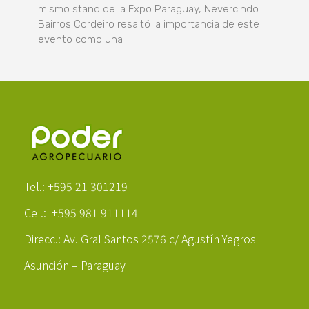
mismo stand de la Expo Paraguay, Nevercindo
Bairros Cordeiro resaltó la importancia de este
evento como una
Poder Agropecuario
Tel.: +595 21 301219
Cel.: +595 981 911114
Direcc.: Av. Gral Santos 2576 c/ Agustín Yegros
Asunción – Paraguay