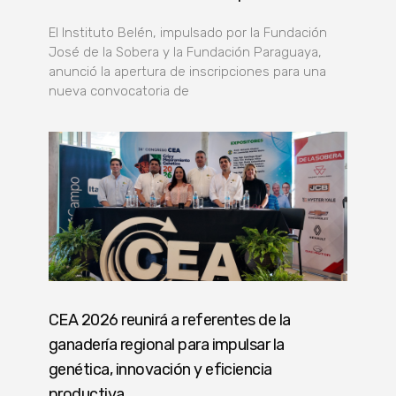
El Instituto Belén, impulsado por la Fundación
José de la Sobera y la Fundación Paraguaya,
anunció la apertura de inscripciones para una
nueva convocatoria de
CEA 2026 reunirá a referentes de la
ganadería regional para impulsar la
genética, innovación y eficiencia
productiva