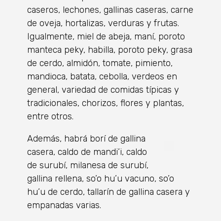
caseros, lechones, gallinas caseras, carne
de oveja, hortalizas, verduras y frutas.
Igualmente, miel de abeja, maní, poroto
manteca peky, habilla, poroto peky, grasa
de cerdo, almidón, tomate, pimiento,
mandioca, batata, cebolla, verdeos en
general, variedad de comidas típicas y
tradicionales, chorizos, flores y plantas,
entre otros.
Además, habrá borí de gallina
casera, caldo de mandi’i, caldo
de surubí, milanesa de surubí,
gallina rellena, so’o hu’u vacuno, so’o
hu’u de cerdo, tallarín de gallina casera y
empanadas varias.