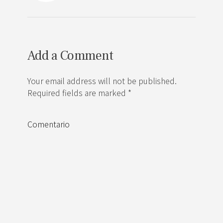
Add a Comment
Your email address will not be published.
Required fields are marked *
Comentario