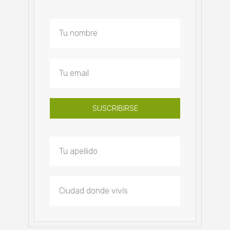
SUSCRIBIRSE