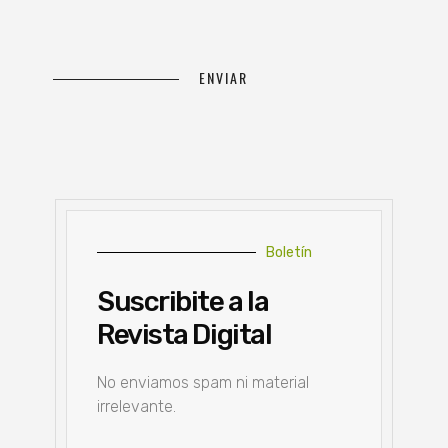
Boletín
Suscribite a la
Revista Digital
No enviamos spam ni material
irrelevante.