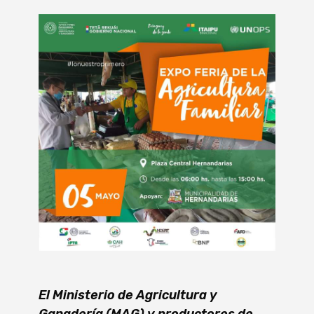
El Ministerio de Agricultura y
Ganadería (MAG) y productores de