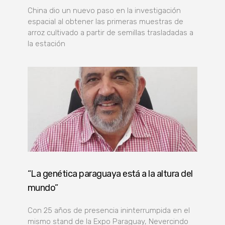
China dio un nuevo paso en la investigación
espacial al obtener las primeras muestras de
arroz cultivado a partir de semillas trasladadas a
la estación
“La genética paraguaya está a la altura del
mundo”
Con 25 años de presencia ininterrumpida en el
mismo stand de la Expo Paraguay, Nevercindo