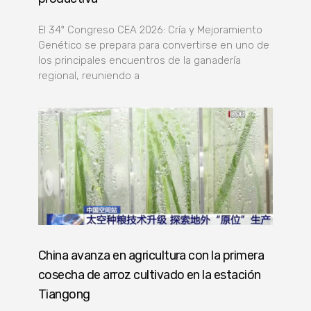
El 34º Congreso CEA 2026: Cría y Mejoramiento
Genético se prepara para convertirse en uno de
los principales encuentros de la ganadería
regional, reuniendo a
China avanza en agricultura con la primera
cosecha de arroz cultivado en la estación
Tiangong