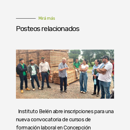
Mirá más
Posteos relacionados
Instituto Belén abre inscripciones para una
nueva convocatoria de cursos de
formación laboral en Concepción