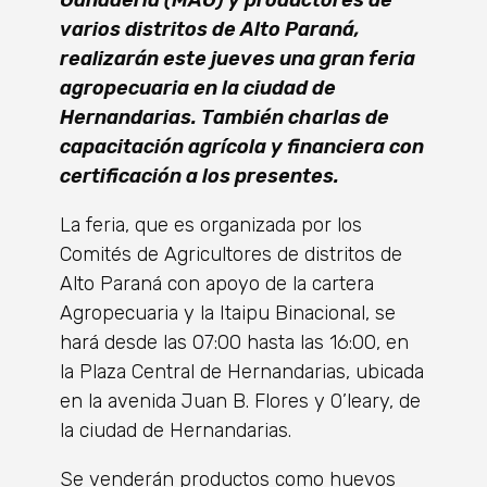
varios distritos de Alto Paraná,
realizarán este jueves una gran feria
agropecuaria en la ciudad de
Hernandarias. También charlas de
capacitación agrícola y financiera con
certificación a los presentes.
La feria, que es organizada por los
Comités de Agricultores de distritos de
Alto Paraná con apoyo de la cartera
Agropecuaria y la Itaipu Binacional, se
hará desde las 07:00 hasta las 16:00, en
la Plaza Central de Hernandarias, ubicada
en la avenida Juan B. Flores y O’leary, de
la ciudad de Hernandarias.
Se venderán productos como huevos