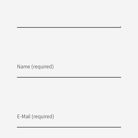
Name (required)
E-Mail (required)