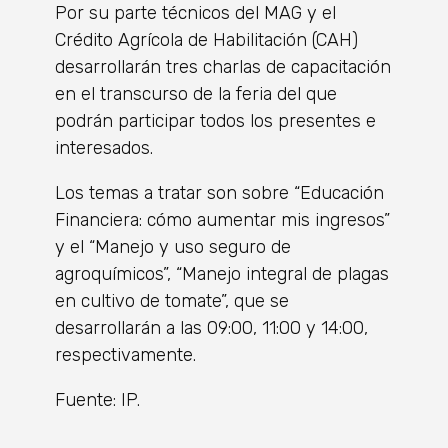
Por su parte técnicos del MAG y el
Crédito Agrícola de Habilitación (CAH)
desarrollarán tres charlas de capacitación
en el transcurso de la feria del que
podrán participar todos los presentes e
interesados.
Los temas a tratar son sobre “Educación
Financiera: cómo aumentar mis ingresos”
y el “Manejo y uso seguro de
agroquímicos”, “Manejo integral de plagas
en cultivo de tomate”, que se
desarrollarán a las 09:00, 11:00 y 14:00,
respectivamente.
Fuente: IP.