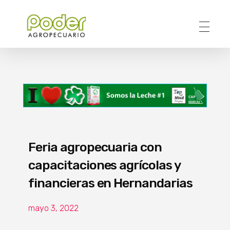
Poder Agropecuario
Feria agropecuaria con
capacitaciones agrícolas y
financieras en Hernandarias
mayo 3, 2022