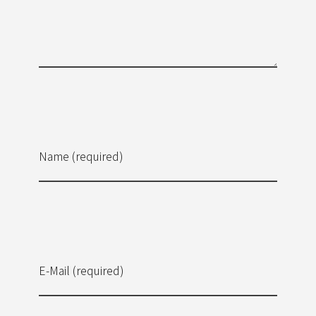
Name (required)
E-Mail (required)