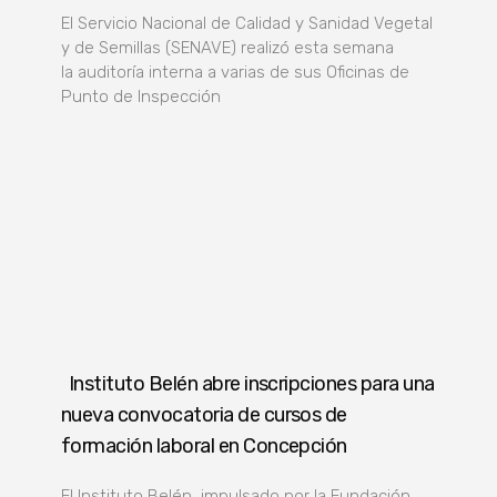
El Servicio Nacional de Calidad y Sanidad Vegetal
y de Semillas (SENAVE) realizó esta semana
la auditoría interna a varias de sus Oficinas de
Punto de Inspección
Instituto Belén abre inscripciones para una
nueva convocatoria de cursos de
formación laboral en Concepción
El Instituto Belén, impulsado por la Fundación