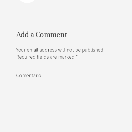
Add a Comment
Your email address will not be published.
Required fields are marked *
Comentario