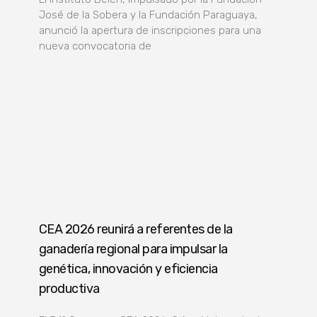
José de la Sobera y la Fundación Paraguaya,
anunció la apertura de inscripciones para una
nueva convocatoria de
CEA 2026 reunirá a referentes de la
ganadería regional para impulsar la
genética, innovación y eficiencia
productiva