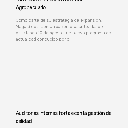
Agropecuario
Como parte de su estrategia de expansión,
Mega Global Comunicación presentó, desde
este lunes 10 de agosto, un nuevo programa de
actualidad conducido por el
Auditorías internas fortalecen la gestión de
calidad