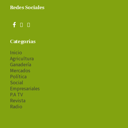
Redes Sociales
Categorías
Inicio
Agricultura
Ganadería
Mercados
Política
Social
Empresariales
P.A TV
Revista
Radio