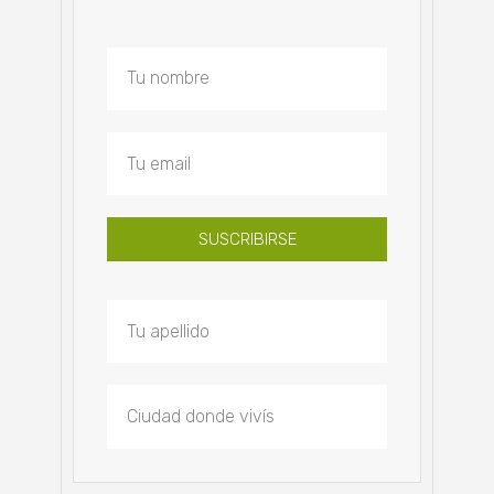
SUSCRIBIRSE