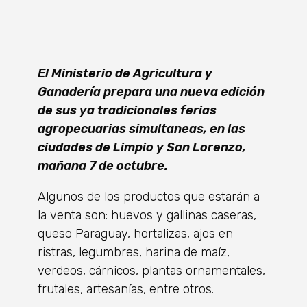
El Ministerio de Agricultura y
Ganadería prepara una nueva edición
de sus ya tradicionales ferias
agropecuarias simultaneas, en las
ciudades de Limpio y San Lorenzo,
mañana 7 de octubre.
Algunos de los productos que estarán a
la venta son: huevos y gallinas caseras,
queso Paraguay, hortalizas, ajos en
ristras, legumbres, harina de maíz,
verdeos, cárnicos, plantas ornamentales,
frutales, artesanías, entre otros.