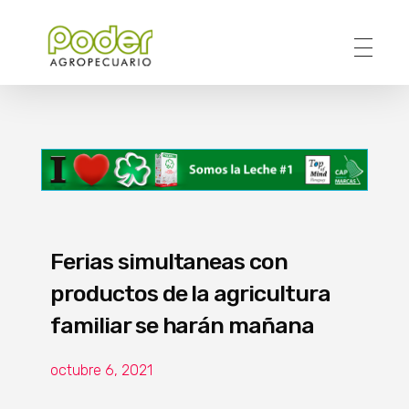
Poder Agropecuario
Ferias simultaneas con
productos de la agricultura
familiar se harán mañana
octubre 6, 2021