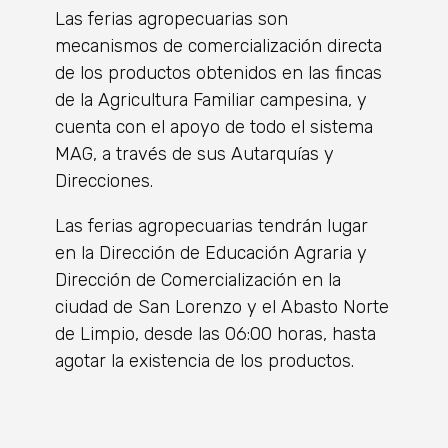
Las ferias agropecuarias son
mecanismos de comercialización directa
de los productos obtenidos en las fincas
de la Agricultura Familiar campesina, y
cuenta con el apoyo de todo el sistema
MAG, a través de sus Autarquías y
Direcciones.
Las ferias agropecuarias tendrán lugar
en la Dirección de Educación Agraria y
Dirección de Comercialización en la
ciudad de San Lorenzo y el Abasto Norte
de Limpio, desde las 06:00 horas, hasta
agotar la existencia de los productos.