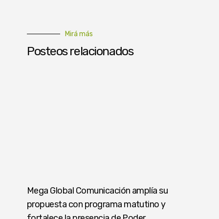
Mirá más
Posteos relacionados
Mega Global Comunicación amplía su
propuesta con programa matutino y
fortalece la presencia de Poder