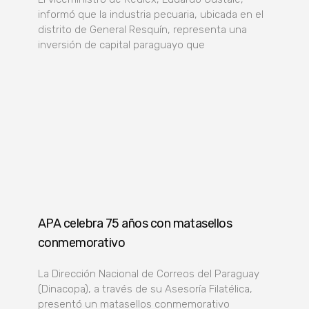
informó que la industria pecuaria, ubicada en el
distrito de General Resquín, representa una
inversión de capital paraguayo que
APA celebra 75 años con matasellos
conmemorativo
La Dirección Nacional de Correos del Paraguay
(Dinacopa), a través de su Asesoría Filatélica,
presentó un matasellos conmemorativo