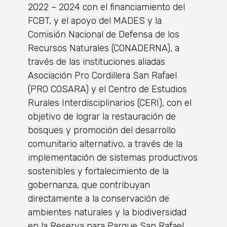
2022 – 2024 con el financiamiento del
FCBT, y el apoyo del MADES y la
Comisión Nacional de Defensa de los
Recursos Naturales (CONADERNA), a
través de las instituciones aliadas
Asociación Pro Cordillera San Rafael
(PRO COSARA) y el Centro de Estudios
Rurales Interdisciplinarios (CERI), con el
objetivo de lograr la restauración de
bosques y promoción del desarrollo
comunitario alternativo, a través de la
implementación de sistemas productivos
sostenibles y fortalecimiento de la
gobernanza, que contribuyan
directamente a la conservación de
ambientes naturales y la biodiversidad
en la Reserva para Parque San Rafael.