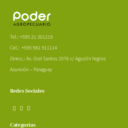
Poder Agropecuario
Tel.: +595 21 301219
Cel.: +595 981 911114
Direcc.: Av. Gral Santos 2576 c/ Agustín Yegros
Asunción – Paraguay
Redes Sociales
Categorías