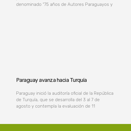
denominado “75 años de Autores Paraguayos y
Paraguay avanza hacia Turquía
Paraguay inició la auditoría oficial de la República
de Turquía, que se desarrolla del 3 al 7 de
agosto y contempla la evaluación de 11