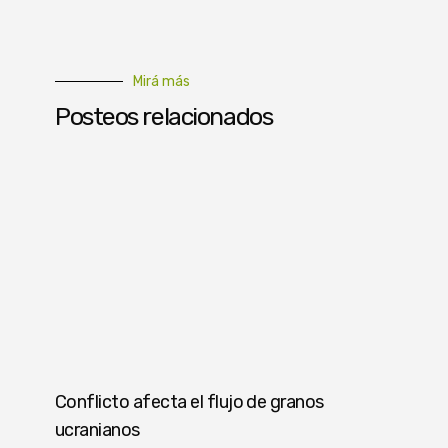
Mirá más
Posteos relacionados
Conflicto afecta el flujo de granos
ucranianos