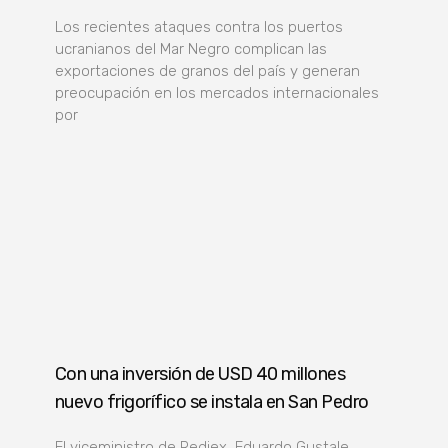
Los recientes ataques contra los puertos
ucranianos del Mar Negro complican las
exportaciones de granos del país y generan
preocupación en los mercados internacionales
por
Con una inversión de USD 40 millones
nuevo frigorífico se instala en San Pedro
El viceministro de Rediex, Eduardo Gustale,