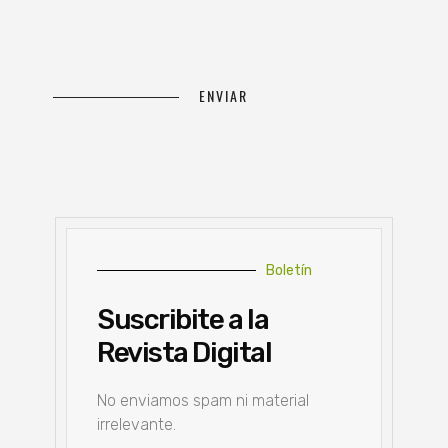
Boletín
Suscribite a la
Revista Digital
No enviamos spam ni material
irrelevante.