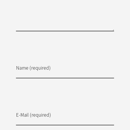
Name (required)
E-Mail (required)