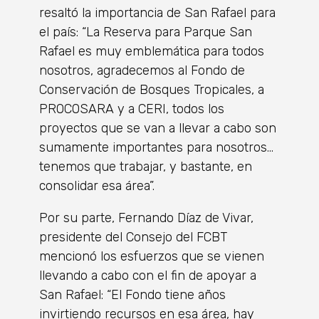
resaltó la importancia de San Rafael para
el país: “La Reserva para Parque San
Rafael es muy emblemática para todos
nosotros, agradecemos al Fondo de
Conservación de Bosques Tropicales, a
PROCOSARA y a CERI, todos los
proyectos que se van a llevar a cabo son
sumamente importantes para nosotros…
tenemos que trabajar, y bastante, en
consolidar esa área”.
Por su parte, Fernando Díaz de Vivar,
presidente del Consejo del FCBT
mencionó los esfuerzos que se vienen
llevando a cabo con el fin de apoyar a
San Rafael: “El Fondo tiene años
invirtiendo recursos en esa área, hay