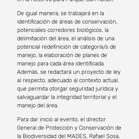
De igual manera, se trabajará en la
identificación de áreas de conservación,
potenciales corredores biológicos, la
delimitación del área, el análisis de una
potencial redefinición de categoría/s de
manejo, la elaboración de planes de
manejo para cada área identificada.
Además, se redactará un proyecto de ley
al respecto, adecuado al contexto actual,
que permita otorgar seguridad jurídica y
salvaguardar la integridad territorial y el
manejo del área.
Para dar inicio al evento, el director
General de Protección y Conservación de
la Biodiversidad del MADES, Rafael Sosa,