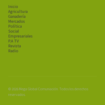
Inicio
Agricultura
Ganadería
Mercados
Política
Social
Empresariales
P.A TV
Revista
Radio
© 2026 Mega Global Comuniación. Todos los derechos
reservados.