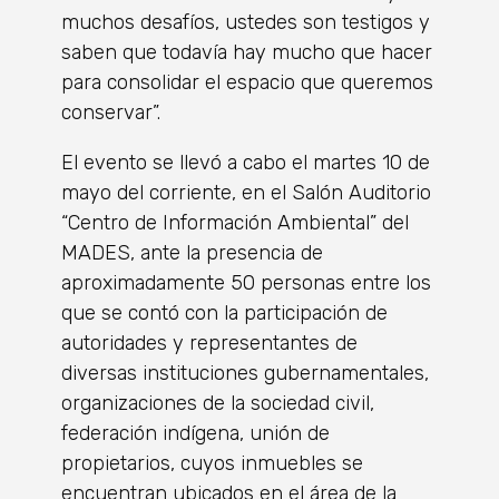
muchos desafíos, ustedes son testigos y
saben que todavía hay mucho que hacer
para consolidar el espacio que queremos
conservar”.
El evento se llevó a cabo el martes 10 de
mayo del corriente, en el Salón Auditorio
“Centro de Información Ambiental” del
MADES, ante la presencia de
aproximadamente 50 personas entre los
que se contó con la participación de
autoridades y representantes de
diversas instituciones gubernamentales,
organizaciones de la sociedad civil,
federación indígena, unión de
propietarios, cuyos inmuebles se
encuentran ubicados en el área de la