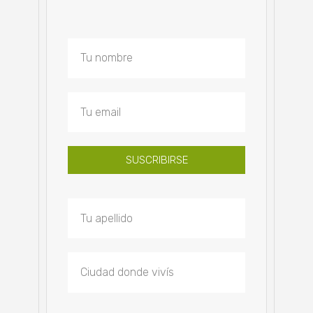
SUSCRIBIRSE