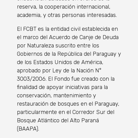
reserva, la cooperación internacional,
academia, y otras personas interesadas.
El FCBT es la entidad civil establecida en
el marco del Acuerdo de Canje de Deuda
por Naturaleza suscrito entre los
Gobiernos de la República del Paraguay y
de los Estados Unidos de América,
aprobado por Ley de la Nación N°
3003/2006. El Fondo fue creado con la
finalidad de apoyar iniciativas para la
conservación, mantenimiento y
restauración de bosques en el Paraguay,
particularmente en el Corredor Sur del
Bosque Atlántico del Alto Paraná
(BAAPA).