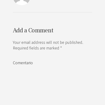
Add a Comment
Your email address will not be published.
Required fields are marked *
Comentario