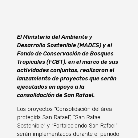
El Ministerio del Ambiente y
Desarrollo Sostenible (MADES) y el
Fondo de Conservación de Bosques
Tropicales (FCBT), en el marco de sus
actividades conjuntas, realizaron el
lanzamiento de proyectos que serán
ejecutados en apoyo a la
consolidación de San Rafael.
Los proyectos “Consolidación del área
protegida San Rafael”, “San Rafael
Sostenible” y “Fortaleciendo San Rafael”
serán implementados durante el periodo