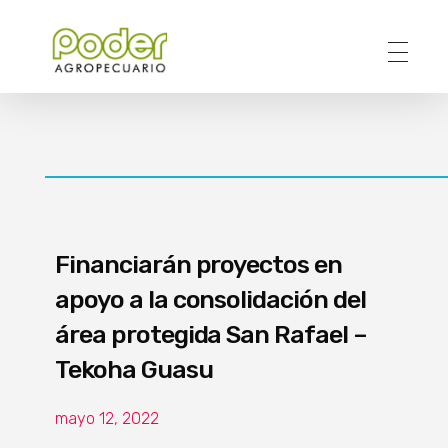
Poder Agropecuario
Financiarán proyectos en
apoyo a la consolidación del
área protegida San Rafael –
Tekoha Guasu
mayo 12, 2022