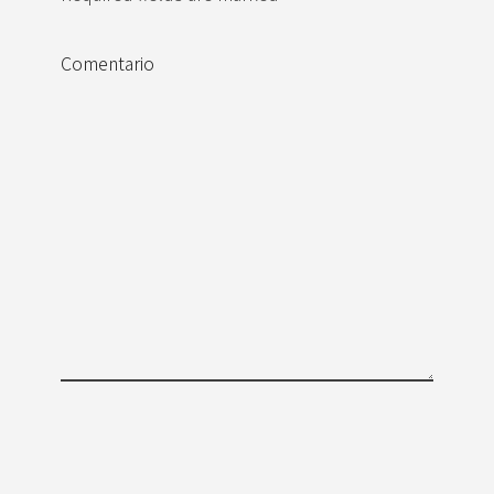
Comentario