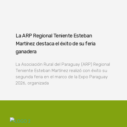
La ARP Regional Teniente Esteban
Martínez destaca el éxito de su feria
ganadera
La Asociación Rural del Paraguay (ARP) Regional
Teniente Esteban Martínez realizó con éxito su
segunda feria en el marco de la Expo Paraguay
2026, organizada