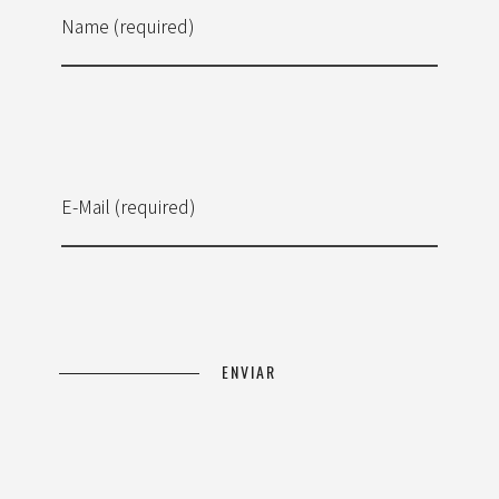
Name (required)
E-Mail (required)