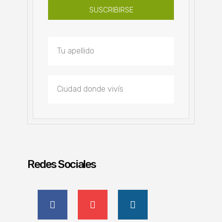
SUSCRIBIRSE
Redes Sociales