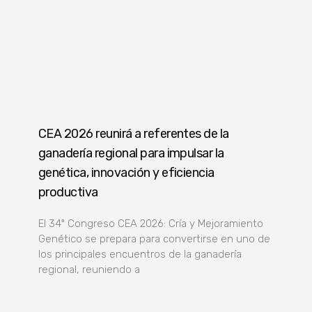
CEA 2026 reunirá a referentes de la
ganadería regional para impulsar la
genética, innovación y eficiencia
productiva
El 34º Congreso CEA 2026: Cría y Mejoramiento
Genético se prepara para convertirse en uno de
los principales encuentros de la ganadería
regional, reuniendo a