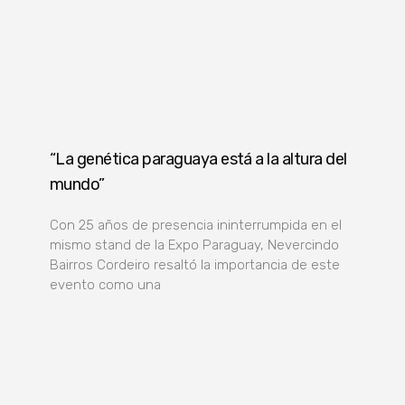
“La genética paraguaya está a la altura del
mundo”
Con 25 años de presencia ininterrumpida en el
mismo stand de la Expo Paraguay, Nevercindo
Bairros Cordeiro resaltó la importancia de este
evento como una