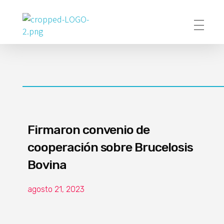
Poder Agropecuario
Firmaron convenio de
cooperación sobre Brucelosis
Bovina
agosto 21, 2023