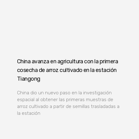
China avanza en agricultura con la primera
cosecha de arroz cultivado en la estación
Tiangong
China dio un nuevo paso en la investigación
espacial al obtener las primeras muestras de
arroz cultivado a partir de semillas trasladadas a
la estación