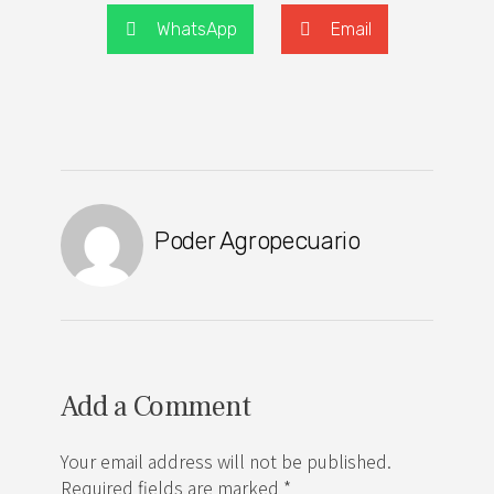
WhatsApp
Email
Poder Agropecuario
Add a Comment
Your email address will not be published.
Required fields are marked *