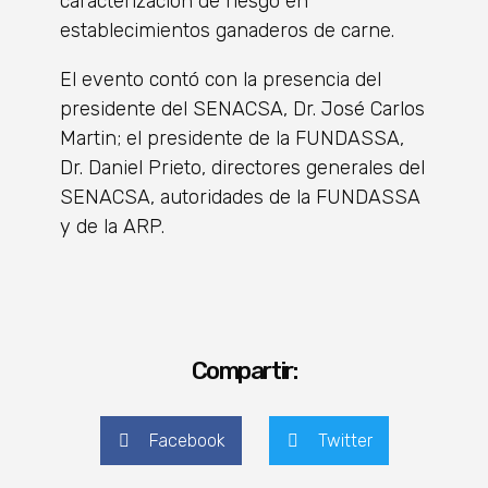
caracterización de riesgo en
establecimientos ganaderos de carne.
El evento contó con la presencia del
presidente del SENACSA, Dr. José Carlos
Martin; el presidente de la FUNDASSA,
Dr. Daniel Prieto, directores generales del
SENACSA, autoridades de la FUNDASSA
y de la ARP.
Compartir:
Facebook
Twitter