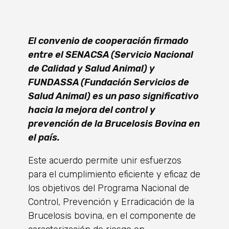
El convenio de cooperación firmado
entre el SENACSA (Servicio Nacional
de Calidad y Salud Animal) y
FUNDASSA (Fundación Servicios de
Salud Animal) es un paso significativo
hacia la mejora del control y
prevención de la Brucelosis Bovina en
el país.
Este acuerdo permite unir esfuerzos
para el cumplimiento eficiente y eficaz de
los objetivos del Programa Nacional de
Control, Prevención y Erradicación de la
Brucelosis bovina, en el componente de