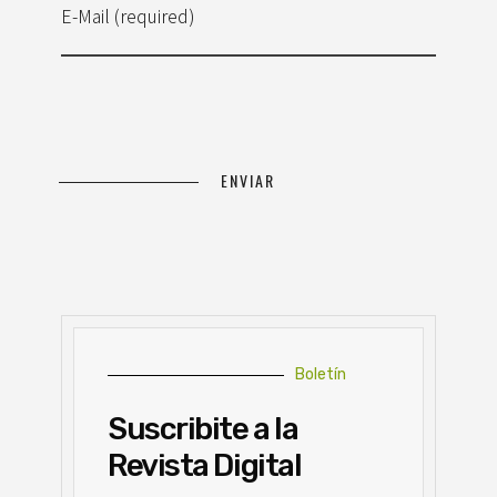
E-Mail (required)
Boletín
Suscribite a la
Revista Digital