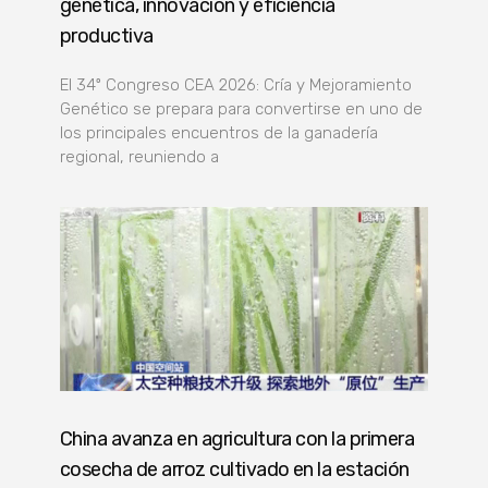
genética, innovación y eficiencia
productiva
El 34º Congreso CEA 2026: Cría y Mejoramiento
Genético se prepara para convertirse en uno de
los principales encuentros de la ganadería
regional, reuniendo a
China avanza en agricultura con la primera
cosecha de arroz cultivado en la estación