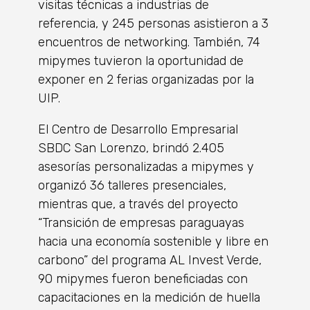
visitas técnicas a industrias de
referencia, y 245 personas asistieron a 3
encuentros de networking. También, 74
mipymes tuvieron la oportunidad de
exponer en 2 ferias organizadas por la
UIP.
El Centro de Desarrollo Empresarial
SBDC San Lorenzo, brindó 2.405
asesorías personalizadas a mipymes y
organizó 36 talleres presenciales,
mientras que, a través del proyecto
“Transición de empresas paraguayas
hacia una economía sostenible y libre en
carbono” del programa AL Invest Verde,
90 mipymes fueron beneficiadas con
capacitaciones en la medición de huella