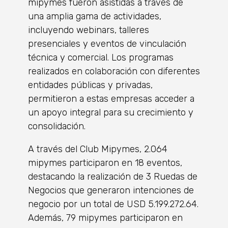
mipymes fueron asistidas a través de
una amplia gama de actividades,
incluyendo webinars, talleres
presenciales y eventos de vinculación
técnica y comercial. Los programas
realizados en colaboración con diferentes
entidades públicas y privadas,
permitieron a estas empresas acceder a
un apoyo integral para su crecimiento y
consolidación.
A través del Club Mipymes, 2.064
mipymes participaron en 18 eventos,
destacando la realización de 3 Ruedas de
Negocios que generaron intenciones de
negocio por un total de USD 5.199.272.64.
Además, 79 mipymes participaron en