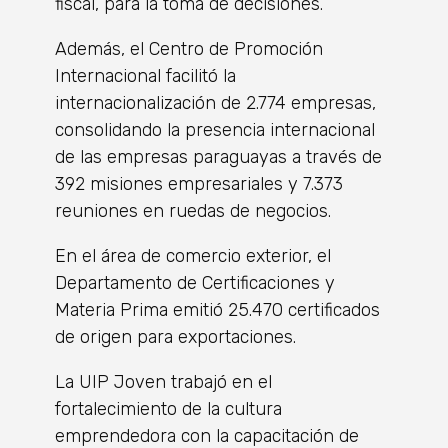
fiscal, para la toma de decisiones.
Además, el Centro de Promoción
Internacional facilitó la
internacionalización de 2.774 empresas,
consolidando la presencia internacional
de las empresas paraguayas a través de
392 misiones empresariales y 7.373
reuniones en ruedas de negocios.
En el área de comercio exterior, el
Departamento de Certificaciones y
Materia Prima emitió 25.470 certificados
de origen para exportaciones.
La UIP Joven trabajó en el
fortalecimiento de la cultura
emprendedora con la capacitación de