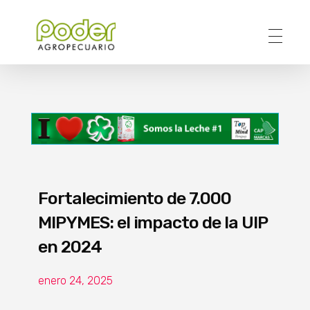
Poder Agropecuario
Fortalecimiento de 7.000
MIPYMES: el impacto de la UIP
en 2024
enero 24, 2025