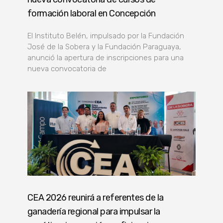
formación laboral en Concepción
El Instituto Belén, impulsado por la Fundación
José de la Sobera y la Fundación Paraguaya,
anunció la apertura de inscripciones para una
nueva convocatoria de
CEA 2026 reunirá a referentes de la
ganadería regional para impulsar la