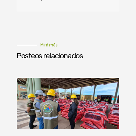
Mirá más
Posteos relacionados