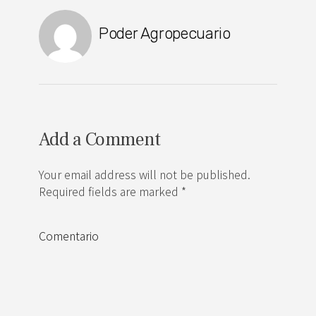
Poder Agropecuario
Add a Comment
Your email address will not be published.
Required fields are marked *
Comentario