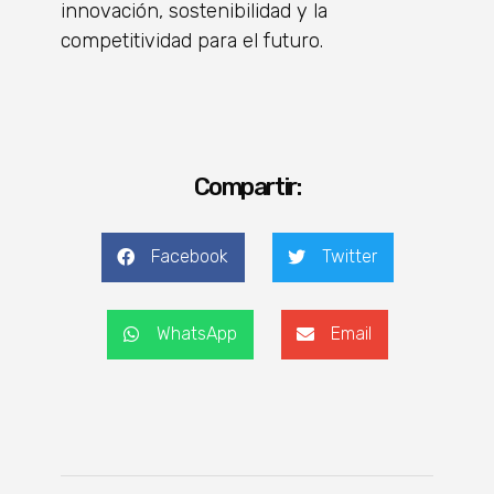
innovación, sostenibilidad y la
competitividad para el futuro.
Compartir:
Facebook
Twitter
WhatsApp
Email