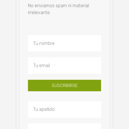
No enviamos spam ni material
irrelevante.
SUSCRIBIRSE