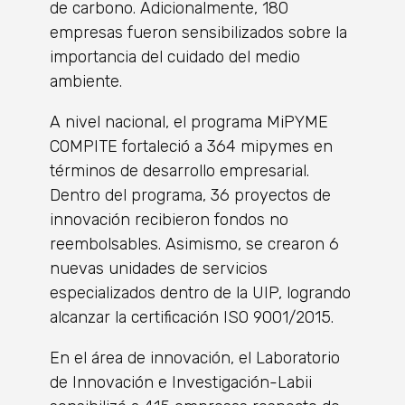
de carbono. Adicionalmente, 180
empresas fueron sensibilizados sobre la
importancia del cuidado del medio
ambiente.
A nivel nacional, el programa MiPYME
COMPITE fortaleció a 364 mipymes en
términos de desarrollo empresarial.
Dentro del programa, 36 proyectos de
innovación recibieron fondos no
reembolsables. Asimismo, se crearon 6
nuevas unidades de servicios
especializados dentro de la UIP, logrando
alcanzar la certificación ISO 9001/2015.
En el área de innovación, el Laboratorio
de Innovación e Investigación-Labii