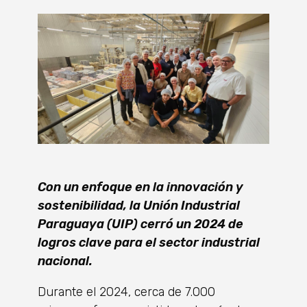
Con un enfoque en la innovación y
sostenibilidad, la Unión Industrial
Paraguaya (UIP) cerró un 2024 de
logros clave para el sector industrial
nacional.
Durante el 2024, cerca de 7.000