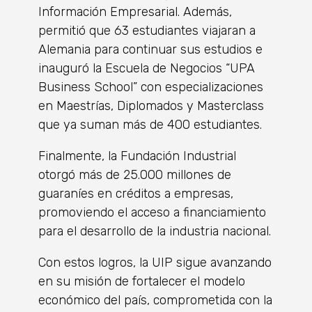
Información Empresarial. Además,
permitió que 63 estudiantes viajaran a
Alemania para continuar sus estudios e
inauguró la Escuela de Negocios “UPA
Business School” con especializaciones
en Maestrías, Diplomados y Masterclass
que ya suman más de 400 estudiantes.
Finalmente, la Fundación Industrial
otorgó más de 25.000 millones de
guaraníes en créditos a empresas,
promoviendo el acceso a financiamiento
para el desarrollo de la industria nacional.
Con estos logros, la UIP sigue avanzando
en su misión de fortalecer el modelo
económico del país, comprometida con la