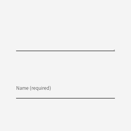
Name (required)