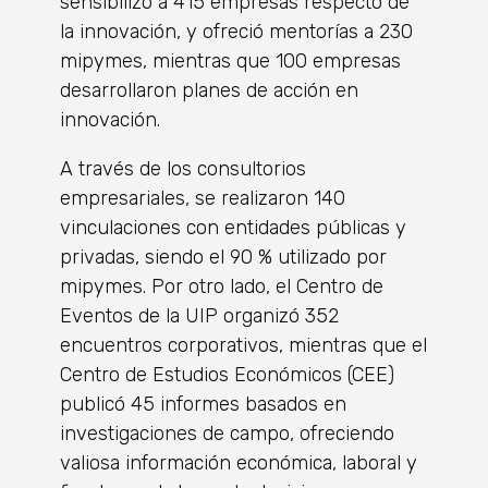
sensibilizó a 415 empresas respecto de
la innovación, y ofreció mentorías a 230
mipymes, mientras que 100 empresas
desarrollaron planes de acción en
innovación.
A través de los consultorios
empresariales, se realizaron 140
vinculaciones con entidades públicas y
privadas, siendo el 90 % utilizado por
mipymes. Por otro lado, el Centro de
Eventos de la UIP organizó 352
encuentros corporativos, mientras que el
Centro de Estudios Económicos (CEE)
publicó 45 informes basados en
investigaciones de campo, ofreciendo
valiosa información económica, laboral y