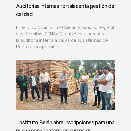
Auditorías internas fortalecen la gestión de
calidad
El Servicio Nacional de Calidad y Sanidad Vegetal
y de Semillas (SENAVE) realizó esta semana
la auditoría interna a varias de sus Oficinas de
Punto de Inspección
Instituto Belén abre inscripciones para una
nueva convocatoria de cursos de