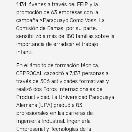
1.131 jóvenes a través del FEIP y la
promoción de 63 empresas con la
campaña «Paraguayo Como Vos». La
Comisión de Damas, por su parte,
sensibilizó a más de 180 familias sobre la
importancia de erradicar el trabajo
infantil.
En el ámbito de formación técnica,
CEPROCAL capacitó a 7,137 personas a
través de 506 actividades formativas y
realizó dos Foros Internacionales de
Productividad. La Universidad Paraguaya
Alemana (UPA) graduó a 83
profesionales en las carreras de:
Ingeniería Industrial, Ingeniería
Empresarial y Tecnologías de la