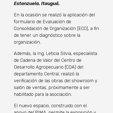
Estanzuela, Itauguá.
En la ocasión se realizó la aplicación del
formulario de Evaluación de
Consolidación de Organización (ECO), a fin
de tener un diagnóstico sobre la
organización.
Además, la Ing. Leticia Silvia, especialista
de Cadena de Valor del Centro de
Desarrollo Agropecuario (CDA) del
departamento Central, realizó la
verificación de las obras del showroom y
salón de ventas, próximamente a ser
habilitado para la asociación.
El nuevo espacio, construido con el
apoyo del PIMA, permite la exposición y