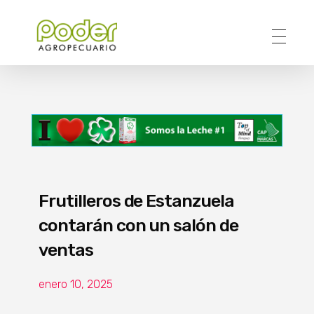
Poder Agropecuario
Frutilleros de Estanzuela
contarán con un salón de
ventas
enero 10, 2025