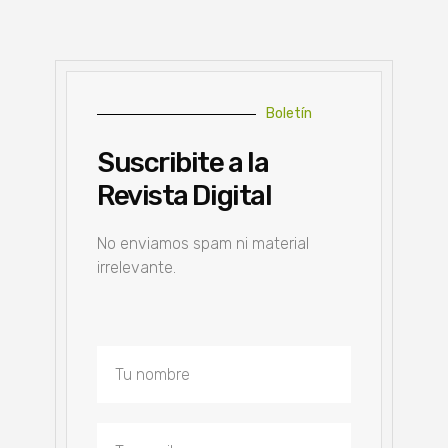
Boletín
Suscribite a la
Revista Digital
No enviamos spam ni material
irrelevante.