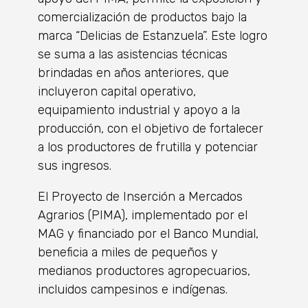
comercialización de productos bajo la
marca “Delicias de Estanzuela”. Este logro
se suma a las asistencias técnicas
brindadas en años anteriores, que
incluyeron capital operativo,
equipamiento industrial y apoyo a la
producción, con el objetivo de fortalecer
a los productores de frutilla y potenciar
sus ingresos.
El Proyecto de Inserción a Mercados
Agrarios (PIMA), implementado por el
MAG y financiado por el Banco Mundial,
beneficia a miles de pequeños y
medianos productores agropecuarios,
incluidos campesinos e indígenas.