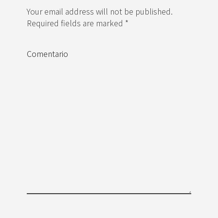
Your email address will not be published.
Required fields are marked *
Comentario