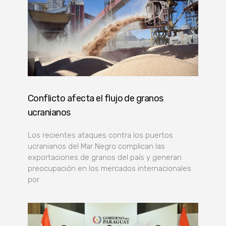
Conflicto afecta el flujo de granos
ucranianos
Los recientes ataques contra los puertos
ucranianos del Mar Negro complican las
exportaciones de granos del país y generan
preocupación en los mercados internacionales
por