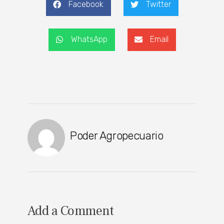
Facebook
Twitter
WhatsApp
Email
Poder Agropecuario
Add a Comment