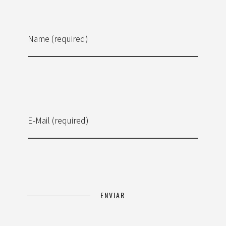
Name (required)
E-Mail (required)