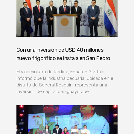
Con una inversión de USD 40 millones
nuevo frigorífico se instala en San Pedro
El viceministro de Rediex, Eduardo Gustale,
informó que la industria pecuaria, ubicada en el
distrito de General Resquín, representa una
inversión de capital paraguayo que