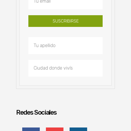
SUSCRIBIRSE
Redes Sociales