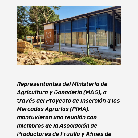
Representantes del Ministerio de
Agricultura y Ganadería (MAG), a
través del Proyecto de Inserción a los
Mercados Agrarios (PIMA),
mantuvieron una reunión con
miembros de la Asociación de
Productores de Frutilla y Afines de