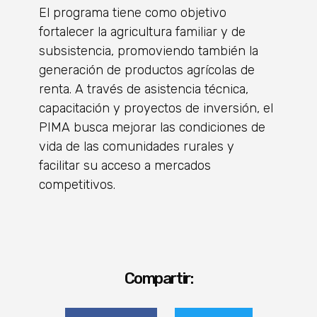
El programa tiene como objetivo
fortalecer la agricultura familiar y de
subsistencia, promoviendo también la
generación de productos agrícolas de
renta. A través de asistencia técnica,
capacitación y proyectos de inversión, el
PIMA busca mejorar las condiciones de
vida de las comunidades rurales y
facilitar su acceso a mercados
competitivos.
Compartir: