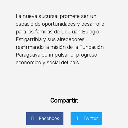
La nueva sucursal promete ser un
espacio de oportunidades y desarrollo
para las familias de Dr. Juan Eulogio
Estigarribia y sus alrededores,
reafirmando la misión de la Fundación
Paraguaya de impulsar el progreso
económico y social del país.
Compartir:
Facebook
Twitter