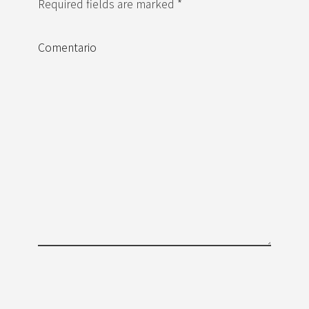
Required fields are marked *
Comentario