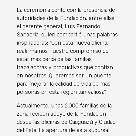
La ceremonia contó con la presencia de
autoridades de la Fundación, entre ellas
el gerente general, Luis Fernando
Sanabria, quien compartió unas palabras
inspiradoras: “Con esta nueva oficina,
reafirmamos nuestro compromiso de
estar más cerca de las familias
trabajadoras y productivas que confían
en nosotros. Queremos ser un puente
para mejorar la calidad de vida de más
personas en esta región tan valiosa”.
Actualmente, unas 2.000 familias de la
zona reciben apoyo de la Fundación
desde las oficinas de Caaguazú y Ciudad
del Este. La apertura de esta sucursal