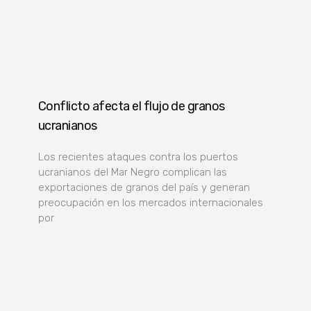
Conflicto afecta el flujo de granos
ucranianos
Los recientes ataques contra los puertos
ucranianos del Mar Negro complican las
exportaciones de granos del país y generan
preocupación en los mercados internacionales
por