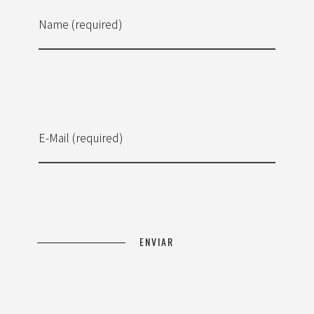
Name (required)
E-Mail (required)