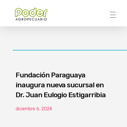
Poder Agropecuario
Fundación Paraguaya
inaugura nueva sucursal en
Dr. Juan Eulogio Estigarribia
diciembre 6, 2024