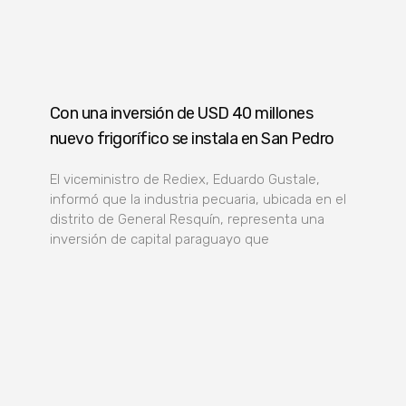
Con una inversión de USD 40 millones
nuevo frigorífico se instala en San Pedro
El viceministro de Rediex, Eduardo Gustale,
informó que la industria pecuaria, ubicada en el
distrito de General Resquín, representa una
inversión de capital paraguayo que