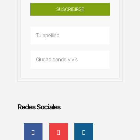
SUSCRIBIRSE
Redes Sociales