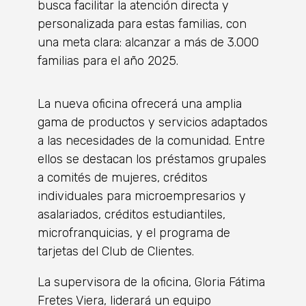
busca facilitar la atención directa y
personalizada para estas familias, con
una meta clara: alcanzar a más de 3.000
familias para el año 2025.
La nueva oficina ofrecerá una amplia
gama de productos y servicios adaptados
a las necesidades de la comunidad. Entre
ellos se destacan los préstamos grupales
a comités de mujeres, créditos
individuales para microempresarios y
asalariados, créditos estudiantiles,
microfranquicias, y el programa de
tarjetas del Club de Clientes.
La supervisora de la oficina, Gloria Fátima
Fretes Viera, liderará un equipo