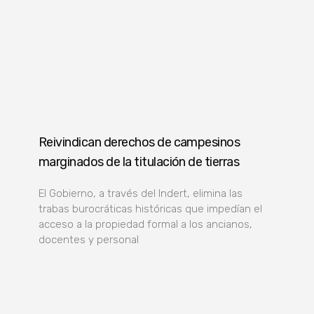
Reivindican derechos de campesinos
marginados de la titulación de tierras
El Gobierno, a través del Indert, elimina las
trabas burocráticas históricas que impedían el
acceso a la propiedad formal a los ancianos,
docentes y personal