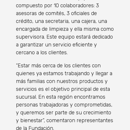
compuesto por 10 colaboradores: 3
asesoras de comités, 3 oficiales de
crédito, una secretaria, una cajera, una
encargada de limpieza y ella misma como
supervisora. Este equipo estará dedicado
a garantizar un servicio eficiente y
cercano a los clientes.
“Estar más cerca de los clientes con
quienes ya estamos trabajando y llegar a
más familias con nuestros productos y
servicios es el objetivo principal de esta
sucursal. En esta región encontramos
personas trabajadoras y comprometidas,
y queremos ser parte de su crecimiento
y bienestar”, comentaron representantes
de la Fundación.