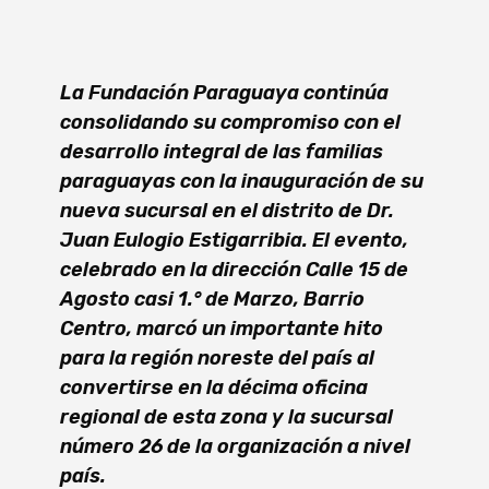
La Fundación Paraguaya continúa
consolidando su compromiso con el
desarrollo integral de las familias
paraguayas con la inauguración de su
nueva sucursal en el distrito de Dr.
Juan Eulogio Estigarribia. El evento,
celebrado en la dirección Calle 15 de
Agosto casi 1.° de Marzo, Barrio
Centro, marcó un importante hito
para la región noreste del país al
convertirse en la décima oficina
regional de esta zona y la sucursal
número 26 de la organización a nivel
país.