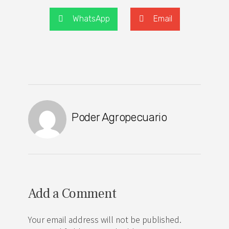
WhatsApp
Email
Poder Agropecuario
Add a Comment
Your email address will not be published.