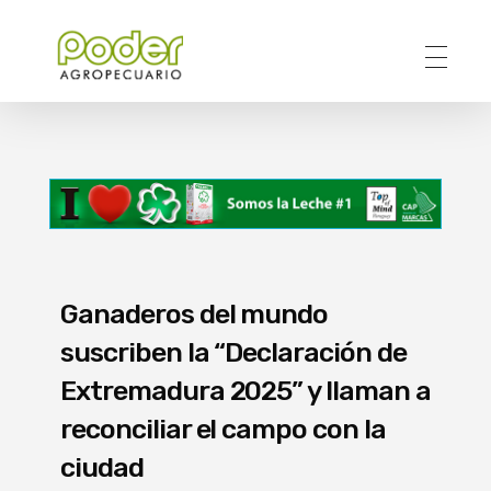
Poder Agropecuario
Ganaderos del mundo
suscriben la “Declaración de
Extremadura 2025” y llaman a
reconciliar el campo con la
ciudad