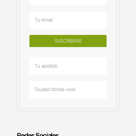
SUSCRIBIRSE
Redes Sociales