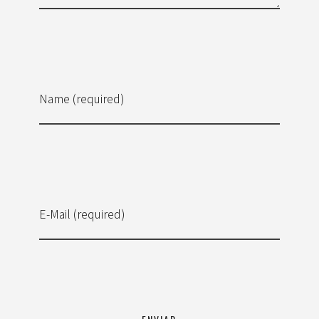
Name (required)
E-Mail (required)