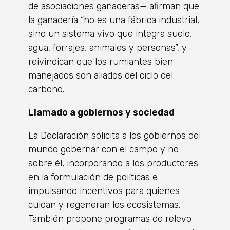
de asociaciones ganaderas— afirman que
la ganadería “no es una fábrica industrial,
sino un sistema vivo que integra suelo,
agua, forrajes, animales y personas”, y
reivindican que los rumiantes bien
manejados son aliados del ciclo del
carbono.
Llamado a gobiernos y sociedad
La Declaración solicita a los gobiernos del
mundo gobernar con el campo y no
sobre él, incorporando a los productores
en la formulación de políticas e
impulsando incentivos para quienes
cuidan y regeneran los ecosistemas.
También propone programas de relevo