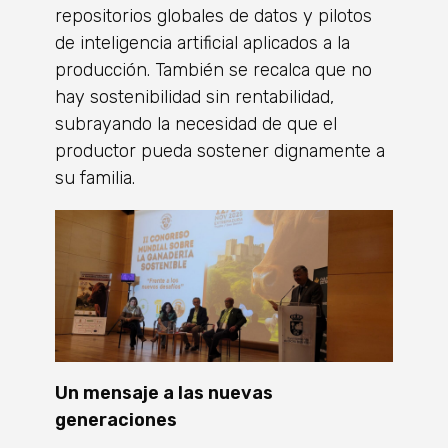
repositorios globales de datos y pilotos
de inteligencia artificial aplicados a la
producción. También se recalca que no
hay sostenibilidad sin rentabilidad,
subrayando la necesidad de que el
productor pueda sostener dignamente a
su familia.
Un mensaje a las nuevas
generaciones