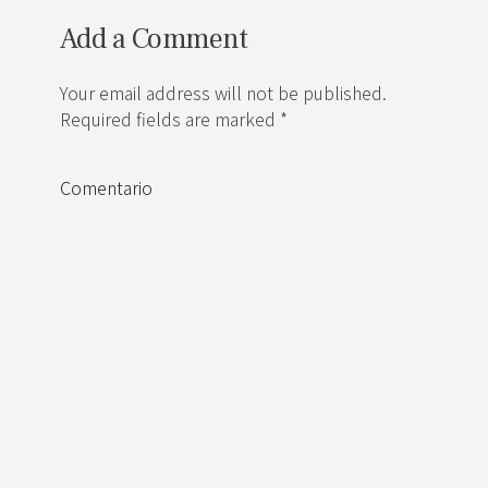
Add a Comment
Your email address will not be published.
Required fields are marked *
Comentario