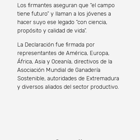
Los firmantes aseguran que “el campo
tiene futuro” y llaman a los jóvenes a
hacer suyo ese legado “con ciencia,
propósito y calidad de vida”.
La Declaración fue firmada por
representantes de América, Europa,
África, Asia y Oceanía, directivos de la
Asociación Mundial de Ganadería
Sostenible, autoridades de Extremadura
y diversos aliados del sector productivo.