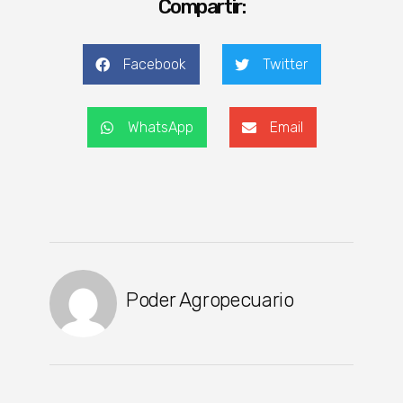
Compartir:
Facebook
Twitter
WhatsApp
Email
Poder Agropecuario