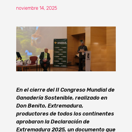
noviembre 14, 2025
En el cierre del II Congreso Mundial de
Ganadería Sostenible, realizado en
Don Benito, Extremadura,
productores de todos los continentes
aprobaron la Declaración de
Extremadura 2025, un documento que