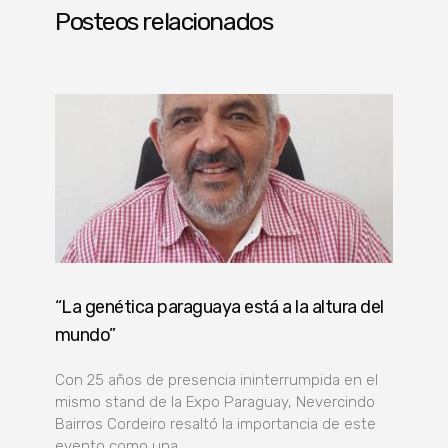
Posteos relacionados
“La genética paraguaya está a la altura del
mundo”
Con 25 años de presencia ininterrumpida en el
mismo stand de la Expo Paraguay, Nevercindo
Bairros Cordeiro resaltó la importancia de este
evento como una