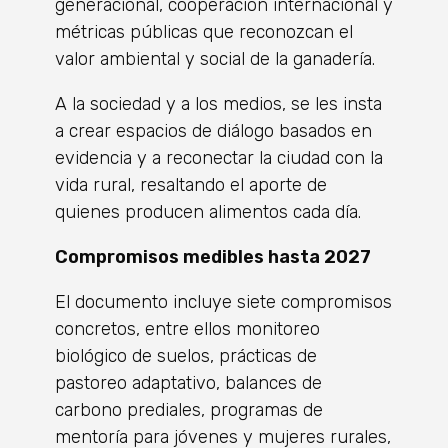
generacional, cooperación internacional y
métricas públicas que reconozcan el
valor ambiental y social de la ganadería.
A la sociedad y a los medios, se les insta
a crear espacios de diálogo basados en
evidencia y a reconectar la ciudad con la
vida rural, resaltando el aporte de
quienes producen alimentos cada día.
Compromisos medibles hasta 2027
El documento incluye siete compromisos
concretos, entre ellos monitoreo
biológico de suelos, prácticas de
pastoreo adaptativo, balances de
carbono prediales, programas de
mentoría para jóvenes y mujeres rurales,