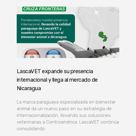
LascaVET expande su presencia
internacional y llega al mercado de
Nicaragua
La marca paraguaya especializada en bienestar
animal da un nuevo paso en su estrategia de
internacionalización, llevando sus soluciones
veterinarias a Centroamérica. LascaVET continúa
consolidando