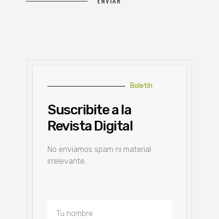
Boletín
Suscribite a la
Revista Digital
No enviamos spam ni material
irrelevante.