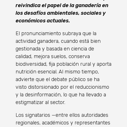
reivindica el papel de la ganadería en
los desafíos ambientales, sociales y
económicos actuales.
El pronunciamiento subraya que la
actividad ganadera, cuando está bien
gestionada y basada en ciencia de
calidad, mejora suelos, conserva
biodiversidad, fija población rural y aporta
nutrición esencial. Al mismo tiempo,
advierte que el debate público se ha
visto distorsionado por el reduccionismo
y la desinformación, lo que ha llevado a
estigmatizar al sector.
Los signatarios —entre ellos autoridades
regionales, académicos y representantes