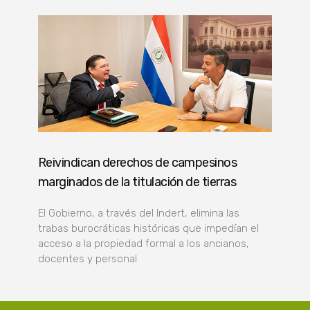
Reivindican derechos de campesinos
marginados de la titulación de tierras
El Gobierno, a través del Indert, elimina las
trabas burocráticas históricas que impedían el
acceso a la propiedad formal a los ancianos,
docentes y personal