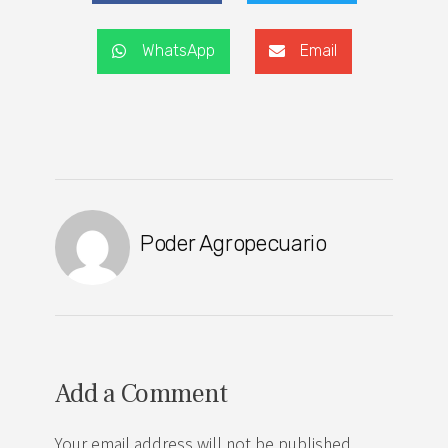
WhatsApp
Email
Poder Agropecuario
Add a Comment
Your email address will not be published.