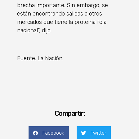
brecha importante. Sin embargo, se
están encontrando salidas a otros
mercados que tiene la proteína roja
nacional”, dijo.
Fuente: La Nación.
Compartir:
Facebook
Twitter