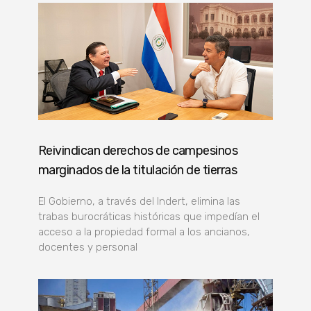
Reivindican derechos de campesinos
marginados de la titulación de tierras
El Gobierno, a través del Indert, elimina las
trabas burocráticas históricas que impedían el
acceso a la propiedad formal a los ancianos,
docentes y personal