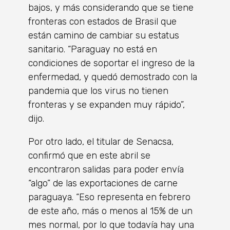
bajos, y más considerando que se tiene
fronteras con estados de Brasil que
están camino de cambiar su estatus
sanitario. “Paraguay no está en
condiciones de soportar el ingreso de la
enfermedad, y quedó demostrado con la
pandemia que los virus no tienen
fronteras y se expanden muy rápido”,
dijo.
Por otro lado, el titular de Senacsa,
confirmó que en este abril se
encontraron salidas para poder envía
“algo” de las exportaciones de carne
paraguaya. “Eso representa en febrero
de este año, más o menos al 15% de un
mes normal, por lo que todavía hay una