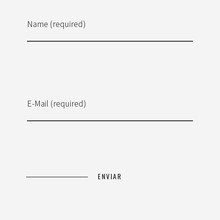
Name (required)
E-Mail (required)