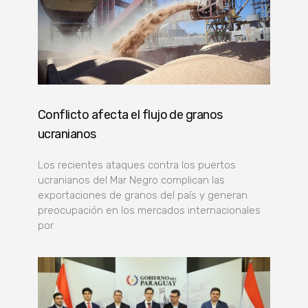
Conflicto afecta el flujo de granos
ucranianos
Los recientes ataques contra los puertos
ucranianos del Mar Negro complican las
exportaciones de granos del país y generan
preocupación en los mercados internacionales
por