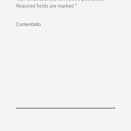
Required fields are marked *
Comentario