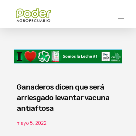
Poder Agropecuario
Ganaderos dicen que será
arriesgado levantar vacuna
antiaftosa
mayo 5, 2022