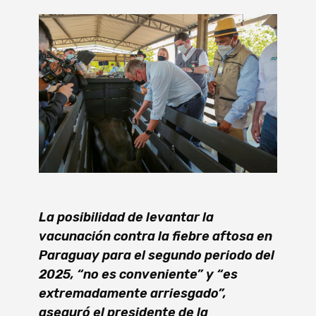
La posibilidad de levantar la
vacunación contra la fiebre aftosa en
Paraguay para el segundo periodo del
2025, “no es conveniente” y “es
extremadamente arriesgado”,
aseguró el presidente de la