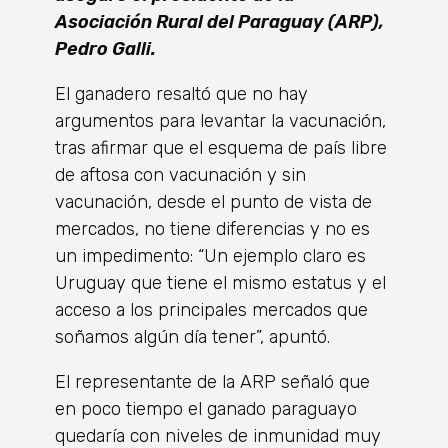
Asociación Rural del Paraguay (ARP),
Pedro Galli.
El ganadero resaltó que no hay
argumentos para levantar la vacunación,
tras afirmar que el esquema de país libre
de aftosa con vacunación y sin
vacunación, desde el punto de vista de
mercados, no tiene diferencias y no es
un impedimento: “Un ejemplo claro es
Uruguay que tiene el mismo estatus y el
acceso a los principales mercados que
soñamos algún día tener”, apuntó.
El representante de la ARP señaló que
en poco tiempo el ganado paraguayo
quedaría con niveles de inmunidad muy