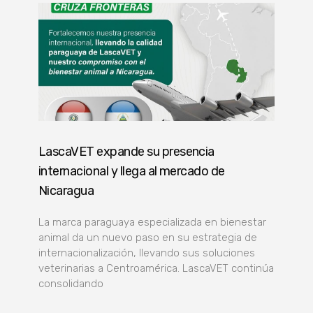
LascaVET expande su presencia
internacional y llega al mercado de
Nicaragua
La marca paraguaya especializada en bienestar
animal da un nuevo paso en su estrategia de
internacionalización, llevando sus soluciones
veterinarias a Centroamérica. LascaVET continúa
consolidando