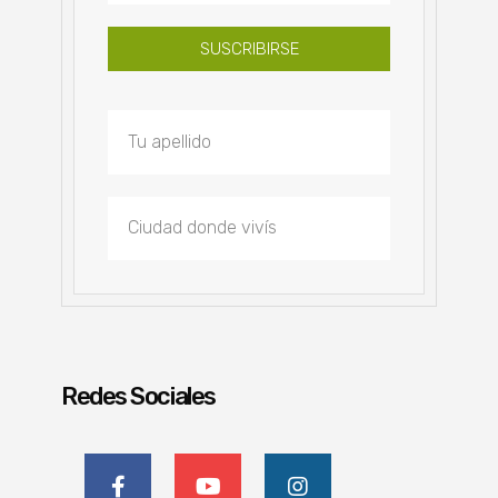
SUSCRIBIRSE
Redes Sociales