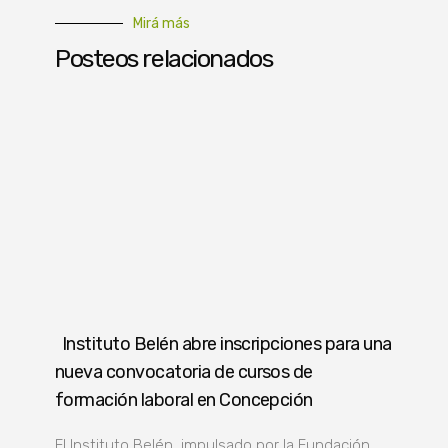
Mirá más
Posteos relacionados
Instituto Belén abre inscripciones para una
nueva convocatoria de cursos de
formación laboral en Concepción
El Instituto Belén, impulsado por la Fundación