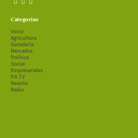
Categorías
Inicio
Agricultura
Ganadería
Mercados
Política
Social
Empresariales
P.A TV
Revista
Radio