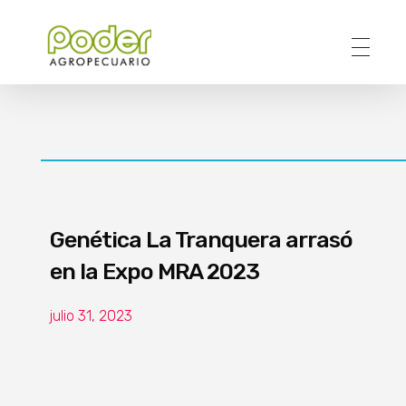
Poder Agropecuario
Genética La Tranquera arrasó
en la Expo MRA 2023
julio 31, 2023