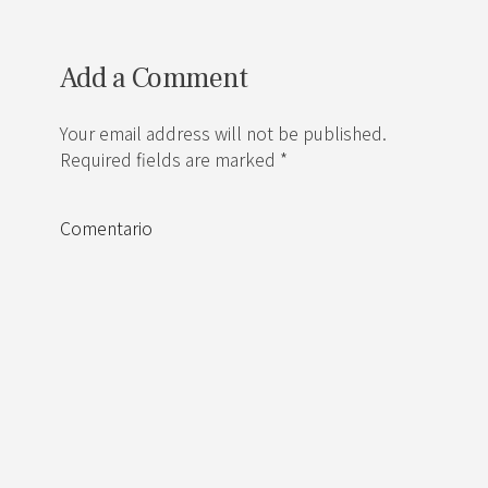
Add a Comment
Your email address will not be published.
Required fields are marked *
Comentario