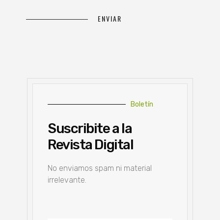
Boletín
Suscribite a la
Revista Digital
No enviamos spam ni material
irrelevante.