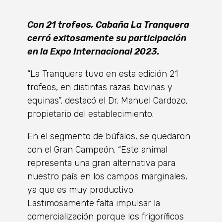
Con 21 trofeos, Cabaña La Tranquera
cerró exitosamente su participación
en la Expo Internacional 2023.
“La Tranquera tuvo en esta edición 21
trofeos, en distintas razas bovinas y
equinas”, destacó el Dr. Manuel Cardozo,
propietario del establecimiento.
En el segmento de búfalos, se quedaron
con el Gran Campeón. “Este animal
representa una gran alternativa para
nuestro país en los campos marginales,
ya que es muy productivo.
Lastimosamente falta impulsar la
comercialización porque los frigoríficos