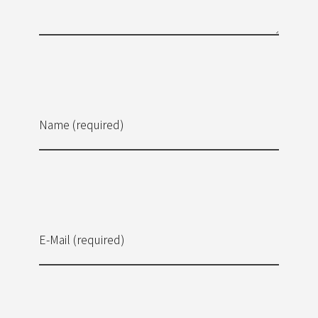
Name (required)
E-Mail (required)