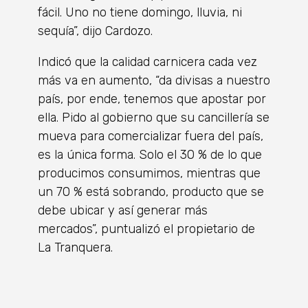
fácil. Uno no tiene domingo, lluvia, ni
sequía”, dijo Cardozo.
Indicó que la calidad carnicera cada vez
más va en aumento, “da divisas a nuestro
país, por ende, tenemos que apostar por
ella. Pido al gobierno que su cancillería se
mueva para comercializar fuera del país,
es la única forma. Solo el 30 % de lo que
producimos consumimos, mientras que
un 70 % está sobrando, producto que se
debe ubicar y así generar más
mercados”, puntualizó el propietario de
La Tranquera.