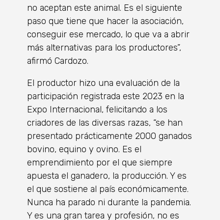
no aceptan este animal. Es el siguiente
paso que tiene que hacer la asociación,
conseguir ese mercado, lo que va a abrir
más alternativas para los productores”,
afirmó Cardozo.
El productor hizo una evaluación de la
participación registrada este 2023 en la
Expo Internacional, felicitando a los
criadores de las diversas razas, “se han
presentado prácticamente 2000 ganados
bovino, equino y ovino. Es el
emprendimiento por el que siempre
apuesta el ganadero, la producción. Y es
el que sostiene al país económicamente.
Nunca ha parado ni durante la pandemia.
Y es una gran tarea y profesión, no es