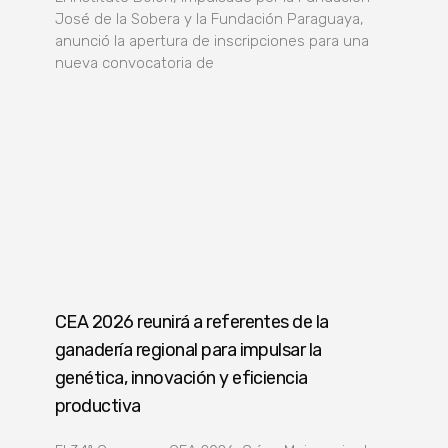
José de la Sobera y la Fundación Paraguaya,
anunció la apertura de inscripciones para una
nueva convocatoria de
CEA 2026 reunirá a referentes de la
ganadería regional para impulsar la
genética, innovación y eficiencia
productiva