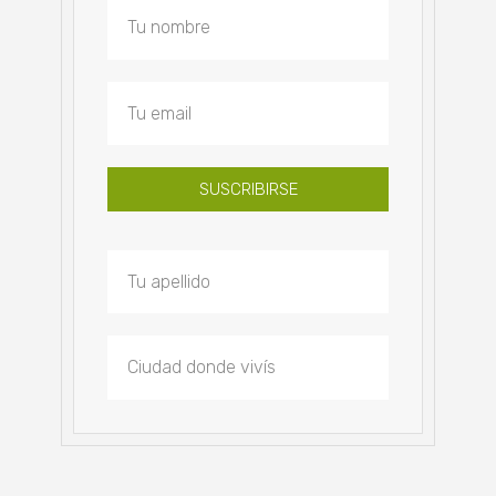
SUSCRIBIRSE