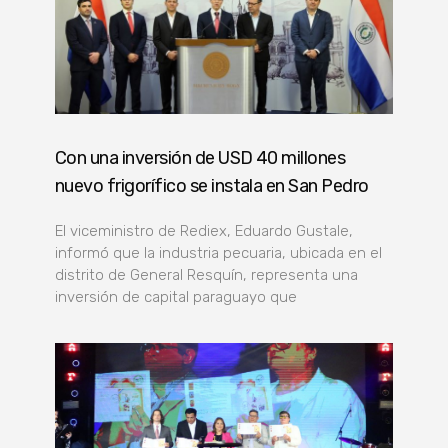
Con una inversión de USD 40 millones
nuevo frigorífico se instala en San Pedro
El viceministro de Rediex, Eduardo Gustale,
informó que la industria pecuaria, ubicada en el
distrito de General Resquín, representa una
inversión de capital paraguayo que