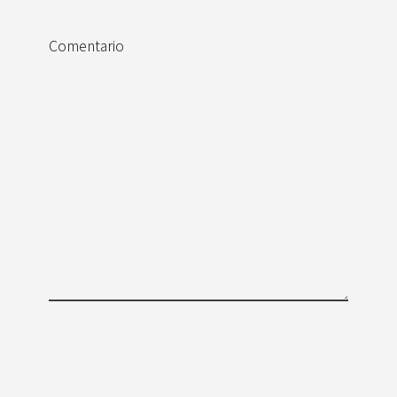
Comentario