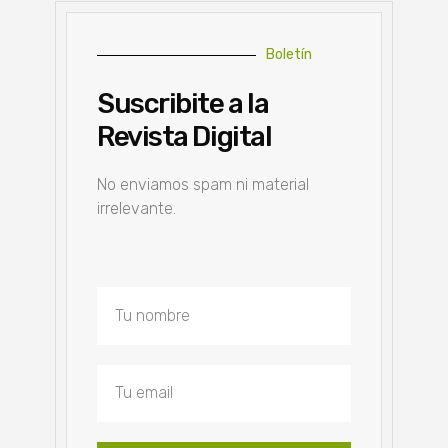
Boletín
Suscribite a la
Revista Digital
No enviamos spam ni material
irrelevante.