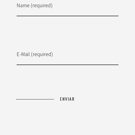
Name (required)
E-Mail (required)