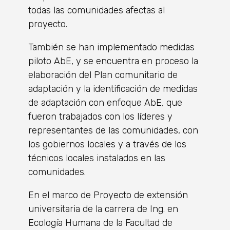
todas las comunidades afectas al
proyecto.
También se han implementado medidas
piloto AbE, y se encuentra en proceso la
elaboración del Plan comunitario de
adaptación y la identificación de medidas
de adaptación con enfoque AbE, que
fueron trabajados con los líderes y
representantes de las comunidades, con
los gobiernos locales y a través de los
técnicos locales instalados en las
comunidades.
En el marco de Proyecto de extensión
universitaria de la carrera de Ing. en
Ecología Humana de la Facultad de