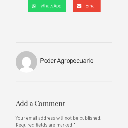
WhatsApp
Email
Poder Agropecuario
Add a Comment
Your email address will not be published.
Required fields are marked *