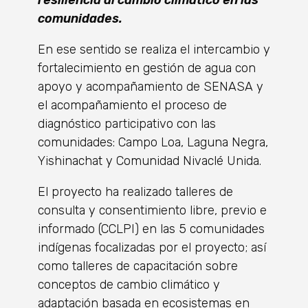
resiliencia al cambio climático en las
comunidades.
En ese sentido se realiza el intercambio y
fortalecimiento en gestión de agua con
apoyo y acompañamiento de SENASA y
el acompañamiento el proceso de
diagnóstico participativo con las
comunidades: Campo Loa, Laguna Negra,
Yishinachat y Comunidad Nivaclé Unida.
El proyecto ha realizado talleres de
consulta y consentimiento libre, previo e
informado (CCLPI) en las 5 comunidades
indígenas focalizadas por el proyecto; así
como talleres de capacitación sobre
conceptos de cambio climático y
adaptación basada en ecosistemas en