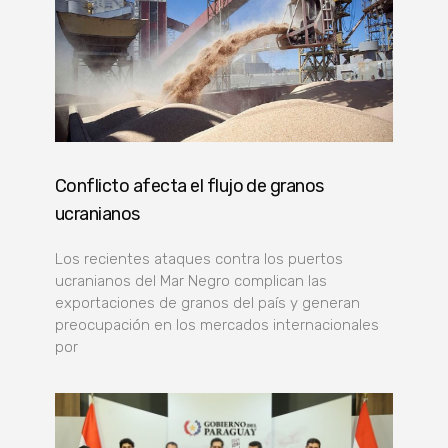
Conflicto afecta el flujo de granos
ucranianos
Los recientes ataques contra los puertos
ucranianos del Mar Negro complican las
exportaciones de granos del país y generan
preocupación en los mercados internacionales
por