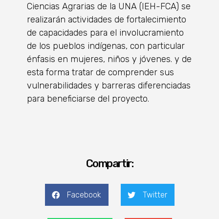
Ciencias Agrarias de la UNA (IEH-FCA) se
realizarán actividades de fortalecimiento
de capacidades para el involucramiento
de los pueblos indígenas, con particular
énfasis en mujeres, niños y jóvenes. y de
esta forma tratar de comprender sus
vulnerabilidades y barreras diferenciadas
para beneficiarse del proyecto.
Compartir:
Facebook
Twitter