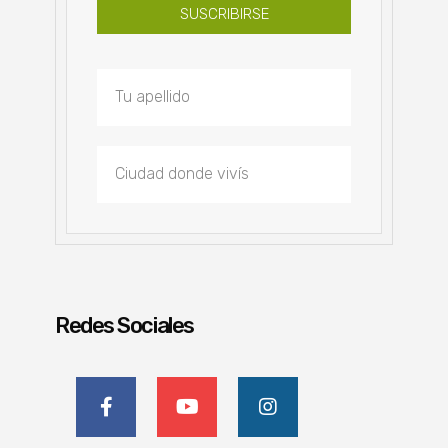
SUSCRIBIRSE
Redes Sociales