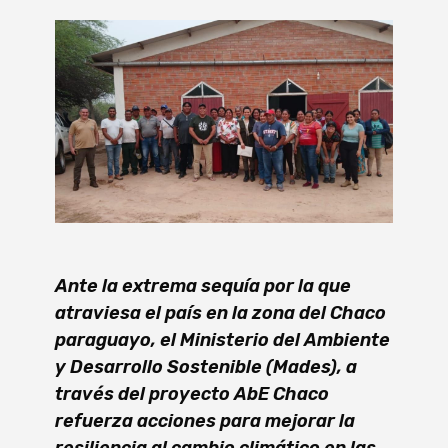
Ante la extrema sequía por la que
atraviesa el país en la zona del Chaco
paraguayo, el Ministerio del Ambiente
y Desarrollo Sostenible (Mades), a
través del proyecto AbE Chaco
refuerza acciones para mejorar la