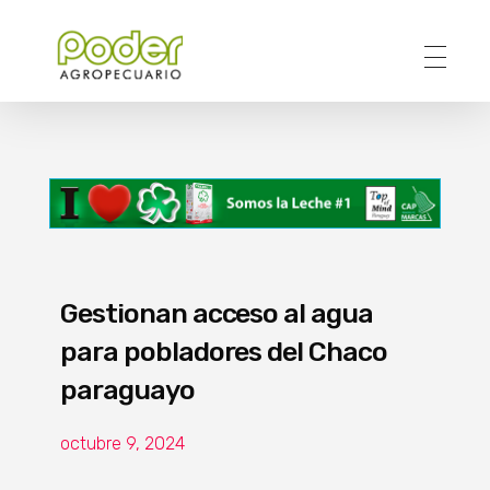
Poder Agropecuario
Gestionan acceso al agua
para pobladores del Chaco
paraguayo
octubre 9, 2024