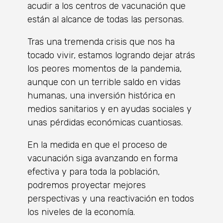
acudir a los centros de vacunación que
están al alcance de todas las personas.
Tras una tremenda crisis que nos ha
tocado vivir, estamos logrando dejar atrás
los peores momentos de la pandemia,
aunque con un terrible saldo en vidas
humanas, una inversión histórica en
medios sanitarios y en ayudas sociales y
unas pérdidas económicas cuantiosas.
En la medida en que el proceso de
vacunación siga avanzando en forma
efectiva y para toda la población,
podremos proyectar mejores
perspectivas y una reactivación en todos
los niveles de la economía.