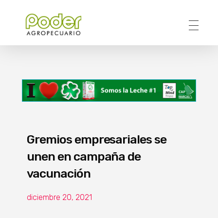
Poder Agropecuario
Gremios empresariales se
unen en campaña de
vacunación
diciembre 20, 2021