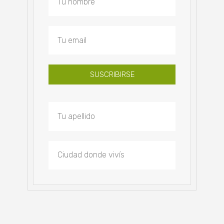
SUSCRIBIRSE