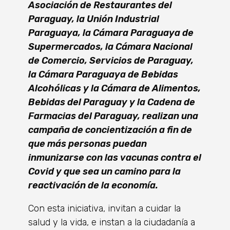
Asociación de Restaurantes del
Paraguay, la Unión Industrial
Paraguaya, la Cámara Paraguaya de
Supermercados, la Cámara Nacional
de Comercio, Servicios de Paraguay,
la Cámara Paraguaya de Bebidas
Alcohólicas y la Cámara de Alimentos,
Bebidas del Paraguay y la Cadena de
Farmacias del Paraguay, realizan una
campaña de concientización a fin de
que más personas puedan
inmunizarse con las vacunas contra el
Covid y que sea un camino para la
reactivación de la economía.
Con esta iniciativa, invitan a cuidar la
salud y la vida, e instan a la ciudadanía a