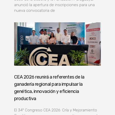
anunció la apertura de inscripciones para una
nueva convocatoria de
CEA 2026 reunirá a referentes de la
ganadería regional para impulsar la
genética, innovación y eficiencia
productiva
El 34º Congreso CEA 2026: Cría y Mejoramiento