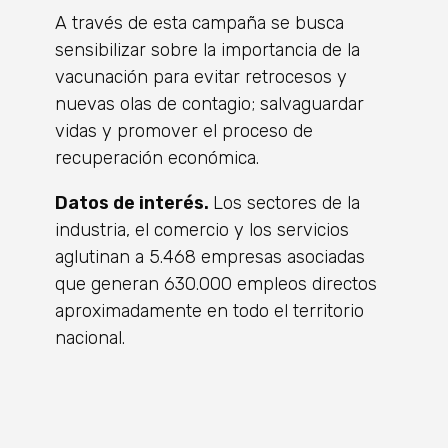
A través de esta campaña se busca
sensibilizar sobre la importancia de la
vacunación para evitar retrocesos y
nuevas olas de contagio; salvaguardar
vidas y promover el proceso de
recuperación económica.
Datos de interés.
Los sectores de la
industria, el comercio y los servicios
aglutinan a 5.468 empresas asociadas
que generan 630.000 empleos directos
aproximadamente en todo el territorio
nacional.