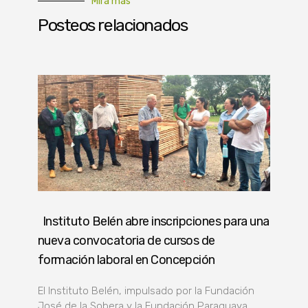
Mirá más
Posteos relacionados
Instituto Belén abre inscripciones para una
nueva convocatoria de cursos de
formación laboral en Concepción
El Instituto Belén, impulsado por la Fundación
José de la Sobera y la Fundación Paraguaya,