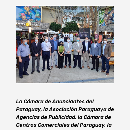
La Cámara de Anunciantes del
Paraguay, la Asociación Paraguaya de
Agencias de Publicidad, la Cámara de
Centros Comerciales del Paraguay, la