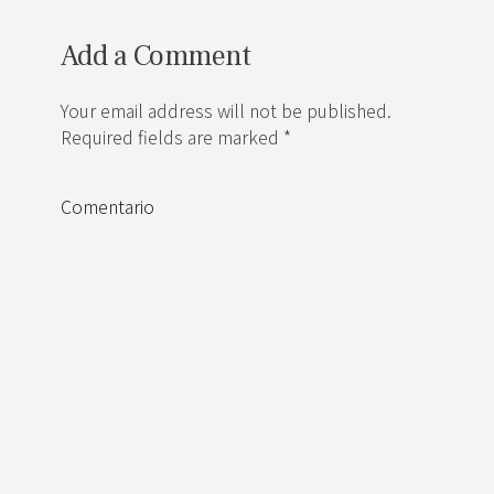
Add a Comment
Your email address will not be published.
Required fields are marked *
Comentario