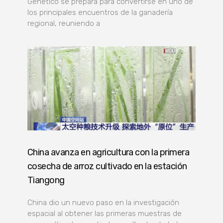
Genético se prepara para convertirse en uno de
los principales encuentros de la ganadería
regional, reuniendo a
China avanza en agricultura con la primera
cosecha de arroz cultivado en la estación
Tiangong
China dio un nuevo paso en la investigación
espacial al obtener las primeras muestras de