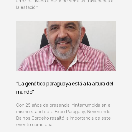
arroz cultivado a partir de semillas trasladadas a
la estación
“La genética paraguaya está a la altura del
mundo”
Con 25 años de presencia ininterrumpida en el
mismo stand de la Expo Paraguay, Nevercindo
Bairros Cordeiro resaltó la importancia de este
evento como una