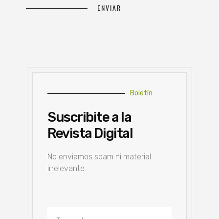
Boletín
Suscribite a la
Revista Digital
No enviamos spam ni material
irrelevante.