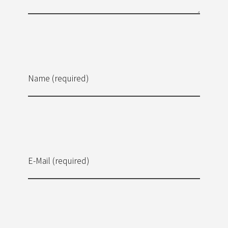
Name (required)
E-Mail (required)