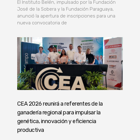
El Instituto Belén, impulsado por la Fundación
José de la Sobera y la Fundación Paraguaya,
anunció la apertura de inscripciones para una
nueva convocatoria de
CEA 2026 reunirá a referentes de la
ganadería regional para impulsar la
genética, innovación y eficiencia
productiva