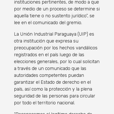
instituciones pertinentes, de modo a que
por medio de un proceso se determine si
aquella tiene o no sustento jurídico”, se
lee en el comunicado del gremio.
La Unión Industrial Paraguaya (UIP) es
otra institución que expresa su
preocupación por los hechos vandálicos
registrados en el país luego de las
elecciones generales, por lo cual solicitan
a través de un comunicado que las
autoridades competentes puedan
garantizar el Estado de derecho en el
país, así como la protección y la plena
seguridad de las personas para circular
por todo el territorio nacional.