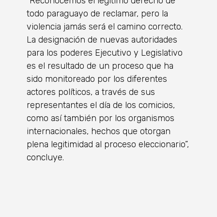
“Reconocemos el legítimo derecho de
todo paraguayo de reclamar, pero la
violencia jamás será el camino correcto.
La designación de nuevas autoridades
para los poderes Ejecutivo y Legislativo
es el resultado de un proceso que ha
sido monitoreado por los diferentes
actores políticos, a través de sus
representantes el día de los comicios,
como así también por los organismos
internacionales, hechos que otorgan
plena legitimidad al proceso eleccionario”,
concluye.