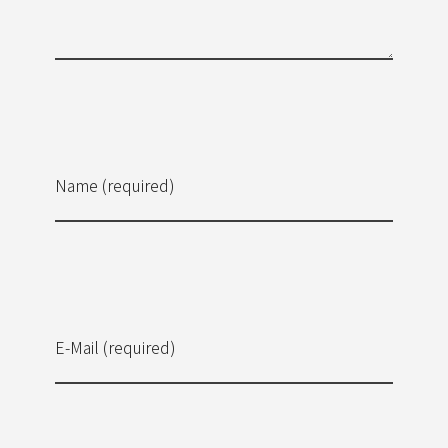
Name (required)
E-Mail (required)