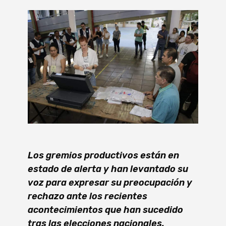
Los gremios productivos están en
estado de alerta y han levantado su
voz para expresar su preocupación y
rechazo ante los recientes
acontecimientos que han sucedido
tras las elecciones nacionales.