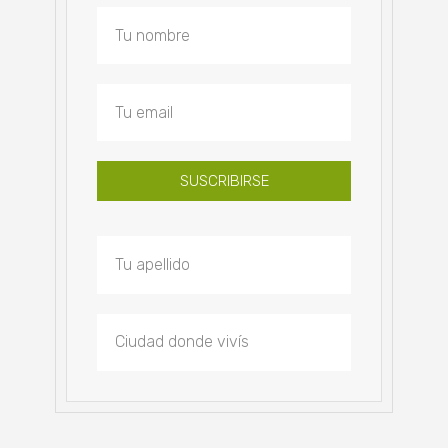
SUSCRIBIRSE