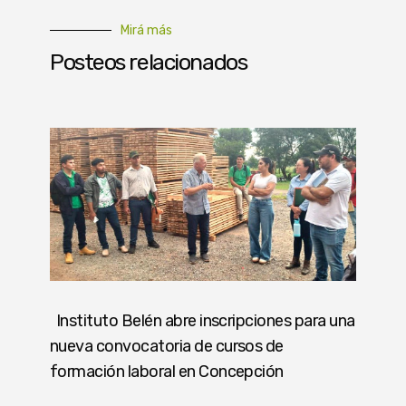
Mirá más
Posteos relacionados
Instituto Belén abre inscripciones para una
nueva convocatoria de cursos de
formación laboral en Concepción