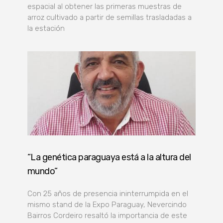
espacial al obtener las primeras muestras de
arroz cultivado a partir de semillas trasladadas a
la estación
“La genética paraguaya está a la altura del
mundo”
Con 25 años de presencia ininterrumpida en el
mismo stand de la Expo Paraguay, Nevercindo
Bairros Cordeiro resaltó la importancia de este