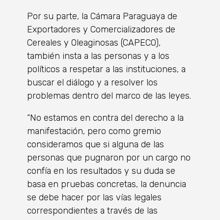
Por su parte, la Cámara Paraguaya de
Exportadores y Comercializadores de
Cereales y Oleaginosas (CAPECO),
también insta a las personas y a los
políticos a respetar a las instituciones, a
buscar el diálogo y a resolver los
problemas dentro del marco de las leyes.
“No estamos en contra del derecho a la
manifestación, pero como gremio
consideramos que si alguna de las
personas que pugnaron por un cargo no
confía en los resultados y su duda se
basa en pruebas concretas, la denuncia
se debe hacer por las vías legales
correspondientes a través de las