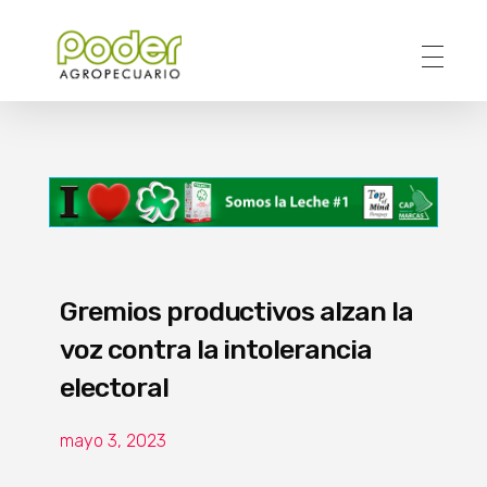
Poder Agropecuario
Gremios productivos alzan la
voz contra la intolerancia
electoral
mayo 3, 2023