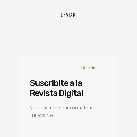
Boletín
Suscribite a la
Revista Digital
No enviamos spam ni material
irrelevante.