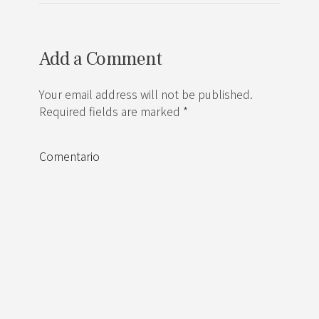
Add a Comment
Your email address will not be published.
Required fields are marked *
Comentario