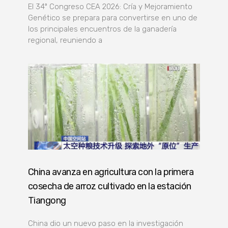
El 34º Congreso CEA 2026: Cría y Mejoramiento
Genético se prepara para convertirse en uno de
los principales encuentros de la ganadería
regional, reuniendo a
China avanza en agricultura con la primera
cosecha de arroz cultivado en la estación
Tiangong
China dio un nuevo paso en la investigación