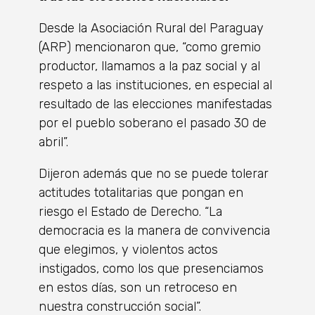
Desde la Asociación Rural del Paraguay
(ARP) mencionaron que, “como gremio
productor, llamamos a la paz social y al
respeto a las instituciones, en especial al
resultado de las elecciones manifestadas
por el pueblo soberano el pasado 30 de
abril”.
Dijeron además que no se puede tolerar
actitudes totalitarias que pongan en
riesgo el Estado de Derecho. “La
democracia es la manera de convivencia
que elegimos, y violentos actos
instigados, como los que presenciamos
en estos días, son un retroceso en
nuestra construcción social”.