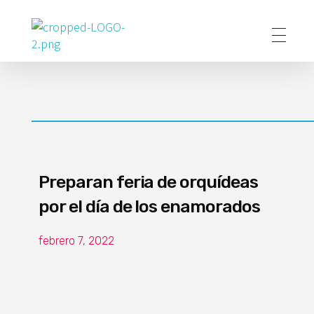
Poder Agropecuario
Preparan feria de orquídeas
por el día de los enamorados
febrero 7, 2022