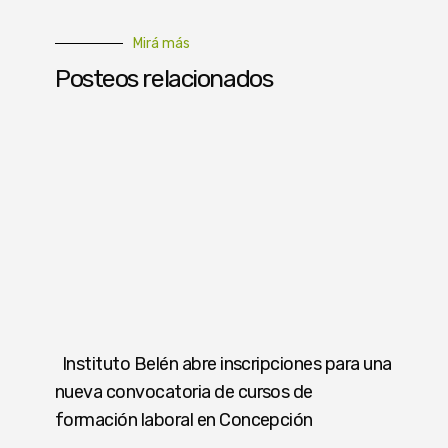
Mirá más
Posteos relacionados
Instituto Belén abre inscripciones para una
nueva convocatoria de cursos de
formación laboral en Concepción