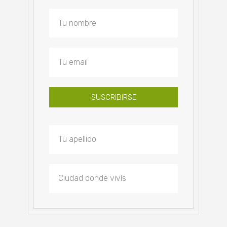
SUSCRIBIRSE