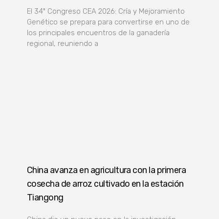
El 34º Congreso CEA 2026: Cría y Mejoramiento
Genético se prepara para convertirse en uno de
los principales encuentros de la ganadería
regional, reuniendo a
China avanza en agricultura con la primera
cosecha de arroz cultivado en la estación
Tiangong