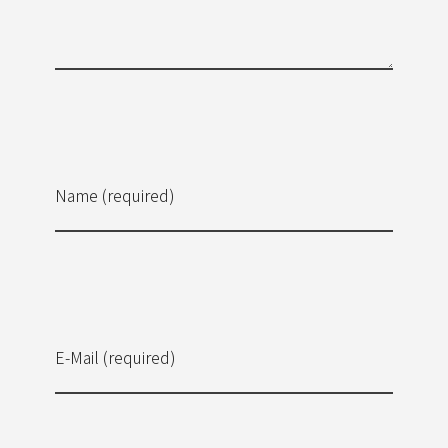
Name (required)
E-Mail (required)