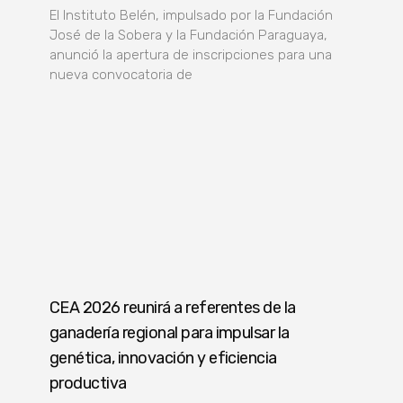
El Instituto Belén, impulsado por la Fundación
José de la Sobera y la Fundación Paraguaya,
anunció la apertura de inscripciones para una
nueva convocatoria de
CEA 2026 reunirá a referentes de la
ganadería regional para impulsar la
genética, innovación y eficiencia
productiva