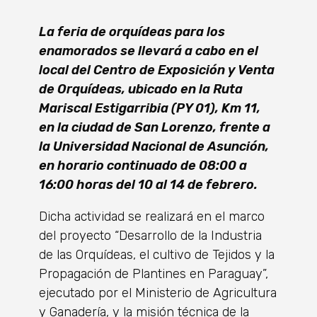
La feria de orquídeas para los
enamorados se llevará a cabo en el
local del Centro de Exposición y Venta
de Orquídeas, ubicado en la Ruta
Mariscal Estigarribia (PY 01), Km 11,
en la ciudad de San Lorenzo, frente a
la Universidad Nacional de Asunción,
en horario continuado de 08:00 a
16:00 horas del 10 al 14 de febrero.
Dicha actividad se realizará en el marco
del proyecto “Desarrollo de la Industria
de las Orquídeas, el cultivo de Tejidos y la
Propagación de Plantines en Paraguay”,
ejecutado por el Ministerio de Agricultura
y Ganadería, y la misión técnica de la