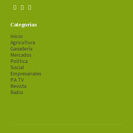
Categorías
Inicio
Agricultura
Ganadería
Mercados
Política
Social
Empresariales
P.A TV
Revista
Radio