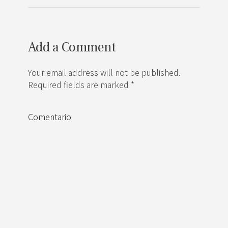
Add a Comment
Your email address will not be published.
Required fields are marked *
Comentario