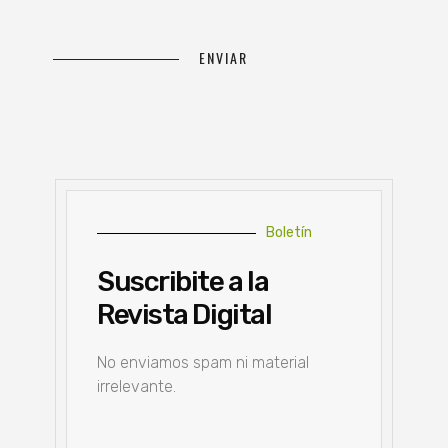
Boletín
Suscribite a la
Revista Digital
No enviamos spam ni material
irrelevante.