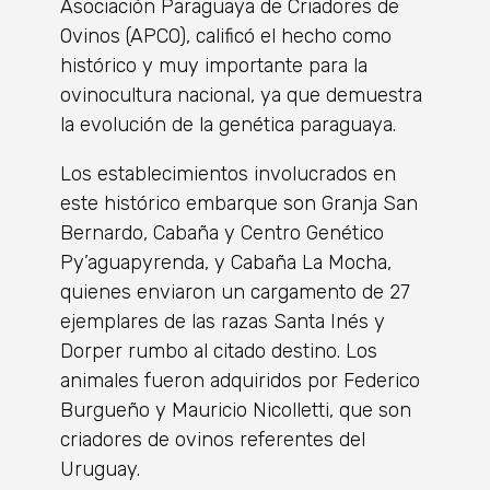
Asociación Paraguaya de Criadores de
Ovinos (APCO), calificó el hecho como
histórico y muy importante para la
ovinocultura nacional, ya que demuestra
la evolución de la genética paraguaya.
Los establecimientos involucrados en
este histórico embarque son Granja San
Bernardo, Cabaña y Centro Genético
Py’aguapyrenda, y Cabaña La Mocha,
quienes enviaron un cargamento de 27
ejemplares de las razas Santa Inés y
Dorper rumbo al citado destino. Los
animales fueron adquiridos por Federico
Burgueño y Mauricio Nicolletti, que son
criadores de ovinos referentes del
Uruguay.