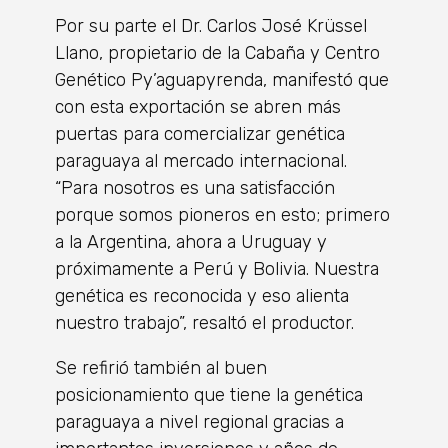
Por su parte el Dr. Carlos José Krüssel
Llano, propietario de la Cabaña y Centro
Genético Py’aguapyrenda, manifestó que
con esta exportación se abren más
puertas para comercializar genética
paraguaya al mercado internacional.
“Para nosotros es una satisfacción
porque somos pioneros en esto; primero
a la Argentina, ahora a Uruguay y
próximamente a Perú y Bolivia. Nuestra
genética es reconocida y eso alienta
nuestro trabajo”, resaltó el productor.
Se refirió también al buen
posicionamiento que tiene la genética
paraguaya a nivel regional gracias a