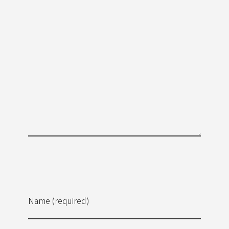
Name (required)