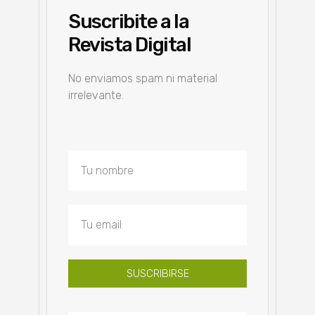
Suscribite a la
Revista Digital
No enviamos spam ni material
irrelevante.
SUSCRIBIRSE