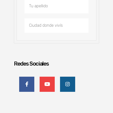
Redes Sociales