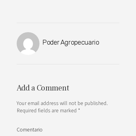
Poder Agropecuario
Add a Comment
Your email address will not be published.
Required fields are marked *
Comentario