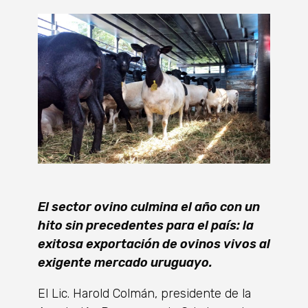
El sector ovino culmina el año con un
hito sin precedentes para el país: la
exitosa exportación de ovinos vivos al
exigente mercado uruguayo.
El Lic. Harold Colmán, presidente de la