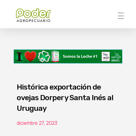
Poder Agropecuario
Histórica exportación de
ovejas Dorper y Santa Inés al
Uruguay
diciembre 27, 2023