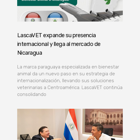
LascaVET expande su presencia
internacional y llega al mercado de
Nicaragua
La marca paraguaya especializada en bienestar
animal da un nuevo paso en su estrategia de
internacionalización, llevando sus soluciones
veterinarias a Centroamérica. LascaVET continúa
consolidando