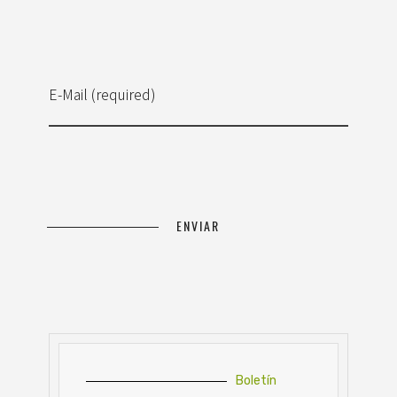
E-Mail (required)
Boletín