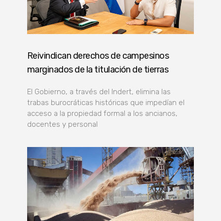
Reivindican derechos de campesinos
marginados de la titulación de tierras
El Gobierno, a través del Indert, elimina las
trabas burocráticas históricas que impedían el
acceso a la propiedad formal a los ancianos,
docentes y personal