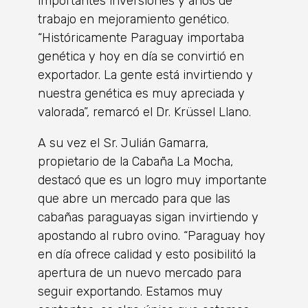
importantes inversiones y años de
trabajo en mejoramiento genético.
“Históricamente Paraguay importaba
genética y hoy en día se convirtió en
exportador. La gente está invirtiendo y
nuestra genética es muy apreciada y
valorada”, remarcó el Dr. Krüssel Llano.
A su vez el Sr. Julián Gamarra,
propietario de la Cabaña La Mocha,
destacó que es un logro muy importante
que abre un mercado para que las
cabañas paraguayas sigan invirtiendo y
apostando al rubro ovino. “Paraguay hoy
en día ofrece calidad y esto posibilitó la
apertura de un nuevo mercado para
seguir exportando. Estamos muy