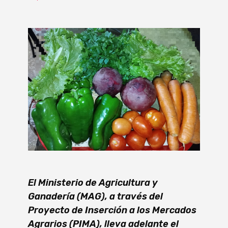
El Ministerio de Agricultura y
Ganadería (MAG), a través del
Proyecto de Inserción a los Mercados
Agrarios (PIMA), lleva adelante el