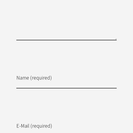
Name (required)
E-Mail (required)