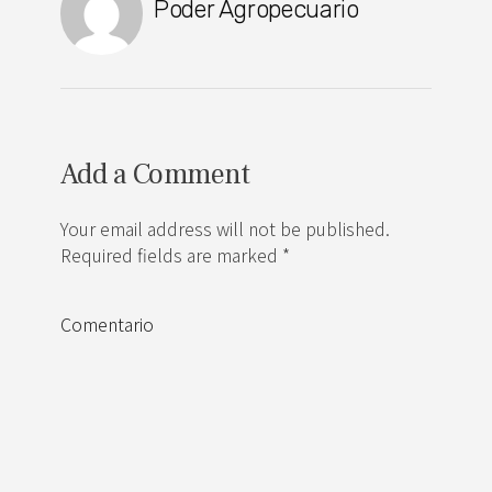
Poder Agropecuario
Add a Comment
Your email address will not be published.
Required fields are marked *
Comentario