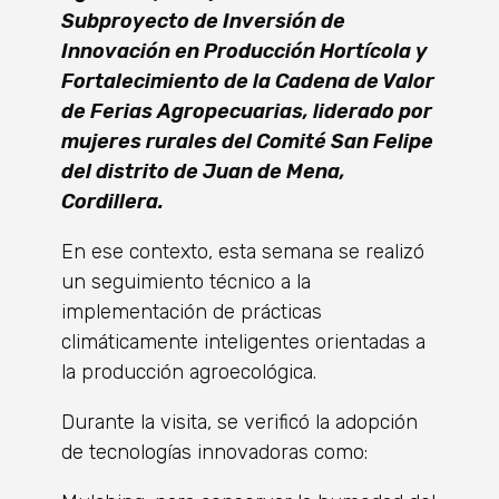
Subproyecto de Inversión de
Innovación en Producción Hortícola y
Fortalecimiento de la Cadena de Valor
de Ferias Agropecuarias, liderado por
mujeres rurales del Comité San Felipe
del distrito de Juan de Mena,
Cordillera.
En ese contexto, esta semana se realizó
un seguimiento técnico a la
implementación de prácticas
climáticamente inteligentes orientadas a
la producción agroecológica.
Durante la visita, se verificó la adopción
de tecnologías innovadoras como: