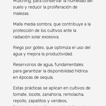
Mulching, para conservar la humedad del
suelo y reducir la proliferación de
malezas.
Malla media sombra, que contribuye a la
protección de los cultivos ante la
radiación solar excesiva.
Riego por goteo, que optimiza el uso del
agua y mejora la productividad.
Reservorios de agua, fundamentales
para garantizar la disponibilidad hídrica
en épocas de sequía.
Estas prácticas se aplican en cultivos de
tomate, locote, zanahoria, remolacha,
repollo, zapallitos y verdeos,