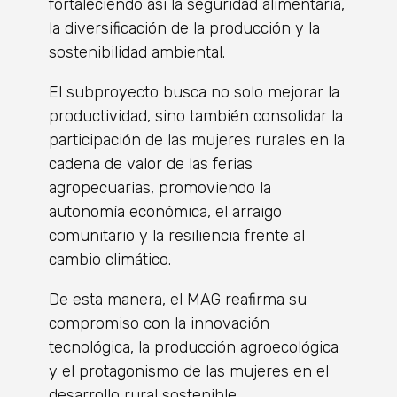
fortaleciendo así la seguridad alimentaria,
la diversificación de la producción y la
sostenibilidad ambiental.
El subproyecto busca no solo mejorar la
productividad, sino también consolidar la
participación de las mujeres rurales en la
cadena de valor de las ferias
agropecuarias, promoviendo la
autonomía económica, el arraigo
comunitario y la resiliencia frente al
cambio climático.
De esta manera, el MAG reafirma su
compromiso con la innovación
tecnológica, la producción agroecológica
y el protagonismo de las mujeres en el
desarrollo rural sostenible.