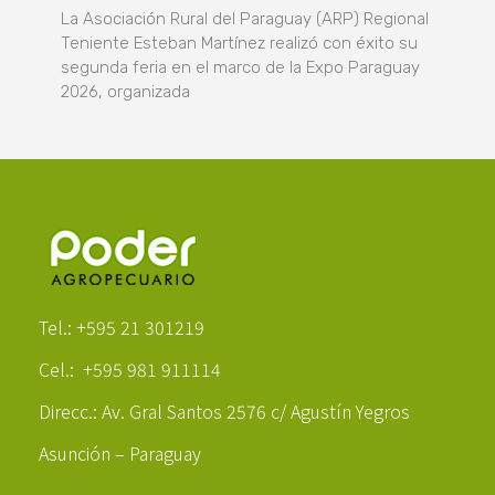
La Asociación Rural del Paraguay (ARP) Regional
Teniente Esteban Martínez realizó con éxito su
segunda feria en el marco de la Expo Paraguay
2026, organizada
Poder Agropecuario
Tel.: +595 21 301219
Cel.: +595 981 911114
Direcc.: Av. Gral Santos 2576 c/ Agustín Yegros
Asunción – Paraguay