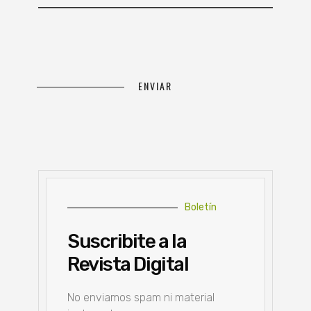
Boletín
Suscribite a la
Revista Digital
No enviamos spam ni material