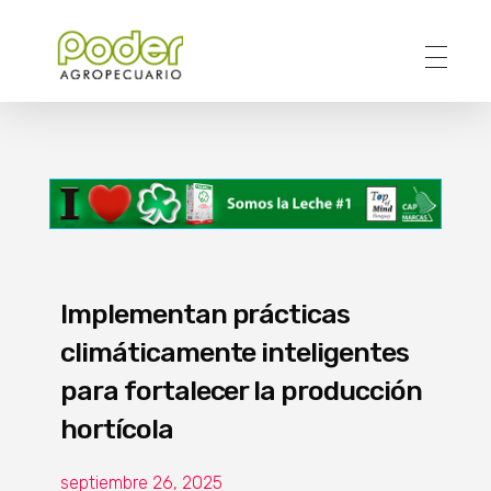
Poder Agropecuario
Implementan prácticas
climáticamente inteligentes
para fortalecer la producción
hortícola
septiembre 26, 2025