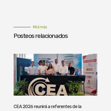
Mirá más
Posteos relacionados
CEA 2026 reunirá a referentes de la