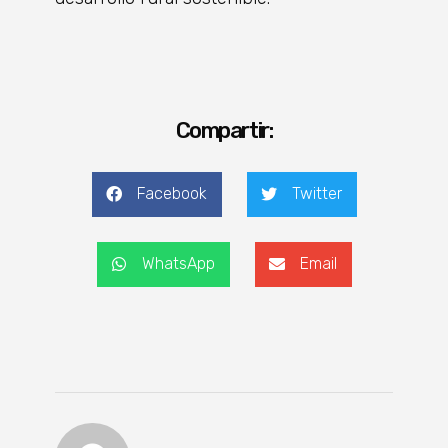
Compartir:
Facebook
Twitter
WhatsApp
Email