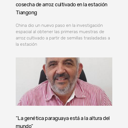
cosecha de arroz cultivado en la estación
Tiangong
China dio un nuevo paso en la investigación
espacial al obtener las primeras muestras de
arroz cultivado a partir de semillas trasladadas a
la estación
“La genética paraguaya está a la altura del
mundo”