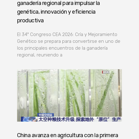
ganadería regional para impulsar la
genética, innovación y eficiencia
productiva
El 34º Congreso CEA 2026: Cría y Mejoramiento
Genético se prepara para convertirse en uno de
los principales encuentros de la ganadería
regional, reuniendo a
China avanza en agricultura con la primera