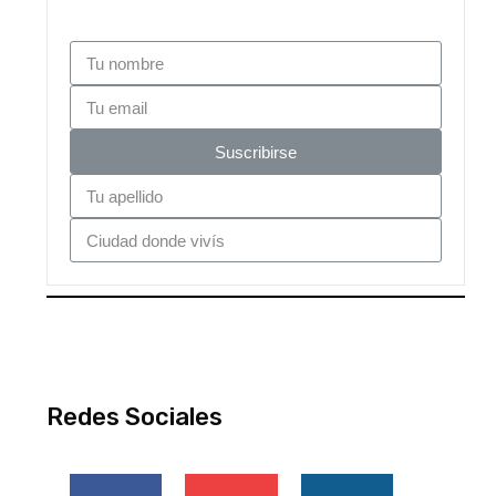
Suscribirse
Redes Sociales