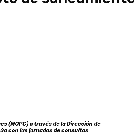
es (MOPC) a través de la Dirección de
a con las jornadas de consultas