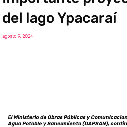
del lago Ypacaraí
agosto 9, 2024
El Ministerio de Obras Públicas y Comunicacion
Agua Potable y Saneamiento (DAPSAN), continú