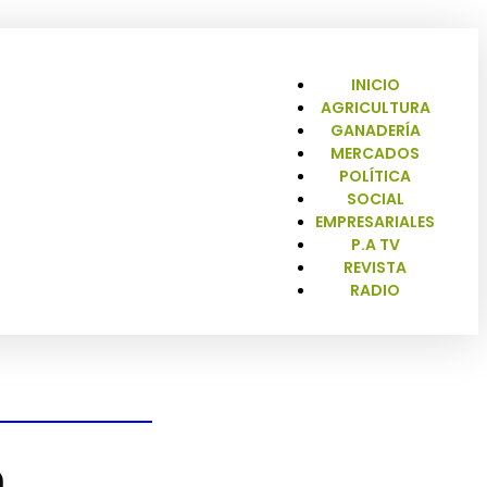
INICIO
AGRICULTURA
GANADERÍA
MERCADOS
POLÍTICA
SOCIAL
EMPRESARIALES
P.A TV
REVISTA
RADIO
o