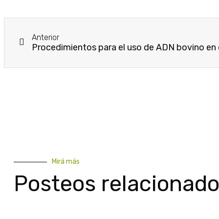
Anterior
Mirá más
Posteos relacionad