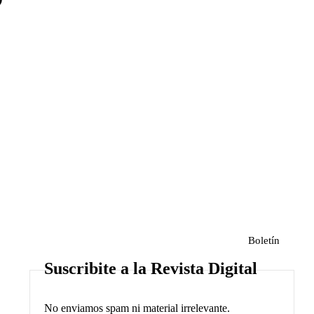
Boletín
Suscribite a la Revista Digital
No enviamos spam ni material irrelevante.