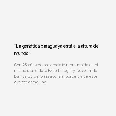
“La genética paraguaya está a la altura del
mundo”
Con 25 años de presencia ininterrumpida en el
mismo stand de la Expo Paraguay, Nevercindo
Bairros Cordeiro resaltó la importancia de este
evento como una