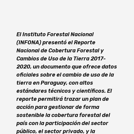
El Instituto Forestal Nacional
(INFONA) presentó el
Reporte
Nacional de Cobertura Forestal y
Cambios de
U
so de la Tierra 2017-
2020
, un documento que ofrece datos
oficiales sobre el cambio de uso de la
tierra en Paraguay, con altos
estándares técnicos y científicos. El
reporte permitirá trazar un plan de
acción para gestionar de forma
sostenible la cobertura forestal del
país con la participación del sector
público, el sector privado, y la