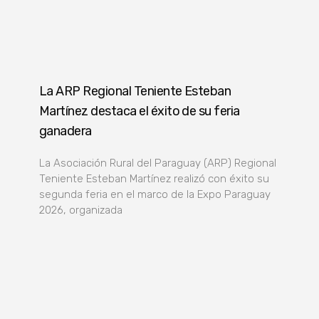
La ARP Regional Teniente Esteban
Martínez destaca el éxito de su feria
ganadera
La Asociación Rural del Paraguay (ARP) Regional
Teniente Esteban Martínez realizó con éxito su
segunda feria en el marco de la Expo Paraguay
2026, organizada