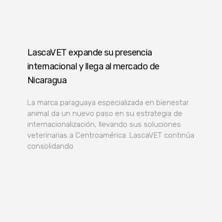
LascaVET expande su presencia
internacional y llega al mercado de
Nicaragua
La marca paraguaya especializada en bienestar
animal da un nuevo paso en su estrategia de
internacionalización, llevando sus soluciones
veterinarias a Centroamérica. LascaVET continúa
consolidando