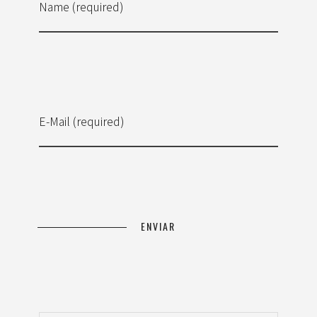
Name (required)
E-Mail (required)