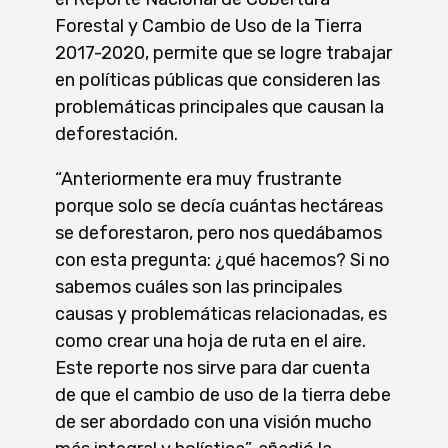
Forestal y Cambio de Uso de la Tierra
2017-2020, permite que se logre trabajar
en políticas públicas que consideren las
problemáticas principales que causan la
deforestación.
“Anteriormente era muy frustrante
porque solo se decía cuántas hectáreas
se deforestaron, pero nos quedábamos
con esta pregunta: ¿qué hacemos? Si no
sabemos cuáles son las principales
causas y problemáticas relacionadas, es
como crear una hoja de ruta en el aire.
Este reporte nos sirve para dar cuenta
de que el cambio de uso de la tierra debe
de ser abordado con una visión mucho