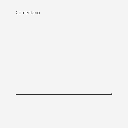
Comentario