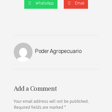
WhatsApp
Email
Poder Agropecuario
Add a Comment
Your email address will not be published.
Required fields are marked *