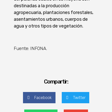
destinadas a la producción
agropecuaria, plantaciones forestales,
asentamientos urbanos, cuerpos de
agua y otros tipos de vegetación.
Fuente: INFONA.
Compartir:
Facebook
Twitter