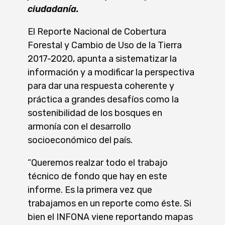
ciudadanía.
El Reporte Nacional de Cobertura
Forestal y Cambio de Uso de la Tierra
2017-2020, apunta a sistematizar la
información y a modificar la perspectiva
para dar una respuesta coherente y
práctica a grandes desafíos como la
sostenibilidad de los bosques en
armonía con el desarrollo
socioeconómico del país.
“Queremos realzar todo el trabajo
técnico de fondo que hay en este
informe. Es la primera vez que
trabajamos en un reporte como éste. Si
bien el INFONA viene reportando mapas