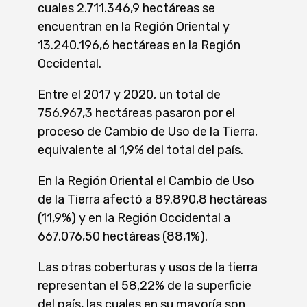
cuales 2.711.346,9 hectáreas se
encuentran en la Región Oriental y
13.240.196,6 hectáreas en la Región
Occidental.
Entre el 2017 y 2020, un total de
756.967,3 hectáreas pasaron por el
proceso de Cambio de Uso de la Tierra,
equivalente al 1,9% del total del país.
En la Región Oriental el Cambio de Uso
de la Tierra afectó a 89.890,8 hectáreas
(11,9%) y en la Región Occidental a
667.076,50 hectáreas (88,1%).
Las otras coberturas y usos de la tierra
representan el 58,22% de la superficie
del país, las cuales en su mayoría son