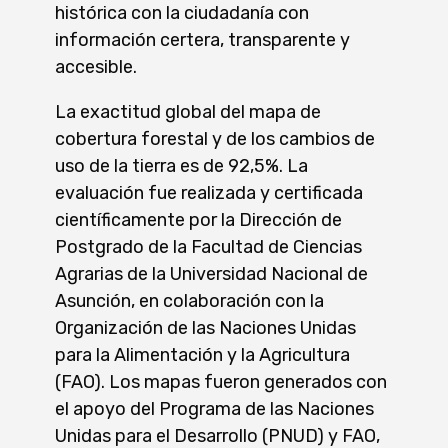
histórica con la ciudadanía con
información certera, transparente y
accesible.
La exactitud global del mapa de
cobertura forestal y de los cambios de
uso de la tierra es de 92,5%. La
evaluación fue realizada y certificada
científicamente por la Dirección de
Postgrado de la Facultad de Ciencias
Agrarias de la Universidad Nacional de
Asunción, en colaboración con la
Organización de las Naciones Unidas
para la Alimentación y la Agricultura
(FAO). Los mapas fueron generados con
el apoyo del Programa de las Naciones
Unidas para el Desarrollo (PNUD) y FAO,