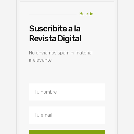
Boletín
Suscribite a la
Revista Digital
No enviamos spam ni material
irrelevante.