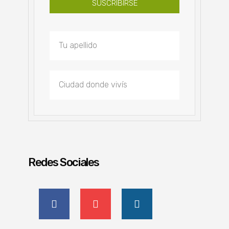
SUSCRIBIRSE
Redes Sociales