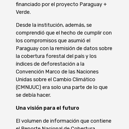
financiado por el proyecto Paraguay +
Verde.
Desde la institución, además, se
comprendió que el hecho de cumplir con
los compromisos que asumió el
Paraguay con la remisión de datos sobre
la cobertura forestal del país y los
índices de deforestación a la
Convención Marco de las Naciones
Unidas sobre el Cambio Climático
(CMNUUC) era solo una parte de lo que
se debía hacer.
Una visión para el futuro
El volumen de información que contiene
el Reporte Nacional de Cobertura