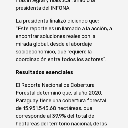
más integral y holística”, añadió la
presidenta del INFONA.
La presidenta finalizó diciendo que:
“Este reporte es un llamado a la acción, a
encontrar soluciones reales con la
mirada global, desde el abordaje
socioeconómico, que requiere la
coordinación entre todos los actores”.
Resultados esenciales
El Reporte Nacional de Cobertura
Forestal determinó que, al año 2020,
Paraguay tiene una cobertura forestal
de 15.951.543,68 hectáreas, que
corresponde al 39,9% del total de
hectáreas del territorio nacional, de las