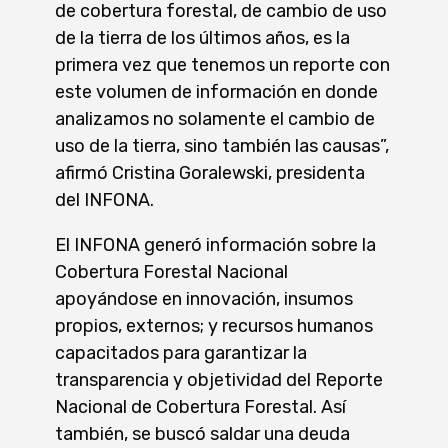
de cobertura forestal, de cambio de uso
de la tierra de los últimos años, es la
primera vez que tenemos un reporte con
este volumen de información en donde
analizamos no solamente el cambio de
uso de la tierra, sino también las causas”,
afirmó Cristina Goralewski, presidenta
del INFONA.
El INFONA generó información sobre la
Cobertura Forestal Nacional
apoyándose en innovación, insumos
propios, externos; y recursos humanos
capacitados para garantizar la
transparencia y objetividad del Reporte
Nacional de Cobertura Forestal. Así
también, se buscó saldar una deuda