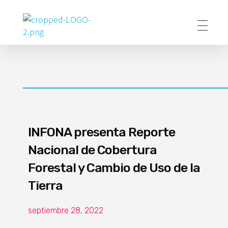
Poder Agropecuario
INFONA presenta Reporte
Nacional de Cobertura
Forestal y Cambio de Uso de la
Tierra
septiembre 28, 2022